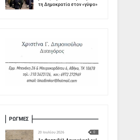
τη Δημοκρατία στον «γύψο»
ΡΩΓΜΕΣ
20 Ιουλίου 2026
0