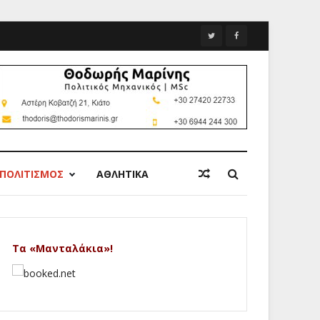
ΠΟΛΙΤΙΣΜΟΣ
ΑΘΛΗΤΙΚΑ
Τα «Μανταλάκια»!