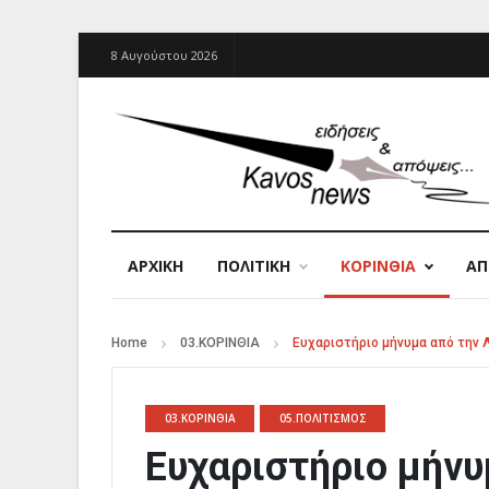
8 Αυγούστου 2026
ΑΡΧΙΚΉ
ΠΟΛΙΤΙΚΗ
ΚΟΡΙΝΘΙΑ
Α
Home
03.ΚΟΡΙΝΘΙΑ
Ευχαριστήριο μήνυμα από την 
03.ΚΟΡΙΝΘΙΑ
05.ΠΟΛΙΤΙΣΜΟΣ
Ευχαριστήριο μήνυ