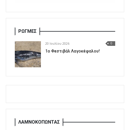
ΡΩΓΜΕΣ
20 Ιουλίου 2026
0
1o Φεστιβάλ Λαγοκέφαλου!
ΛΑΜΝΟΚΟΠΩΝΤΑΣ