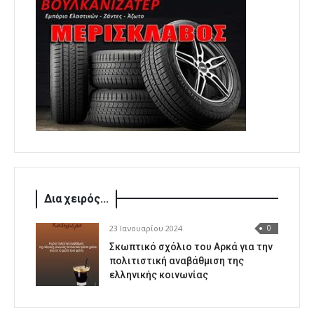
Δια χειρός...
23 Ιανουαρίου 2024
0
Σκωπτικό σχόλιο του Αρκά για την
πολιτιστική αναβάθμιση της
ελληνικής κοινωνίας