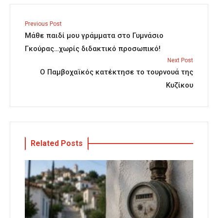
Previous Post
Μάθε παιδί μου γράμματα στο Γυμνάσιο
Γκούρας…χωρίς διδακτικό προσωπικό!
Next Post
Ο Παμβοχαϊκός κατέκτησε το τουρνουά της
Κυζίκου
Related Posts