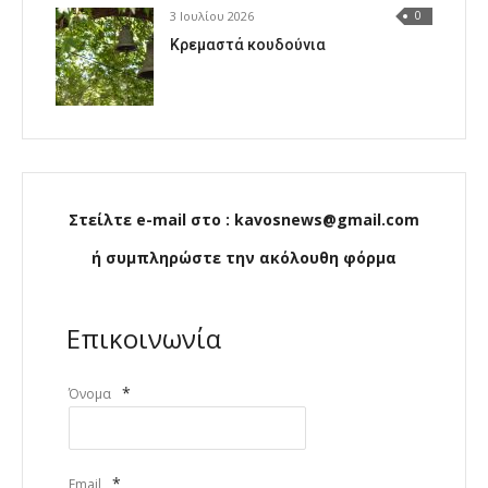
3 Ιουλίου 2026
0
Κρεμαστά κουδούνια
Στείλτε e-mail στο : kavosnews@gmail.com
ή συμπληρώστε την ακόλουθη φόρμα
Επικοινωνία
*
Όνομα
*
Email