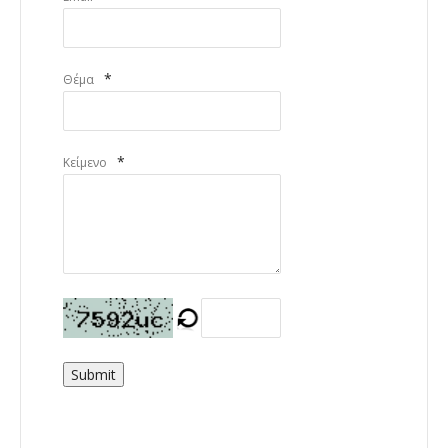
*
Θέμα
*
Κείμενο
Submit