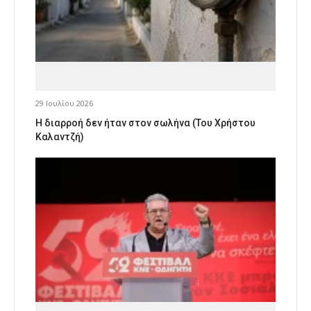
29 Ιουλίου 2026
Η διαρροή δεν ήταν στον σωλήνα (Του Χρήστου
Καλαντζή)