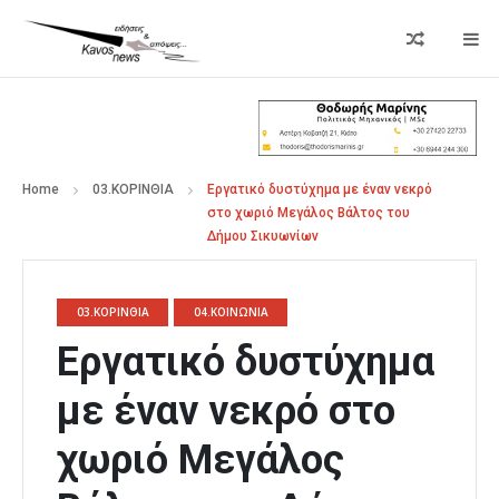
Home
03.ΚΟΡΙΝΘΙΑ
Εργατικό δυστύχημα με έναν νεκρό
στο χωριό Μεγάλος Βάλτος του
Δήμου Σικυωνίων
03.ΚΟΡΙΝΘΙΑ
04.ΚΟΙΝΩΝΙΑ
Εργατικό δυστύχημα
με έναν νεκρό στο
χωριό Μεγάλος