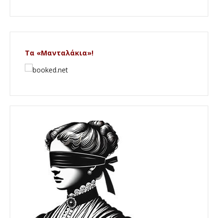
Τα «Μανταλάκια»!