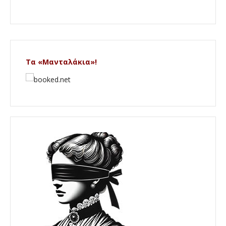
Τα «Μανταλάκια»!