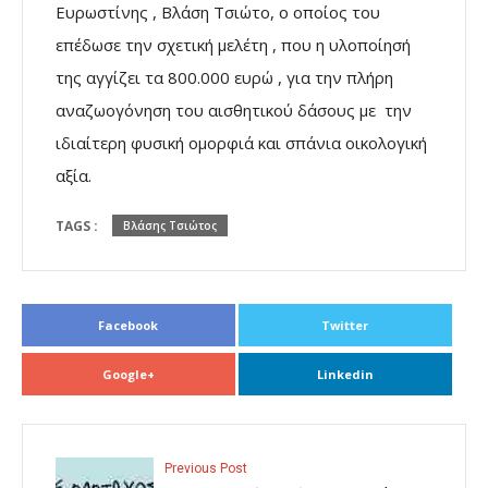
Ευρωστίνης , Βλάση Τσιώτο, ο οποίος του
επέδωσε την σχετική μελέτη , που η υλοποίησή
της αγγίζει τα 800.000 ευρώ , για την πλήρη
αναζωογόνηση του αισθητικού δάσους με την
ιδιαίτερη φυσική ομορφιά και σπάνια οικολογική
αξία.
TAGS :
Βλάσης Τσιώτος
Facebook
Twitter
Google+
Linkedin
Previous Post