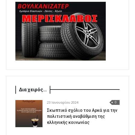
Δια χειρός...
23 Ιανουαρίου 2024
0
Σκωπτικό σχόλιο του Αρκά για την
πολιτιστική αναβάθμιση της
ελληνικής κοινωνίας