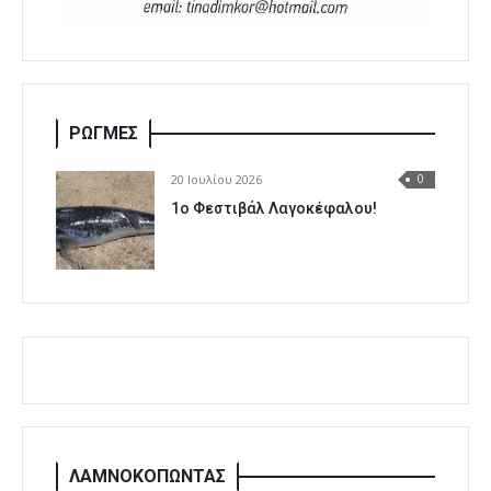
ΡΩΓΜΕΣ
20 Ιουλίου 2026
0
1o Φεστιβάλ Λαγοκέφαλου!
ΛΑΜΝΟΚΟΠΩΝΤΑΣ