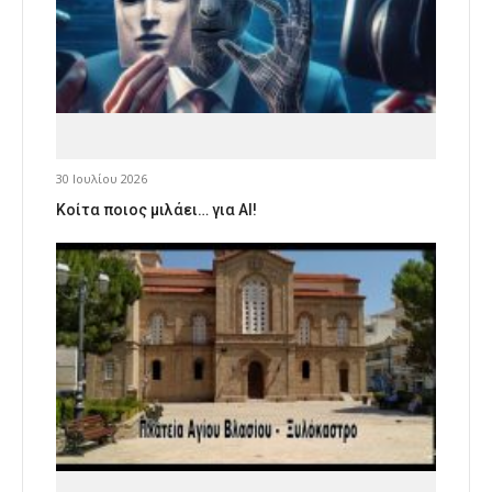
30 Ιουλίου 2026
Κοίτα ποιος μιλάει… για AI!