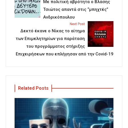
Με πολιτική αβρότητα ο Βλάσης
Τσιώτος απαντά στις “μπηχτές”
Ανδρικόπουλου
Next Post
Δεκτό έκανε ο Νίκας το αίτημα
των Επιμελητηρίων για παράταση
του προγράμματος στήριξης
Επιχειρήσεων που επλήγησαν από την Covid-19
Related Posts