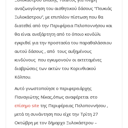
αναζωογόνηση του αισθητικού δάσους “Πευκιάς
Ξυλοκάστρου”, με επιπλέον πίστωση που θα
διατεθεί από την Περιφέρεια Πελοποννήσου και
θα είναι ανεξάρτητη από το όποιο κονδύλι
εγκριθεί για την προστασία του παραθαλάσσιου
αυτού δάσους , από τους αυξημένους
κινδύνους που εγκυμονούν οι εκτεταμένες
διαβρώσεις των ακτών του Κορινθιακού
Κόλπου.
Αυτό γνωστοποίησε ο περιφερειάρχης
Παναγιώτης Νίκας,όπως αναφέρεται στο
επίσημο site
της Περιφέρειας Πελοποννήσου ,
μετά τη συνάντηση που είχε την Τρίτη 27
Οκτώβρη με τον δήμαρχο Ξυλοκάστρου –