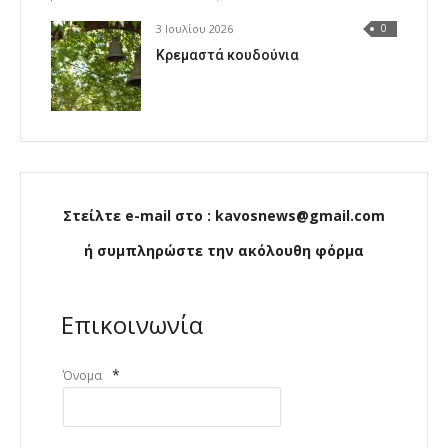
3 Ιουλίου 2026
0
Κρεμαστά κουδούνια
Στείλτε e-mail στο : kavosnews@gmail.com
ή συμπληρώστε την ακόλουθη φόρμα
Επικοινωνία
*
Όνομα