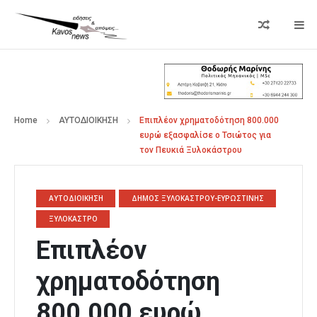
Home
ΑΥΤΟΔΙΟΙΚΗΣΗ
Επιπλέον χρηματοδότηση 800.000
ευρώ εξασφαλίσε ο Τσιώτος για
τον Πευκιά Ξυλοκάστρου
ΑΥΤΟΔΙΟΙΚΗΣΗ
ΔΗΜΟΣ ΞΥΛΟΚΑΣΤΡΟΥ-ΕΥΡΩΣΤΙΝΗΣ
ΞΥΛΟΚΑΣΤΡΟ
Επιπλέον
χρηματοδότηση
800.000 ευρώ