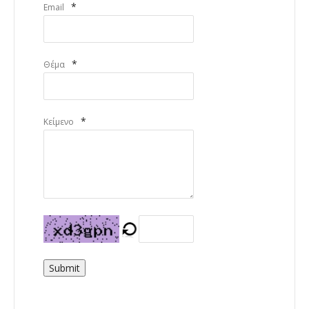
*
Email
*
Θέμα
*
Κείμενο
Submit