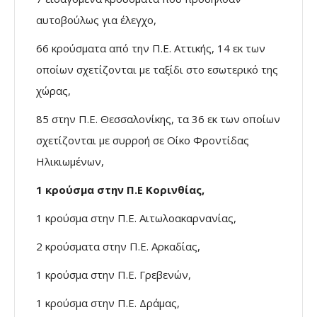
αυτοβούλως για έλεγχο,
66 κρούσματα από την Π.Ε. Αττικής, 14 εκ των
οποίων σχετίζονται με ταξίδι στο εσωτερικό της
χώρας,
85 στην Π.Ε. Θεσσαλονίκης, τα 36 εκ των οποίων
σχετίζονται με συρροή σε Οίκο Φροντίδας
Ηλικιωμένων,
1 κρούσμα στην Π.Ε Κορινθίας,
1 κρούσμα στην Π.Ε. Αιτωλοακαρνανίας,
2 κρούσματα στην Π.Ε. Αρκαδίας,
1 κρούσμα στην Π.Ε. Γρεβενών,
1 κρούσμα στην Π.Ε. Δράμας,