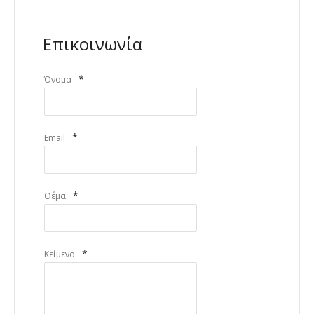
Επικοινωνία
*
Όνομα
*
Email
*
Θέμα
*
Κείμενο