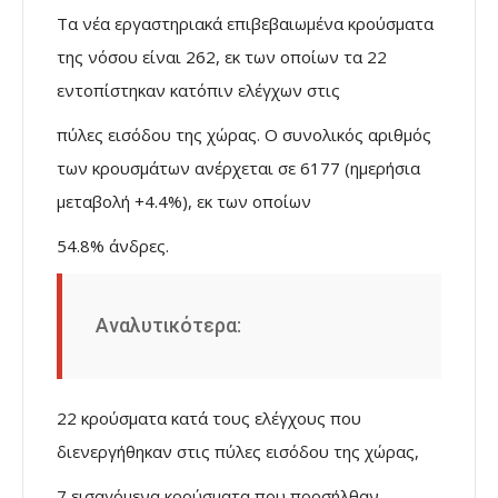
Τα νέα εργαστηριακά επιβεβαιωμένα κρούσματα
της νόσου είναι 262, εκ των οποίων τα 22
εντοπίστηκαν κατόπιν ελέγχων στις
πύλες εισόδου της χώρας. Ο συνολικός αριθμός
των κρουσμάτων ανέρχεται σε 6177 (ημερήσια
μεταβολή +4.4%), εκ των οποίων
54.8% άνδρες.
Αναλυτικότερα:
22 κρούσματα κατά τους ελέγχους που
διενεργήθηκαν στις πύλες εισόδου της χώρας,
7 εισαγόμενα κρούσματα που προσήλθαν