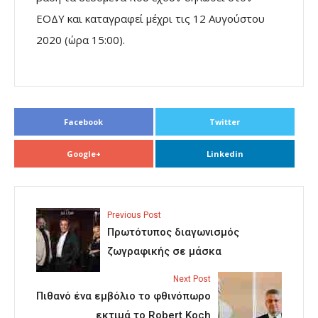
ΕΟΔΥ και καταγραφεί μέχρι τις 12 Αυγούστου
2020 (ώρα 15:00).
Facebook
Twitter
Google+
Linkedin
Previous Post
Πρωτότυπος διαγωνισμός
ζωγραφικής σε μάσκα
Next Post
Πιθανό ένα εμβόλιο το φθινόπωρο
εκτιμά το Robert Koch