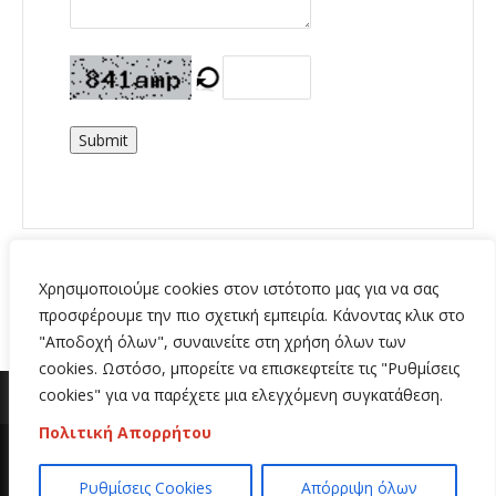
Submit
Χρησιμοποιούμε cookies στον ιστότοπο μας για να σας
προσφέρουμε την πιο σχετική εμπειρία. Κάνοντας κλικ στο
"Αποδοχή όλων", συναινείτε στη χρήση όλων των
cookies. Ωστόσο, μπορείτε να επισκεφτείτε τις "Ρυθμίσεις
cookies" για να παρέχετε μια ελεγχόμενη συγκατάθεση.
Πολιτική Απορρήτου
Copyright 2020 | All Rights Reserved | Κατασκευή
Ρυθμίσεις Cookies
Απόρριψη όλων
ιστοσελίδων
Hi Web