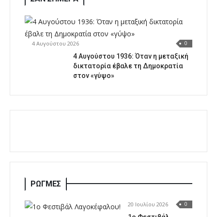
4 Αυγούστου 2026
0
4 Αυγούστου 1936: Όταν η μεταξική
δικτατορία έβαλε τη Δημοκρατία
στον «γύψο»
ΡΩΓΜΕΣ
20 Ιουλίου 2026
0
1o Φεστιβάλ