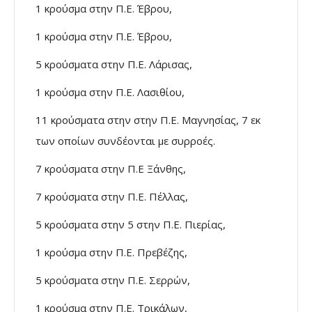
1 κρούσμα στην Π.Ε. Έβρου,
1 κρούσμα στην Π.Ε. Έβρου,
5 κρούσματα στην Π.Ε. Λάρισας,
1 κρούσμα στην Π.Ε. Λασιθίου,
11 κρούσματα στην στην Π.Ε. Μαγνησίας, 7 εκ
των οποίων συνδέονται με συρροές.
7 κρούσματα στην Π.Ε Ξάνθης,
7 κρούσματα στην Π.Ε. Πέλλας,
5 κρούσματα στην 5 στην Π.Ε. Πιερίας,
1 κρούσμα στην Π.Ε. Πρεβέζης,
5 κρούσματα στην Π.Ε. Σερρών,
1 κρούσμα στην Π.Ε. Τρικάλων,