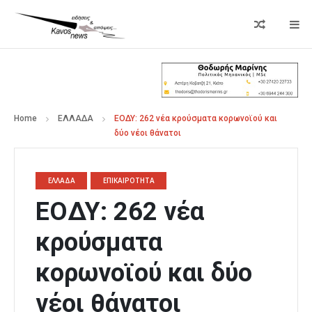
Home
ΕΛΛΑΔΑ
ΕΟΔΥ: 262 νέα κρούσματα κορωνοϊού και
δύο νέοι θάνατοι
ΕΛΛΑΔΑ
ΕΠΙΚΑΙΡΟΤΗΤΑ
ΕΟΔΥ: 262 νέα
κρούσματα
κορωνοϊού και δύο
νέοι θάνατοι