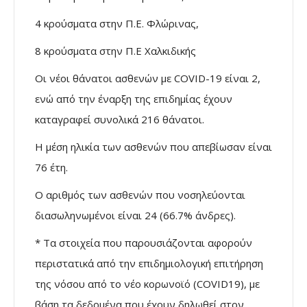
4 κρούσματα στην Π.Ε. Φλώρινας,
8 κρούσματα στην Π.Ε Χαλκιδικής
Οι νέοι θάνατοι ασθενών με COVID-19 είναι 2,
ενώ από την έναρξη της επιδημίας έχουν
καταγραφεί συνολικά 216 θάνατοι.
Η μέση ηλικία των ασθενών που απεβίωσαν είναι
76 έτη.
Ο αριθμός των ασθενών που νοσηλεύονται
διασωληνωμένοι είναι 24 (66.7% άνδρες).
* Τα στοιχεία που παρουσιάζονται αφορούν
περιστατικά από την επιδημιολογική επιτήρηση
της νόσου από το νέο κορωνοϊό (COVID19), με
βάση τα δεδομένα που έχουν δηλωθεί στον