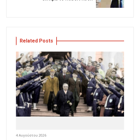
Related Posts
4 Αυγούστου 2026