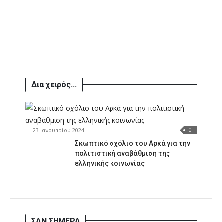
Δια χειρός...
23 Ιανουαρίου 2024
0
Σκωπτικό σχόλιο του Αρκά για την
πολιτιστική αναβάθμιση της
ελληνικής κοινωνίας
ΣΑΝ ΣΗΜΕΡΑ