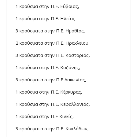
1 κρούσμα στην Π.Ε. Εύβοιας,
1 κρούσμα στην Π.Ε. Ηλείας
3 κρούσματα στην Π.Ε. Ημαθίας,
2 κρούσματα στην Π.Ε. Ηρακλείου,
3 κρούσματα στην Π.Ε. Καστοριάς,
1 κρούσμα στην Π.Ε. Κοζάνης,
3 κρούσματα στην Π.Ε Λακωνίας,
1 κρούσμα στην Π.Ε. Κέρκυρας,
1 κρούσμα στην Π.Ε. Κεφαλλονιάς,
1 κρούσμα στην Π.Ε Κιλκίς,
3 κρούσματα στην Π.Ε. Κυκλάδων,