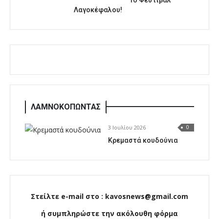
Λαγοκέφαλου!
ΛΑΜΝΟΚΟΠΩΝΤΑΣ
3 Ιουλίου 2026
0
Κρεμαστά κουδούνια
Στείλτε e-mail στο : kavosnews@gmail.com
ή συμπληρώστε την ακόλουθη φόρμα