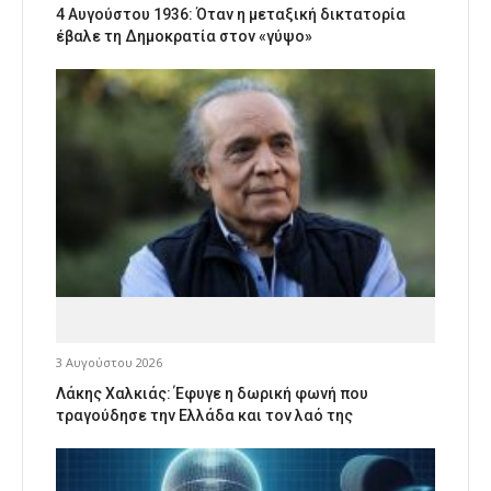
4 Αυγούστου 1936: Όταν η μεταξική δικτατορία
έβαλε τη Δημοκρατία στον «γύψο»
3 Αυγούστου 2026
Λάκης Χαλκιάς: Έφυγε η δωρική φωνή που
τραγούδησε την Ελλάδα και τον λαό της