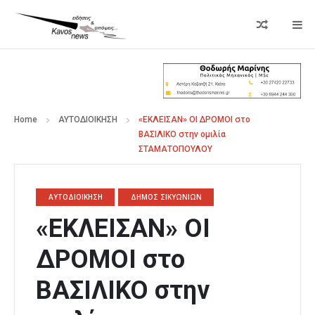
Home
ΑΥΤΟΔΙΟΙΚΗΣΗ
«ΕΚΛΕΙΣΑΝ» ΟΙ ΔΡΟΜΟΙ στο
ΒΑΣΙΛΙΚΟ στην ομιλία
ΣΤΑΜΑΤΟΠΟΥΛΟΥ
ΑΥΤΟΔΙΟΙΚΗΣΗ
ΔΗΜΟΣ ΣΙΚΥΩΝΙΩΝ
«ΕΚΛΕΙΣΑΝ» ΟΙ
ΔΡΟΜΟΙ στο
ΒΑΣΙΛΙΚΟ στην