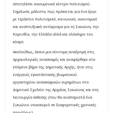
αποτελέσει οικουμενικό κέντρο πολιτισμού.
Σημείωσε, μάλιστα, πως πρόκειται για ένα έργο
με τεράστιο πολιτισμικό, κοινωνικό, οικονομικό
και αναπτυξιακό αντίκρισμα για τη Σικυώνα, την
Κορινθία, την Ελλάδα αλλά και ολόκληρο τον
κόσμο.
Ακολούθως, έκανε μια σύντομη αναδρομή στις
αρχαιολογικές ανασκαφές και αναφέρθηκε στο
επόμενο βήμα της Δημοτικής Αρχής, ήτοι στις
ενέργειές εγκατάστασης βιωματικού
εργαστηρίου ανασκαφικών ευρημάτων στο
Δημοτικό Σχολείο της Αρχαίας Σικυώνας και στη
λειτουργία έκθεσης (που θα αναπαριστά ένα
Σικυώνιο νοικοκυριό σε διαφορετικές χρονικές
περιόδους).