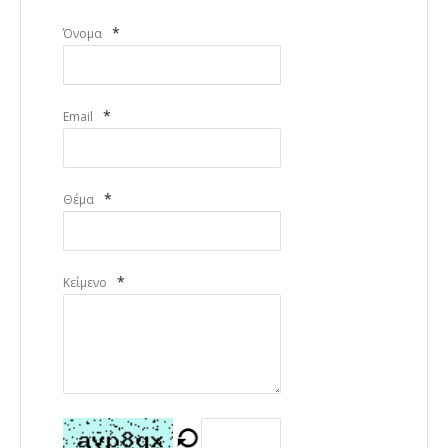
*
Όνομα
*
Email
*
Θέμα
*
Κείμενο