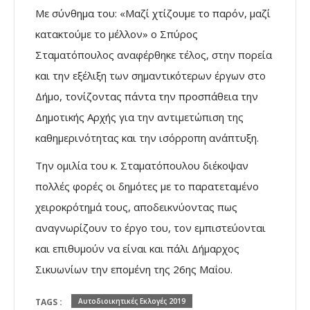
Με σύνθημα του: «Μαζί χτίζουμε το παρόν, μαζί
κατακτούμε το μέλλον» ο Σπύρος
Σταματόπουλος αναφέρθηκε τέλος, στην πορεία
και την εξέλιξη των σημαντικότερων έργων στο
Δήμο, τονίζοντας πάντα την προσπάθεια την
Δημοτικής Αρχής για την αντιμετώπιση της
καθημερινότητας και την ισόρροπη ανάπτυξη.
Την ομιλία του κ. Σταματόπουλου διέκοψαν
πολλές φορές οι δημότες με το παρατεταμένο
χειροκρότημά τους, αποδεικνύοντας πως
αναγνωρίζουν το έργο του, τον εμπιστεύονται
και επιθυμούν να είναι και πάλι Δήμαρχος
Σικυωνίων την επομένη της 26ης Μαΐου.
TAGS :
Αυτοδιοικητικές Εκλογές 2019