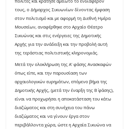
πολίτες και κράτησε αμείωτο το ενδιαφέρον
τους, ο Δήμαρχος Σικυωνίων δίνοντας έμφαση
στον πολιτισμό και με αφορμή τη Διεθνή Ημέρα
Μουσείων, αναφέρθηκε στο Αρχαίο Θέατρο
Σικυώνας και στις ενέργειες της Δημοτικής
Αρχής για την ανάδειξη και την προβολή αυτή
της τεράστιας πολιτιστικής κληρονομιάς.
Μετά την ολοκλήρωση της Α’ φάσης Ανασκαφών
όπως είπε, και την παρουσίαση των
αρχαιολογικών ευρημάτων, επόμενο βήμα της
Δημοτικής Αρχής, (μετά την έναρξη της Β΄ φάσης),
είναι να προχωρήσει η αποκατάσταση του κάτω
διαζώματος και στη συνέχεια του πάνω
διαζώματος και να γίνουν έργα στον
περιβάλλοντα χώρα, ώστε η Αρχαία Σικυώνα να