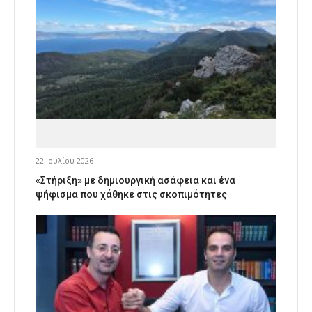
22 Ιουλίου 2026
«Στήριξη» με δημιουργική ασάφεια και ένα
ψήφισμα που χάθηκε στις σκοπιμότητες