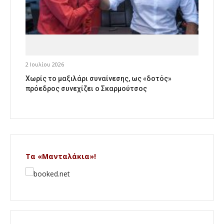
2 Ιουλίου 2026
Χωρίς το μαξιλάρι συναίνεσης, ως «δοτός»
πρόεδρος συνεχίζει ο Σκαρμούτσος
Τα «Μανταλάκια»!