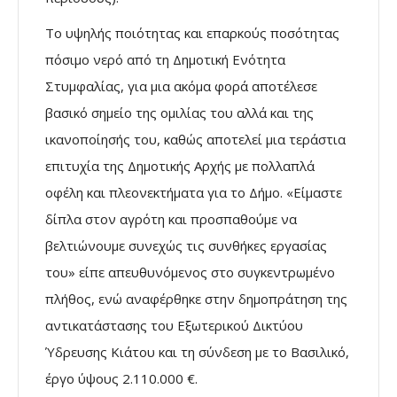
Το υψηλής ποιότητας και επαρκούς ποσότητας
πόσιμο νερό από τη Δημοτική Ενότητα
Στυμφαλίας, για μια ακόμα φορά αποτέλεσε
βασικό σημείο της ομιλίας του αλλά και της
ικανοποίησής του, καθώς αποτελεί μια τεράστια
επιτυχία της Δημοτικής Αρχής με πολλαπλά
οφέλη και πλεονεκτήματα για το Δήμο. «Είμαστε
δίπλα στον αγρότη και προσπαθούμε να
βελτιώνουμε συνεχώς τις συνθήκες εργασίας
του» είπε απευθυνόμενος στο συγκεντρωμένο
πλήθος, ενώ αναφέρθηκε στην δημοπράτηση της
αντικατάστασης του Εξωτερικού Δικτύου
Ύδρευσης Κιάτου και τη σύνδεση με το Βασιλικό,
έργο ύψους 2.110.000 €.