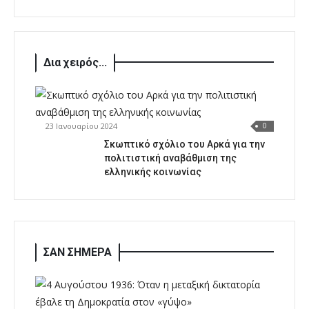
Δια χειρός...
23 Ιανουαρίου 2024
0
Σκωπτικό σχόλιο του Αρκά για την
πολιτιστική αναβάθμιση της
ελληνικής κοινωνίας
ΣΑΝ ΣΗΜΕΡΑ