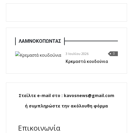
ΛΑΜΝΟΚΟΠΩΝΤΑΣ
3 Ιουλίου 2026
0
Κρεμαστά κουδούνια
Στείλτε e-mail στο : kavosnews@gmail.com
ή συμπληρώστε την ακόλουθη φόρμα
Επικοινωνία