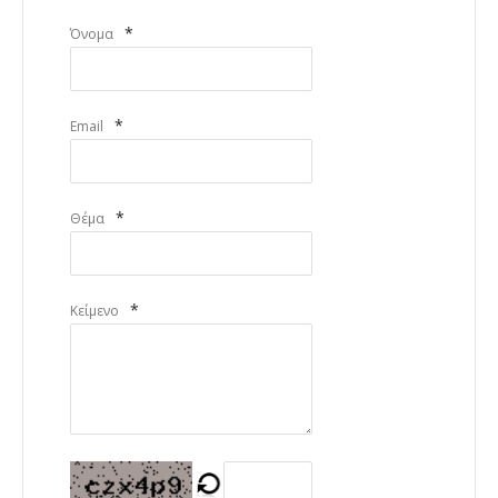
*
Όνομα
*
Email
*
Θέμα
*
Κείμενο