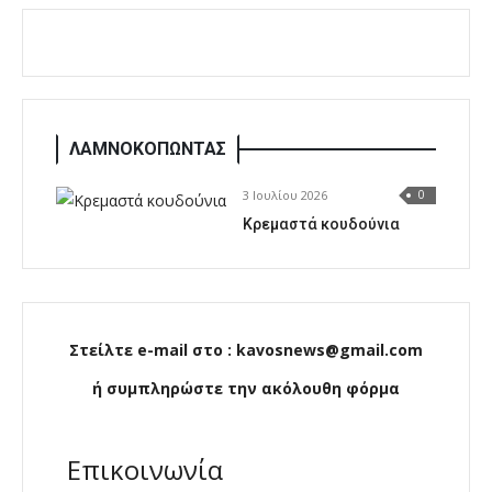
ΛΑΜΝΟΚΟΠΩΝΤΑΣ
3 Ιουλίου 2026
0
Κρεμαστά κουδούνια
Στείλτε e-mail στο : kavosnews@gmail.com
ή συμπληρώστε την ακόλουθη φόρμα
Επικοινωνία