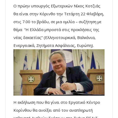
Ο πρώην υπουργός Εξωτερικών Νίκος Κοτζιάς
θα είναι στην Κόρινθο την Τετάρτη 22 Φλεβάρη,
στις 7.00 το βράδυ, σε μια ομιλία – συζήτηση με
θέμα “Η Ελλάδα μπροστά στις προκλήσεις της
νέας δεκαετίας” (Ελληνοτουρκικά, Βαλκάνια,
Ενεργειακά, Ζητήματα Ασφάλειας, Ευρώπη).
Η εκδήλωση που θα γίνει στο Εργατικό Κέντρο
Κορίνθου θα ανοίξει από τον αναπληρωτή