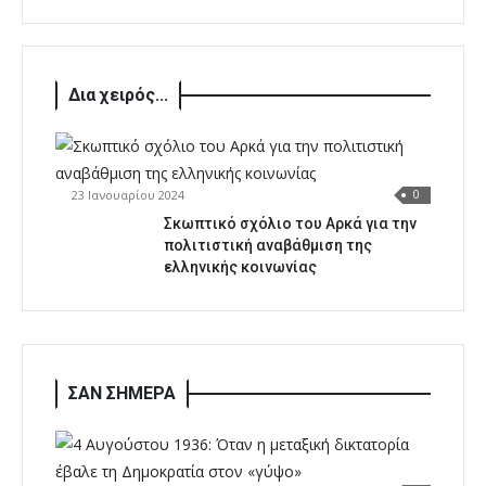
Δια χειρός...
23 Ιανουαρίου 2024
0
Σκωπτικό σχόλιο του Αρκά για την
πολιτιστική αναβάθμιση της
ελληνικής κοινωνίας
ΣΑΝ ΣΗΜΕΡΑ