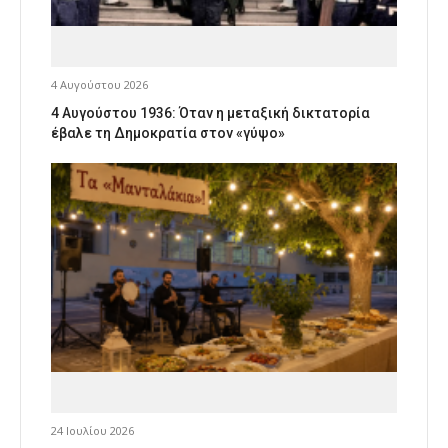
4 Αυγούστου 2026
4 Αυγούστου 1936: Όταν η μεταξική δικτατορία
έβαλε τη Δημοκρατία στον «γύψο»
24 Ιουλίου 2026