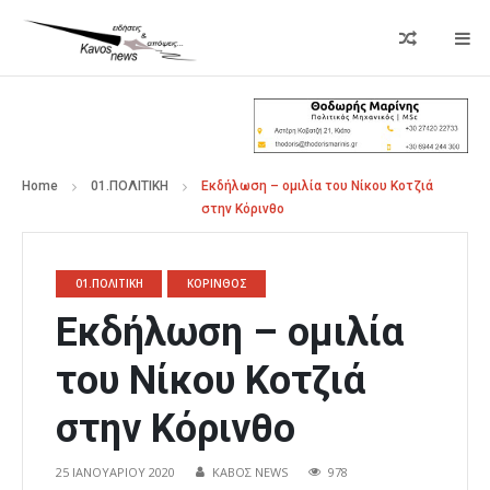
Home
01.ΠΟΛΙΤΙΚΗ
Εκδήλωση – ομιλία του Νίκου Κοτζιά
στην Κόρινθο
01.ΠΟΛΙΤΙΚΗ
ΚΟΡΙΝΘΟΣ
Εκδήλωση – ομιλία
του Νίκου Κοτζιά
στην Κόρινθο
25 ΙΑΝΟΥΑΡΊΟΥ 2020
ΚΑΒΟΣ NEWS
978