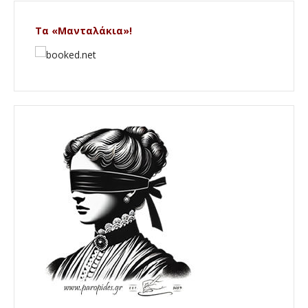
Τα «Μανταλάκια»!