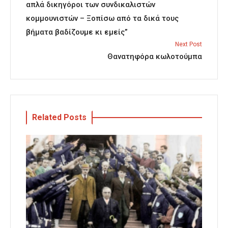
απλά δικηγόροι των συνδικαλιστών
κομμουνιστών – Ξοπίσω από τα δικά τους
βήματα βαδίζουμε κι εμείς”
Next Post
Θανατηφόρα κωλοτούμπα
Related Posts