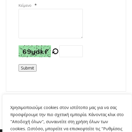
*
Κείμενο
Submit
Χρησιμοποιούμε cookies στον ιστότοπο μας για να σας
προσφέρουμε την πιο σχετική εμπειρία. Κάνοντας κλικ στο
"Αποδοχή όλων", συναινείτε στη χρήση όλων των
cookies. Ωστόσο, μπορείτε να επισκεφτείτε τις "Ρυθμίσεις