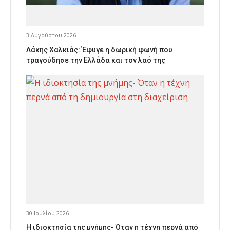
3 Αυγούστου 2026
Λάκης Χαλκιάς: Έφυγε η δωρική φωνή που
τραγούδησε την Ελλάδα και τον λαό της
30 Ιουλίου 2026
Η ιδιοκτησία της μνήμης- Όταν η τέχνη περνά από