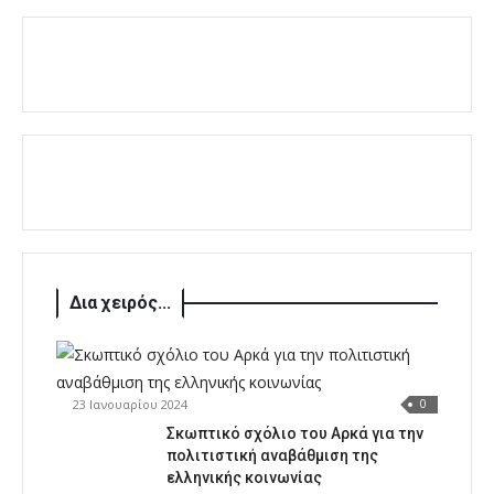
Δια χειρός...
23 Ιανουαρίου 2024
0
Σκωπτικό σχόλιο του Αρκά για την
πολιτιστική αναβάθμιση της
ελληνικής κοινωνίας