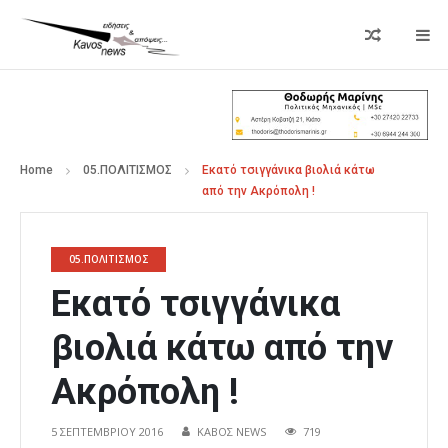
Home
05.ΠΟΛΙΤΙΣΜΟΣ
Εκατό τσιγγάνικα βιολιά κάτω
από την Ακρόπολη !
05.ΠΟΛΙΤΙΣΜΟΣ
Εκατό τσιγγάνικα
βιολιά κάτω από την
Ακρόπολη !
5 ΣΕΠΤΕΜΒΡΊΟΥ 2016
ΚΑΒΟΣ NEWS
719