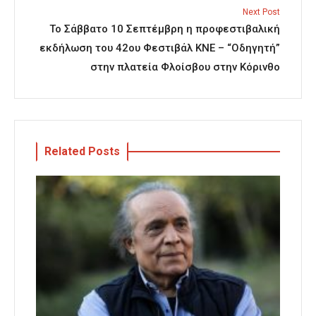
Next Post
Το Σάββατο 10 Σεπτέμβρη η προφεστιβαλική
εκδήλωση του 42ου Φεστιβάλ ΚΝΕ – “Οδηγητή”
στην πλατεία Φλοίσβου στην Κόρινθο
Related Posts