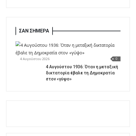
ΣΑΝ ΣΗΜΕΡΑ
4 Αυγούστου 2026
0
4 Αυγούστου 1936: Όταν η μεταξική
δικτατορία έβαλε τη Δημοκρατία
στον «γύψο»