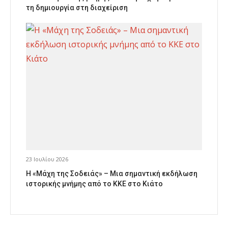
τη δημιουργία στη διαχείριση
23 Ιουλίου 2026
Η «Μάχη της Σοδειάς» – Μια σημαντική εκδήλωση
ιστορικής μνήμης από το ΚΚΕ στο Κιάτο