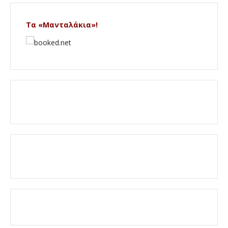
Τα «Μανταλάκια»!