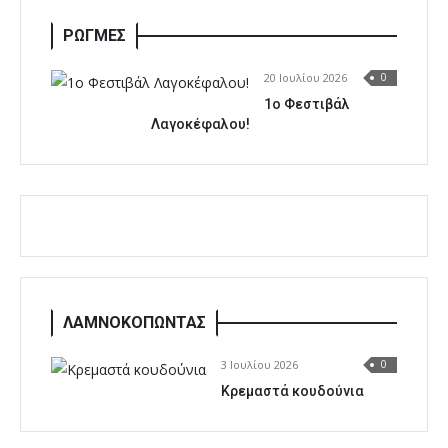
ΡΩΓΜΕΣ
20 Ιουλίου 2026
0
1o Φεστιβάλ
Λαγοκέφαλου!
ΛΑΜΝΟΚΟΠΩΝΤΑΣ
3 Ιουλίου 2026
0
Κρεμαστά κουδούνια