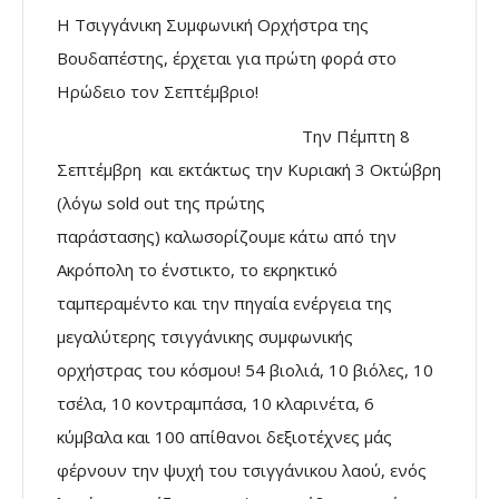
Η Τσιγγάνικη Συμφωνική Ορχήστρα της
Βουδαπέστης, έρχεται για πρώτη φορά στο
Ηρώδειο τον Σεπτέμβριο!
Την Πέμπτη 8
Σεπτέμβρη και εκτάκτως την Κυριακή 3 Οκτώβρη
(λόγω sold out της πρώτης
παράστασης) καλωσορίζουμε κάτω από την
Ακρόπολη το ένστικτο, το εκρηκτικό
ταμπεραμέντο και την πηγαία ενέργεια της
μεγαλύτερης τσιγγάνικης συμφωνικής
ορχήστρας του κόσμου! 54 βιολιά, 10 βιόλες, 10
τσέλα, 10 κοντραμπάσα, 10 κλαρινέτα, 6
κύμβαλα και 100 απίθανοι δεξιοτέχνες μάς
φέρνουν την ψυχή του τσιγγάνικου λαού, ενός