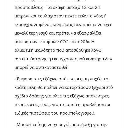
προϋποθέσεις. Για σκάφη μεταξύ 12 και 24
μέτρων και τουλάχιστον πέντε ετών, ο νέος ή
εκσυγχρονισμένος κινητήρας δεν πρέπει να έχει
μεγαλύτερη ισχύ και πρέπει να εξασφαλίζει
μείωση των εκπομπών CO2 κατά 20%. Η
αλιευτική ικανότητα που αποσύρθηκε λόγω
αντικατάστασης ή εκσυγχρονισμού κινητήρα δεν
μπορεί να αντικατασταθεί.
· Έμφαση στις εξόχως απόκεντρες περιοχές: τα
κράτη μέλη θα πρέπει να καταρτίσουν ξεχωριστό
σχέδιο δράσης για όλες τις εξόχως απόκεντρες
περιφέρειές τους, για τις οποίες προβλέπονται
ειδικές πιστώσεις του προϋπολογισμού.
· Μπορεί επίσης να χορηγείται στήριξη για την