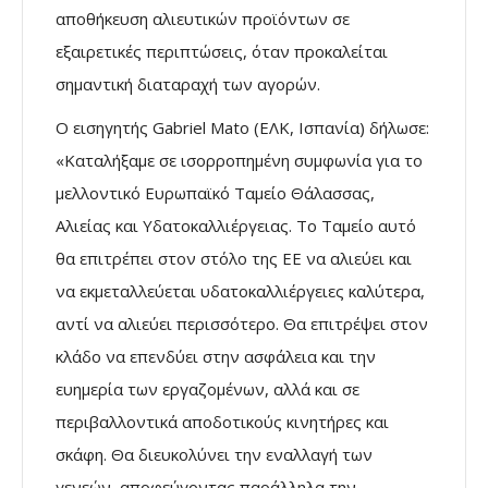
αποθήκευση αλιευτικών προϊόντων σε
εξαιρετικές περιπτώσεις, όταν προκαλείται
σημαντική διαταραχή των αγορών.
Ο εισηγητής Gabriel Mato (ΕΛΚ, Ισπανία) δήλωσε:
«Καταλήξαμε σε ισορροπημένη συμφωνία για το
μελλοντικό Ευρωπαϊκό Ταμείο Θάλασσας,
Αλιείας και Υδατοκαλλιέργειας. Το Ταμείο αυτό
θα επιτρέπει στον στόλο της ΕΕ να αλιεύει και
να εκμεταλλεύεται υδατοκαλλιέργειες καλύτερα,
αντί να αλιεύει περισσότερο. Θα επιτρέψει στον
κλάδο να επενδύει στην ασφάλεια και την
ευημερία των εργαζομένων, αλλά και σε
περιβαλλοντικά αποδοτικούς κινητήρες και
σκάφη. Θα διευκολύνει την εναλλαγή των
γενεών, αποφεύγοντας παράλληλα την