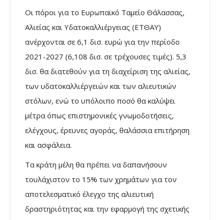
Οι πόροι για το Ευρωπαϊκό Ταμείο Θάλασσας,
Αλιείας και Υδατοκαλλιέργειας (ΕΤΘΑΥ)
ανέρχονται σε 6,1 δισ. ευρώ για την περίοδο
2021-2027 (6,108 δισ. σε τρέχουσες τιμές). 5,3
δισ. θα διατεθούν για τη διαχείριση της αλιείας,
των υδατοκαλλιέργειών και των αλιευτικών
στόλων, ενώ το υπόλοιπο ποσό θα καλύψει
μέτρα όπως επιστημονικές γνωμοδοτήσεις,
ελέγχους, έρευνες αγοράς, θαλάσσια επιτήρηση
και ασφάλεια.
Τα κράτη μέλη θα πρέπει να δαπανήσουν
τουλάχιστον το 15% των χρημάτων για τον
αποτελεσματικό έλεγχο της αλιευτική
δραστηριότητας και την εφαρμογή της σχετικής