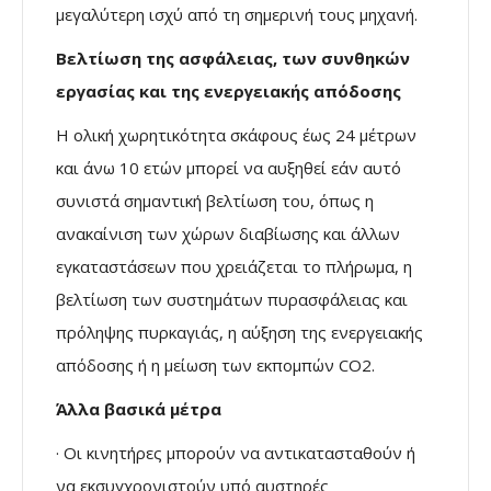
μεγαλύτερη ισχύ από τη σημερινή τους μηχανή.
Βελτίωση της ασφάλειας, των συνθηκών
εργασίας και της ενεργειακής απόδοσης
H ολική χωρητικότητα σκάφους έως 24 μέτρων
και άνω 10 ετών μπορεί να αυξηθεί εάν αυτό
συνιστά σημαντική βελτίωση του, όπως η
ανακαίνιση των χώρων διαβίωσης και άλλων
εγκαταστάσεων που χρειάζεται το πλήρωμα, η
βελτίωση των συστημάτων πυρασφάλειας και
πρόληψης πυρκαγιάς, η αύξηση της ενεργειακής
απόδοσης ή η μείωση των εκπομπών CO2.
Άλλα βασικά μέτρα
· Οι κινητήρες μπορούν να αντικατασταθούν ή
να εκσυγχρονιστούν υπό αυστηρές