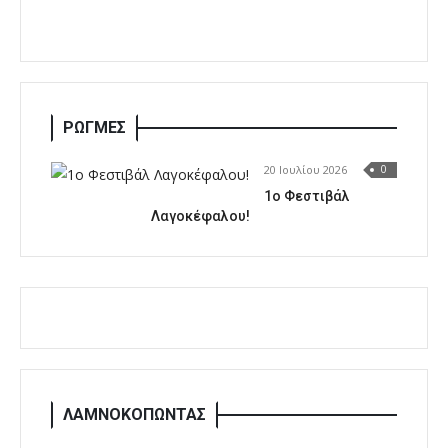
ΡΩΓΜΕΣ
20 Ιουλίου 2026
0
1o Φεστιβάλ
Λαγοκέφαλου!
ΛΑΜΝΟΚΟΠΩΝΤΑΣ