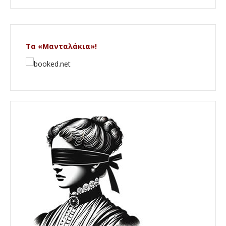
Τα «Μανταλάκια»!