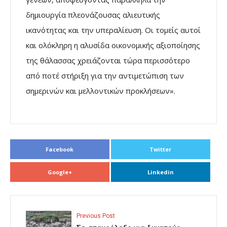
δημιουργία πλεονάζουσας αλιευτικής
ικανότητας και την υπεραλίευση. Οι τομείς αυτοί
και ολόκληρη η αλυσίδα οικονομικής αξιοποίησης
της θάλασσας χρειάζονται τώρα περισσότερο
από ποτέ στήριξη για την αντιμετώπιση των
σημερινών και μελλοντικών προκλήσεων».
Facebook
Twitter
Google+
Linkedin
Previous Post