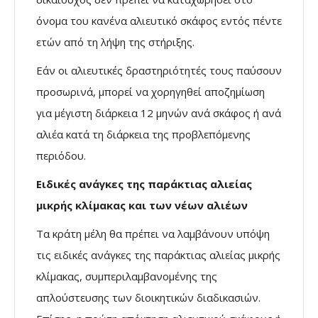
όνομα του κανένα αλιευτικό σκάφος εντός πέντε
ετών από τη λήψη της στήριξης.
Εάν οι αλιευτικές δραστηριότητές τους παύσουν
προσωρινά, μπορεί να χορηγηθεί αποζημίωση
για μέγιστη διάρκεια 12 μηνών ανά σκάφος ή ανά
αλιέα κατά τη διάρκεια της προβλεπόμενης
περιόδου.
Ειδικές ανάγκες της παράκτιας αλιείας
μικρής κλίμακας και των νέων αλιέων
Τα κράτη μέλη θα πρέπει να λαμβάνουν υπόψη
τις ειδικές ανάγκες της παράκτιας αλιείας μικρής
κλίμακας, συμπεριλαμβανομένης της
απλούστευσης των διοικητικών διαδικασιών.