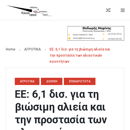
Home
ΑΓΡΟΤΙΚΑ
ΕΕ: 6,1 δισ. για τη βιώσιμη αλιεία και
την προστασία των αλιευτικών
κοινοτήτων
ΑΓΡΟΤΙΚΑ
ΔΙΕΘΝΗ
ΕΠΙΚΑΙΡΟΤΗΤΑ
ΕΕ: 6,1 δισ. για τη
βιώσιμη αλιεία και
την προστασία των