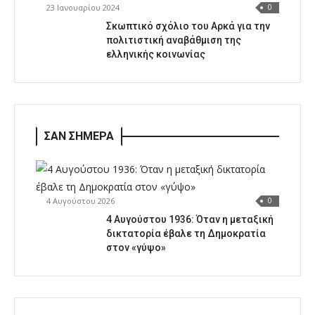
23 Ιανουαρίου 2024
0
Σκωπτικό σχόλιο του Αρκά για την
πολιτιστική αναβάθμιση της
ελληνικής κοινωνίας
ΣΑΝ ΣΗΜΕΡΑ
4 Αυγούστου 2026
0
4 Αυγούστου 1936: Όταν η μεταξική
δικτατορία έβαλε τη Δημοκρατία
στον «γύψο»