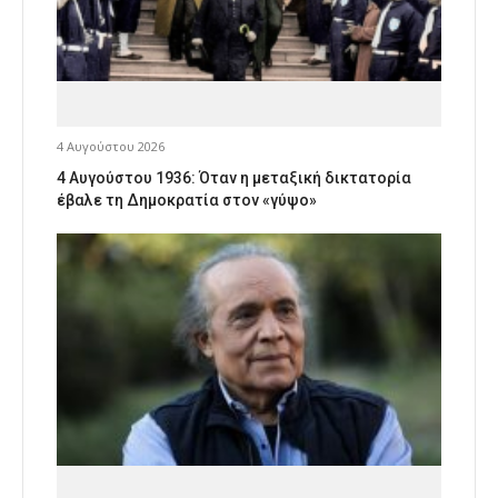
4 Αυγούστου 2026
4 Αυγούστου 1936: Όταν η μεταξική δικτατορία
έβαλε τη Δημοκρατία στον «γύψο»