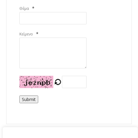
*
Θέμα
*
Κείμενο
Submit