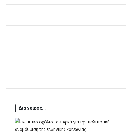
Δια χειρός...