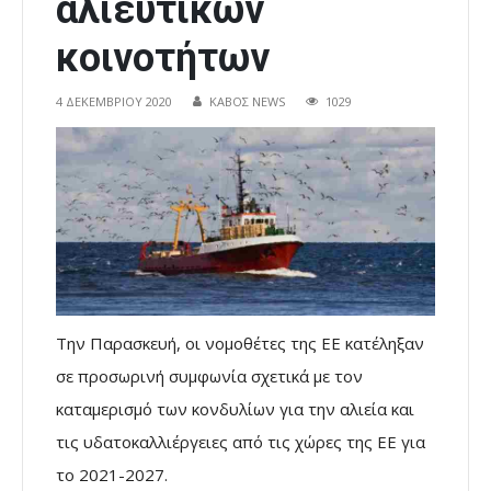
αλιευτικών
κοινοτήτων
4 ΔΕΚΕΜΒΡΊΟΥ 2020
ΚΑΒΟΣ NEWS
1029
Την Παρασκευή, οι νομοθέτες της ΕΕ κατέληξαν
σε προσωρινή συμφωνία σχετικά με τον
καταμερισμό των κονδυλίων για την αλιεία και
τις υδατοκαλλιέργειες από τις χώρες της ΕΕ για
το 2021-2027.