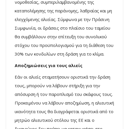
νομοθεσίας, συμπεριλαμβανομένης της
καταπολέμησης της παράνομης, λαθραίας και μη
ελεγχόμενης αλιείας. Σύμφωνα με την Πράσινη
Συμφωνία, οι δράσεις στο πλαίσιο του ταμείου
θα συμβάλλουν στην επίτευξη του συνολικού
στόχου του προϋπολογισμού για τη διάθεση του
30% των κονδυλίων στη δράση για το κλίμα.
Αποζημιώσεις για τους αλιείς
Εάν οι αλιείς σταματήσουν οριστικά την δράση
τους, μπορούν να λάβουν στήριξη για την
απόσυρση ή τον παροπλισμό του σκάφους τους.
Προκειμένου να λάβουν αποζημίωση, η αλιευτική
ικανότητα τους θα διαγράφεται οριστικά από το
μητρώο αλιευτικού στόλου της ΕΕ και ο
δικαιούχος δεν πρέπει να καταχωρήσει στο