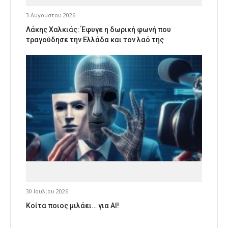
3 Αυγούστου 2026
Λάκης Χαλκιάς: Έφυγε η δωρική φωνή που
τραγούδησε την Ελλάδα και τον λαό της
30 Ιουλίου 2026
Κοίτα ποιος μιλάει… για AI!