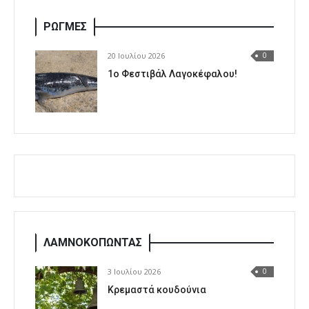
ΡΩΓΜΕΣ
20 Ιουλίου 2026
0
1o Φεστιβάλ Λαγοκέφαλου!
ΛΑΜΝΟΚΟΠΩΝΤΑΣ
3 Ιουλίου 2026
0
Κρεμαστά κουδούνια