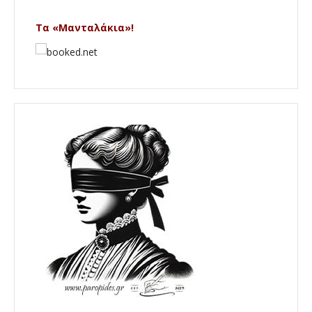
Τα «Μανταλάκια»!