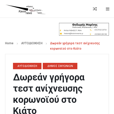
Home
ΑΥΤΟΔΙΟΙΚΗΣΗ
Δωρεάν γρήγορα τεστ ανίχνευσης
κορωνοϊού στο Κιάτο
ΑΥΤΟΔΙΟΙΚΗΣΗ
ΔΗΜΟΣ ΣΙΚΥΩΝΙΩΝ
Δωρεάν γρήγορα
τεστ ανίχνευσης
κορωνοϊού στο
Κιάτο