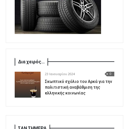
Δια χειρός...
23 Ιανουαρίου 2024
0
Σκωπτικό σχόλιο του Αρκά για την
πολιτιστική αναβάθμιση της
ελληνικής κοινωνίας
ΣΑΝ ΣΗΜΕΡΑ