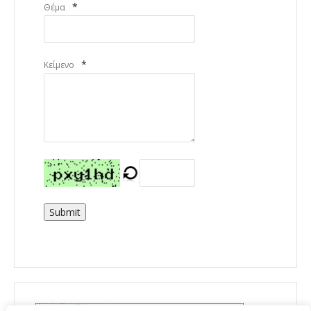
*
Θέμα
*
Κείμενο
Submit