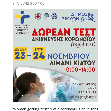
τηλ. 2742 360 100
Woman getting tested at a coronavirus drive thru