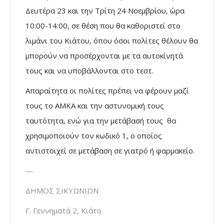
Δευτέρα 23 και την Τρίτη 24 Νοεμβρίου, ώρα
10:00-14:00, σε θέση που θα καθοριστεί στο
λιμάνι του Κιάτου, όπου όσοι πολίτες θέλουν θα
μπορούν να προσέρχονται με τα αυτοκίνητά
τους και να υποβάλλονται στο τεστ.
Απαραίτητα οι πολίτες πρέπει να φέρουν μαζί
τους το ΑΜΚΑ και την αστυνομική τους
ταυτότητα, ενώ για την μετάβασή τους θα
χρησιμοποιούν τον κωδικό 1, ο οποίος
αντιστοιχεί σε μετάβαση σε γιατρό ή φαρμακείο.
—
ΔΗΜΟΣ ΣΙΚΥΩΝΙΩΝ
Γ. Γεννηματά 2, Κιάτο