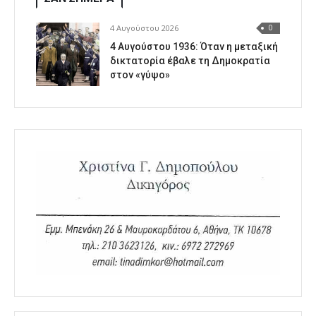
4 Αυγούστου 2026
0
4 Αυγούστου 1936: Όταν η μεταξική
δικτατορία έβαλε τη Δημοκρατία
στον «γύψο»