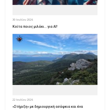
30 Ιουλίου 2026
Κοίτα ποιος μιλάει… για AI!
22 Ιουλίου 2026
«Στήριξη» με δημιουργική ασάφεια και ένα