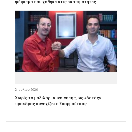
ψήφισμα που χάθηκε στις σκοπιμότητες
2 Ιουλίου 2026
Χωρίς το μαξιλάρι συναίνεσης, ως «δοτός»
πρόεδρος συνεχίζει ο Σκαρμούτσος