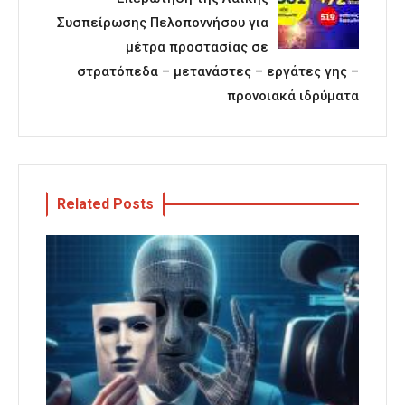
Συσπείρωσης Πελοποννήσου για
μέτρα προστασίας σε
στρατόπεδα – μετανάστες – εργάτες γης –
προνοιακά ιδρύματα
Related Posts