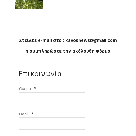
Στείλτε e-mail στο : kavosnews@gmail.com
ή συμπληρώστε την ακόλουθη φόρμα
Επικοινωνία
*
Όνομα
*
Email