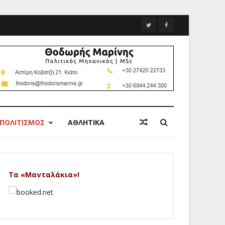
ΠΟΛΙΤΙΣΜΟΣ
ΑΘΛΗΤΙΚΑ
Τα «Μανταλάκια»!