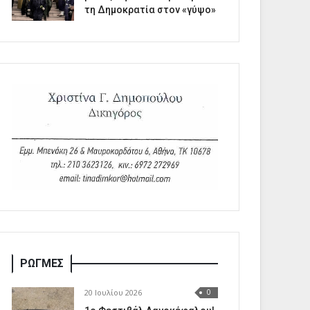
τη Δημοκρατία στον «γύψο»
ΡΩΓΜΕΣ
20 Ιουλίου 2026
0