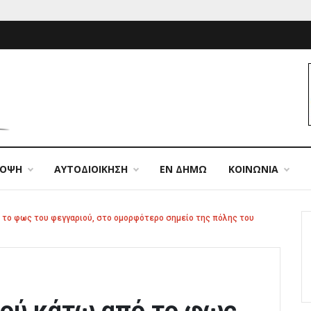
ΠΟΨΗ
ΑΥΤΟΔΙΟΙΚΗΣΗ
ΕΝ ΔΗΜΩ
ΚΟΙΝΩΝΙΑ
το φως του φεγγαριού, στο ομορφότερο σημείο της πόλης του