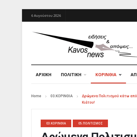
6 Αυγούστου 2026
ΑΡΧΙΚΉ
ΠΟΛΙΤΙΚΗ
ΚΟΡΙΝΘΙΑ
Α
Home
03.ΚΟΡΙΝΘΙΑ
Δρώμενα Πολιτισμού κάτω από 
Κιάτου!
03.ΚΟΡΙΝΘΙΑ
05.ΠΟΛΙΤΙΣΜΟΣ