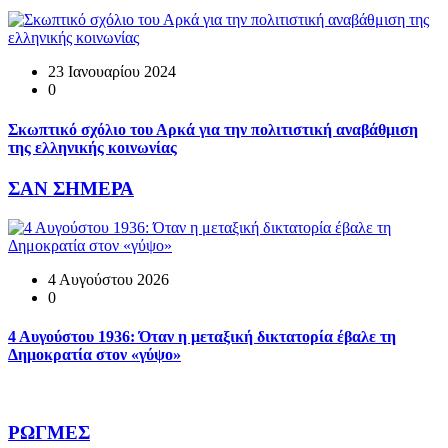
23 Ιανουαρίου 2024
0
Σκωπτικό σχόλιο του Αρκά για την πολιτιστική αναβάθμιση
της ελληνικής κοινωνίας
ΣΑΝ ΣΗΜΕΡΑ
4 Αυγούστου 2026
0
4 Αυγούστου 1936: Όταν η μεταξική δικτατορία έβαλε τη
Δημοκρατία στον «γύψο»
ΡΩΓΜΕΣ