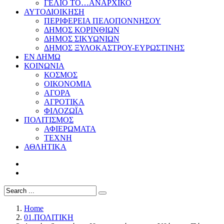
ΓΕΛΙΟ ΤΟ…ΑΝΑΡΧΙΚΟ
ΑΥΤΟΔΙΟΙΚΗΣΗ
ΠΕΡΙΦΕΡΕΙΑ ΠΕΛΟΠΟΝΝΗΣΟΥ
ΔΗΜΟΣ ΚΟΡΙΝΘΙΩΝ
ΔΗΜΟΣ ΣΙΚΥΩΝΙΩΝ
ΔΗΜΟΣ ΞΥΛΟΚΑΣΤΡΟΥ-ΕΥΡΩΣΤΙΝΗΣ
ΕΝ ΔΗΜΩ
ΚΟΙΝΩΝΙΑ
ΚΟΣΜΟΣ
ΟΙΚΟΝΟΜΙΑ
ΑΓΟΡΑ
ΑΓΡΟΤΙΚΑ
ΦΙΛΟΖΩΪΑ
ΠΟΛΙΤΙΣΜΟΣ
ΑΦΙΕΡΩΜΑΤΑ
ΤΕΧΝΗ
ΑΘΛΗΤΙΚΑ
Home
01.ΠΟΛΙΤΙΚΗ