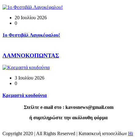
20 Ιουλίου 2026
0
1o Φεστιβάλ Λαγοκέφαλου!
ΛΑΜΝΟΚΟΠΩΝΤΑΣ
3 Ιουλίου 2026
0
Κρεμαστά κουδούνια
Στείλτε e-mail στο : kavosnews@gmail.com
ή συμπληρώστε την ακόλουθη φόρμα
Copyright 2020 | All Rights Reserved | Κατασκευή ιστοσελίδων
Hi