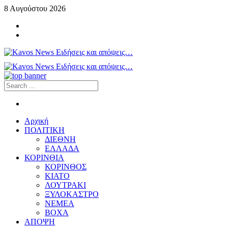
8 Αυγούστου 2026
Αρχική
ΠΟΛΙΤΙΚΗ
ΔΙΕΘΝΗ
ΕΛΛΑΔΑ
ΚΟΡΙΝΘΙΑ
ΚΟΡΙΝΘΟΣ
ΚΙΑΤΟ
ΛΟΥΤΡΑΚΙ
ΞΥΛΟΚΑΣΤΡΟ
ΝΕΜΕΑ
ΒΟΧΑ
ΑΠΟΨΗ