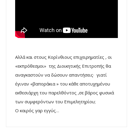
Αλλά και στους Κορίνθιους επιχειρηματίες , οι
«εκπρόθεσμοι» της Διοικητικής Επιτροπής θα
αναγκαστούν να δώσουν απαντήσεις· γιατί
έγιναν «βαποράκια » του κάθε αποτυχημένου
εκθεσιάρχη του παρελθόντος ,σε βάρος φυσικά
των συμφερόντων του Επιμελητηρίου;
Ο καιρός γαρ εγγύς…