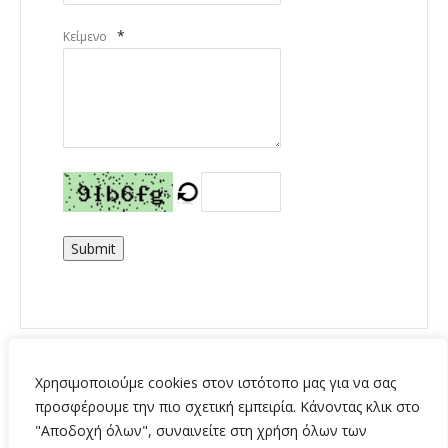
*
Κείμενο
Submit
Χρησιμοποιούμε cookies στον ιστότοπο μας για να σας
προσφέρουμε την πιο σχετική εμπειρία. Κάνοντας κλικ στο
"Αποδοχή όλων", συναινείτε στη χρήση όλων των