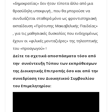
«δημοκρατίας» δεν ήταν τίποτα άλλο από μια
θρασύδηλη υπεκφυγή , που θα μπορούσε να
συνδυάζεται σταθερά μόνο ως φροντιστηριακή
εκπαίδευση «Πρότυπης Μακιαβελικής Παιδείας»
, για τις μαθησιακές δυσκολίες που ενδεχομένως
έχουν οι «φιλικές μονταζιέρες» της τηλεοπτικής
του «προαγωγού» !
Δείτε τα σχετικά αποσπάσματα τόσο από
την συνέντευξη Τύπου των εκπρόθεσμων
της Διοικητικής Επιτροπής όσο και από την
συνεδρίαση του Διοικητικού Συμβουλίου
του Επιμελητηρίου: