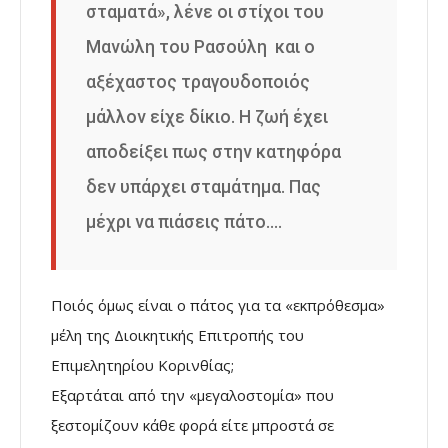
σταματά», λένε οι στίχοι του
Μανώλη του Ρασούλη και ο
αξέχαστος τραγουδοποιός
μάλλον είχε δίκιο. Η ζωή έχει
αποδείξει πως στην κατηφόρα
δεν υπάρχει σταμάτημα. Πας
μέχρι να πιάσεις πάτο….
Ποιός όμως είναι ο πάτος για τα «εκπρόθεσμα»
μέλη της Διοικητικής Επιτροπής του
Επιμελητηρίου Κορινθίας;
Εξαρτάται από την «μεγαλοστομία» που
ξεστομίζουν κάθε φορά είτε μπροστά σε