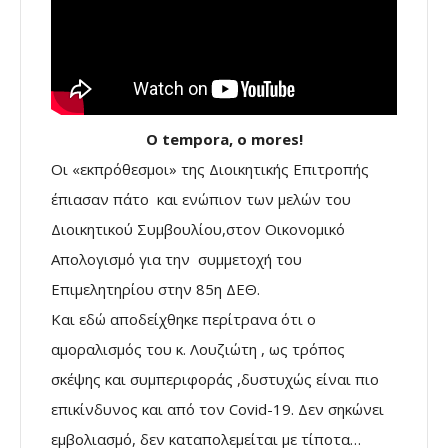
O tempora, o mores!
Οι «εκπρόθεσμοι» της Διοικητικής Επιτροπής
έπιασαν πάτο και ενώπιον των μελών του
Διοικητικού Συμβουλίου,στον Οικονομικό
Απολογισμό για την συμμετοχή του
Επιμελητηρίου στην 85η ΔΕΘ.
Και εδώ αποδείχθηκε περίτρανα ότι ο
αμοραλισμός του κ. Λουζιώτη , ως τρόπος
σκέψης και συμπεριφοράς ,δυστυχώς είναι πιο
επικίνδυνος και από τον Covid-19. Δεν σηκώνει
εμβολιασμό, δεν καταπολεμείται με τίποτα…