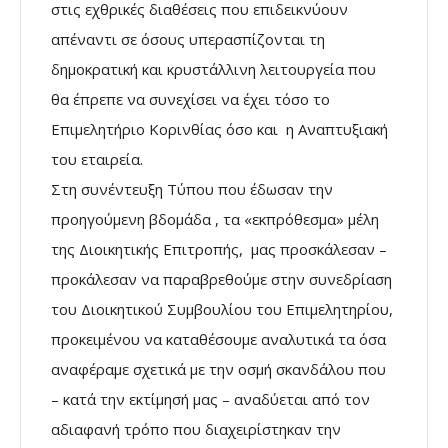
στις εχθρικές διαθέσεις που επιδεικνύουν
απέναντι σε όσους υπερασπίζονται τη
δημοκρατική και κρυστάλλινη λειτουργεία που
θα έπρεπε να συνεχίσει να έχει τόσο το
Επιμελητήριο Κορινθίας όσο και η Αναπτυξιακή
του εταιρεία.
Στη συνέντευξη Τύπου που έδωσαν την
προηγούμενη βδομάδα , τα «εκπρόθεσμα» μέλη
της Διοικητικής Επιτροπής, μας προσκάλεσαν –
προκάλεσαν να παραβρεθούμε στην συνεδρίαση
του Διοικητικού Συμβουλίου του Επιμελητηρίου,
προκειμένου να καταθέσουμε αναλυτικά τα όσα
αναφέραμε σχετικά με την οσμή σκανδάλου που
– κατά την εκτίμησή μας – αναδύεται από τον
αδιαφανή τρόπο που διαχειρίστηκαν την