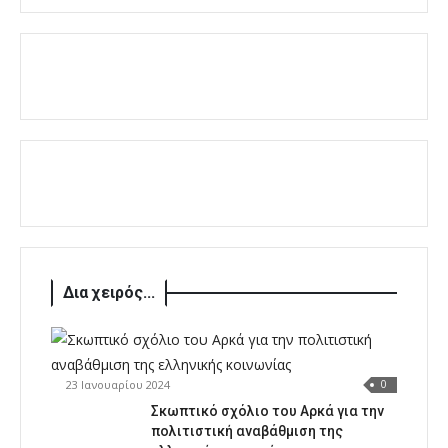
Δια χειρός...
23 Ιανουαρίου 2024
0
Σκωπτικό σχόλιο του Αρκά για την
πολιτιστική αναβάθμιση της