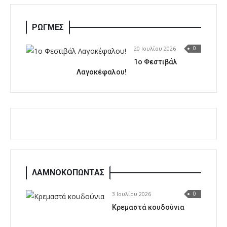
ΡΩΓΜΕΣ
20 Ιουλίου 2026
0
1o Φεστιβάλ
Λαγοκέφαλου!
ΛΑΜΝΟΚΟΠΩΝΤΑΣ
3 Ιουλίου 2026
0
Κρεμαστά κουδούνια