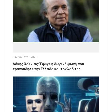
3 Αυγούστου 2026
Λάκης Χαλκιάς: Έφυγε η δωρική φωνή που
τραγούδησε την Ελλάδα και τον λαό της