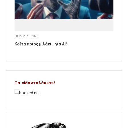
30 Ιουλίου 2026
Κοίτα ποιος μιλάει… για AI!
Τα «Μανταλάκια»!