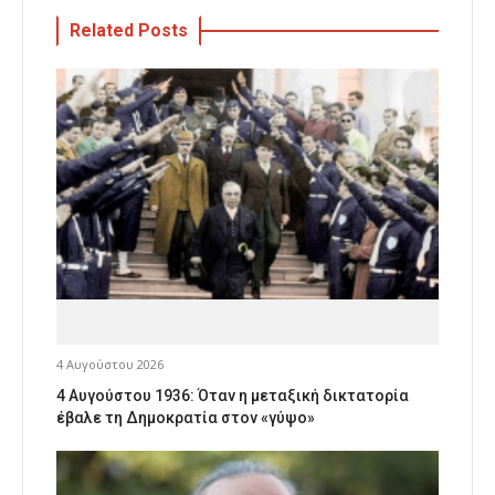
Related Posts
4 Αυγούστου 2026
4 Αυγούστου 1936: Όταν η μεταξική δικτατορία
έβαλε τη Δημοκρατία στον «γύψο»