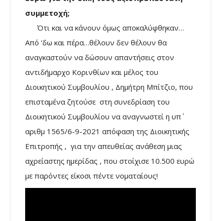
συμμετοχή;
Ότι και να κάνουν όμως αποκαλύφθηκαν…
Από ‘δω και πέρα…θέλουν δεν θέλουν θα
αναγκαστούν να δώσουν απαντήσεις στον
αντιδήμαρχο Κορινθίων και μέλος του
Διοικητικού Συμβουλίου , Δημήτρη Μπίτζιο, που
επισταμένα ζητούσε στη συνεδρίαση του
Διοικητικού Συμβουλίου να αναγνωστεί η υπ΄
αριθμ 1565/6-9-2021 απόφαση της Διοικητικής
Επιτροπής , για την απευθείας ανάθεση μιας
αχρείαστης ημερίδας , που στοίχισε 10.500 ευρώ
με παρόντες είκοσι πέντε νοματαίους!