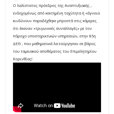
Ο λαλίστατος πρόεδρος της Αναπτυξιακής ,
ενδεχομένως από κεκτημένη ταχύτητα ή «άγνοια
κινδύνου» παραδέχθηκε μπροστά στις κάμερες
ότι έκαναν «τριγωνικές συναλλαγές» με τον
πάροχο υποστηρικτικών υπηρεσιών, στην 85η
ΔΕΘ , που μαθηματικά λειτούργησαν σε βάρος
του ταμειακού αποθέματος του Επιμελητηρίου
Κορινθίας!