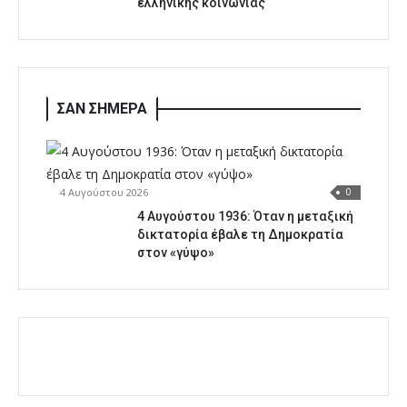
ελληνικής κοινωνίας
ΣΑΝ ΣΗΜΕΡΑ
4 Αυγούστου 2026
0
4 Αυγούστου 1936: Όταν η μεταξική
δικτατορία έβαλε τη Δημοκρατία
στον «γύψο»