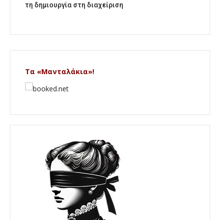
τη δημιουργία στη διαχείριση
Τα «Μανταλάκια»!