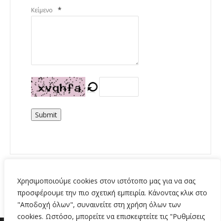
*
Κείμενο
Submit
Χρησιμοποιούμε cookies στον ιστότοπο μας για να σας
προσφέρουμε την πιο σχετική εμπειρία. Κάνοντας κλικ στο
"Αποδοχή όλων", συναινείτε στη χρήση όλων των
cookies. Ωστόσο, μπορείτε να επισκεφτείτε τις "Ρυθμίσεις