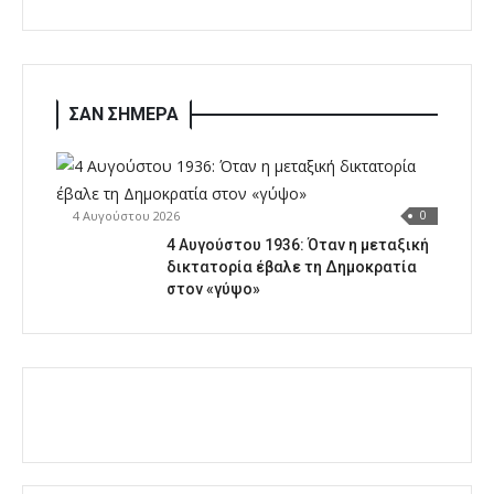
ΣΑΝ ΣΗΜΕΡΑ
4 Αυγούστου 2026
0
4 Αυγούστου 1936: Όταν η μεταξική
δικτατορία έβαλε τη Δημοκρατία
στον «γύψο»