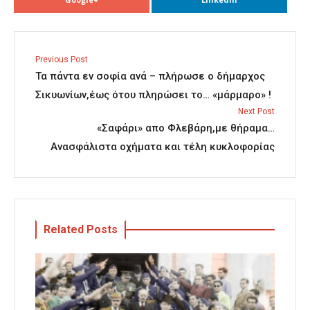
Previous Post
Τα πάντα εν σοφία ανά – πλήρωσε ο δήμαρχος
Σικυωνίων,έως ότου πληρώσει το… «μάρμαρο» !
Next Post
«Σαφάρι» απο Φλεβάρη,με θήραμα…
Ανασφάλιστα οχήματα και τέλη κυκλοφορίας
Related Posts