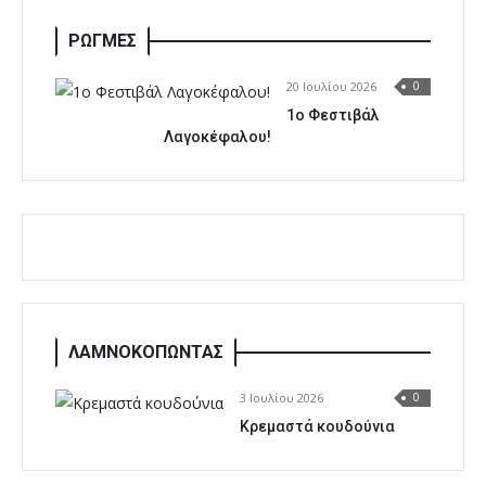
ΡΩΓΜΕΣ
20 Ιουλίου 2026
0
1o Φεστιβάλ
Λαγοκέφαλου!
ΛΑΜΝΟΚΟΠΩΝΤΑΣ
3 Ιουλίου 2026
0
Κρεμαστά κουδούνια