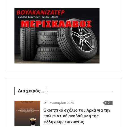
Δια χειρός...
23 Ιανουαρίου 2024
0
Σκωπτικό σχόλιο του Αρκά για την
πολιτιστική αναβάθμιση της
ελληνικής κοινωνίας