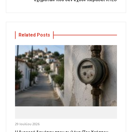
Related Posts
29 Ιουλίου 2026