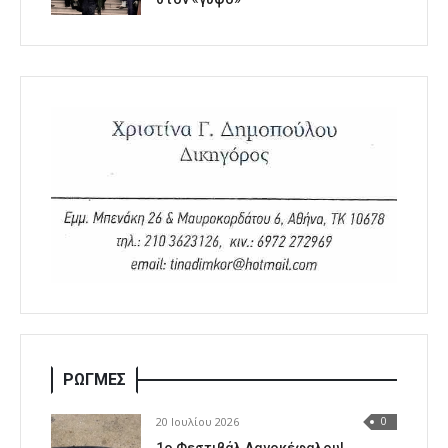
ΡΩΓΜΕΣ
20 Ιουλίου 2026
0