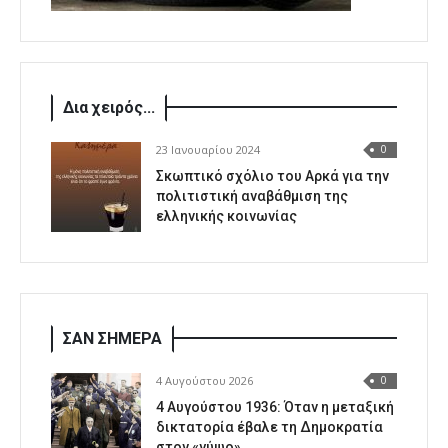
Δια χειρός...
23 Ιανουαρίου 2024
0
Σκωπτικό σχόλιο του Αρκά για την
πολιτιστική αναβάθμιση της
ελληνικής κοινωνίας
ΣΑΝ ΣΗΜΕΡΑ
4 Αυγούστου 2026
0
4 Αυγούστου 1936: Όταν η μεταξική
δικτατορία έβαλε τη Δημοκρατία
στον «γύψο»