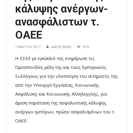
κάλυψης ανέργων-
ανασφάλιστων τ.
ΟΑΕΕ
7 ΜΑΡΤΊΟΥ 2017
ΚΑΒΟΣ NEWS
1010
Η ΕΣΕΕ με εγκύκλιό της ενημέρωσε τις
Ομοσπονδίες μέλη της και τους Εμπορικούς
Συλλόγους για την υλοποίηση του αιτήματός της
από την Υπουργό Εργασίας, Κοινωνικής
Ασφάλισης και Κοινωνικής Αλληλεγγύης, για
άμεση παράταση της ασφαλιστικής κάλυψης
ανέργων εμπόρων, πρώην ασφαλισμένων του τ.
ΟΑΕΕ.