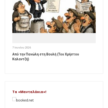
7 Ιουνίου 2026
Από την Πανώλη στη Βουλή (Του Χρήστου
Καλαντζή)
Τα «Μανταλάκια»!