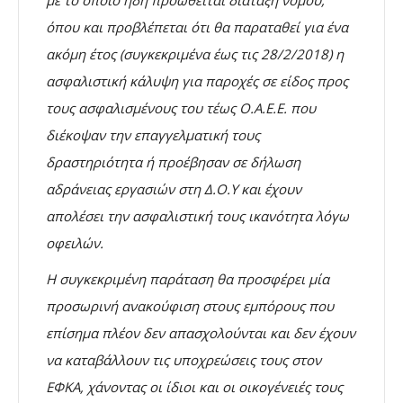
με το οποίο ήδη προωθείται διάταξη νόμου,
όπου και προβλέπεται ότι θα παραταθεί για ένα
ακόμη έτος (συγκεκριμένα έως τις 28/2/2018) η
ασφαλιστική κάλυψη για παροχές σε είδος προς
τους ασφαλισμένους του τέως Ο.Α.Ε.Ε. που
διέκοψαν την επαγγελματική τους
δραστηριότητα ή προέβησαν σε δήλωση
αδράνειας εργασιών στη Δ.Ο.Υ και έχουν
απολέσει την ασφαλιστική
τους ικανότητα λόγω
οφειλών.
Η συγκεκριμένη παράταση θα προσφέρει μία
προσωρινή ανακούφιση στους εμπόρους που
επίσημα πλέον δεν απασχολούνται και δεν έχουν
να καταβάλλουν τις υποχρεώσεις τους στον
ΕΦΚΑ, χάνοντας οι ίδιοι και οι οικογένειές τους