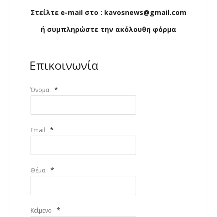
Στείλτε e-mail στο : kavosnews@gmail.com
ή συμπληρώστε την ακόλουθη φόρμα
Επικοινωνία
*
Όνομα
*
Email
*
Θέμα
*
Κείμενο