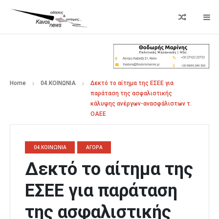
Home
04.ΚΟΙΝΩΝΙΑ
Δεκτό το αίτημα της ΕΣΕΕ για
παράταση της ασφαλιστικής
κάλυψης ανέργων-ανασφάλιστων τ.
ΟΑΕΕ
04.ΚΟΙΝΩΝΙΑ
ΑΓΟΡΑ
Δεκτό το αίτημα της
ΕΣΕΕ για παράταση
της ασφαλιστικής