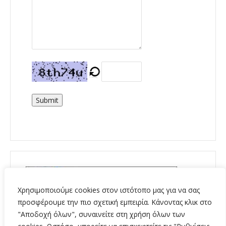
Submit
Χρησιμοποιούμε cookies στον ιστότοπο μας για να σας
προσφέρουμε την πιο σχετική εμπειρία. Κάνοντας κλικ στο
"Αποδοχή όλων", συναινείτε στη χρήση όλων των