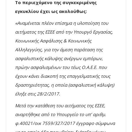
Το περιεχόμενο της συγκεκριμένης
εγκυκλίου έχει ως ακολούθως:
«Αναμένεται πλέον επίσημα η υλοποίηση του
αιτήματος της ΕΣΕΕ από την Υπουργό Εργασίας,
Κοινωνικής Ασφάλισης & Κοινωνικής
Αλληλεγγύης, για την άμεση παράταση της
ασφαλιστικής κάλυψης ανέργων εμπόρων,
πρώην ασφαλισμένων του τέως Ο.Α.Ε.Ε. που
έχουν κάνει διακοπή της επαγγελματικής τους
δραστηριότητας, η οποία (ασφαλιστική κάλυψη)
έληξε στις 28/2/2017.
Μετά την κατάθεση
του αιτήματος της ΕΣΕΕ,
αναρτήθηκε από το Υπουργείο το υπ’ αριθμ.
φ.40021/οικ 7559/327/2017 έγγραφο σύμφωνα