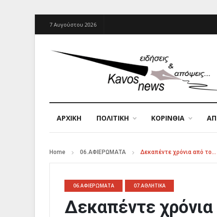
7 Αυγούστου 2026
ΑΡΧΙΚΉ
ΠΟΛΙΤΙΚΗ
ΚΟΡΙΝΘΙΑ
Α
Home
06.ΑΦΙΕΡΩΜΑΤΑ
Δεκαπέντε χρόνια από το… 
06.ΑΦΙΕΡΩΜΑΤΑ
07.ΑΘΛΗΤΙΚΑ
Δεκαπέντε χρόνια 