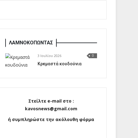
ΛΑΜΝΟΚΟΠΩΝΤΑΣ
3 Ιουλίου 2026
0
Κρεμαστά κουδούνια
Στείλτε e-mail στο :
kavosnews@gmail.com
ή συμπληρώστε την ακόλουθη φόρμα