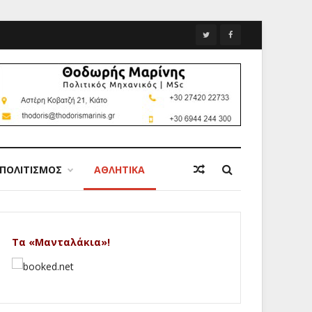
ΠΟΛΙΤΙΣΜΟΣ
ΑΘΛΗΤΙΚΑ
Τα «Μανταλάκια»!