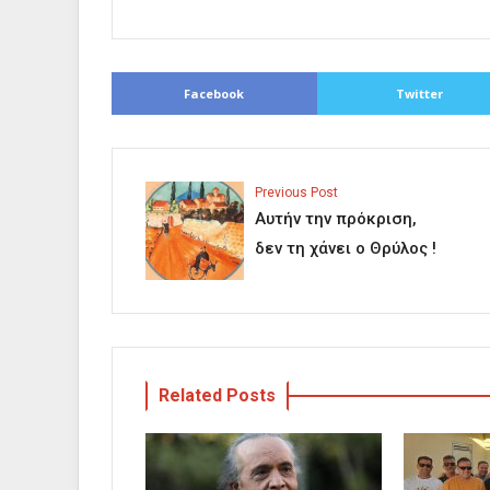
Facebook
Twitter
Previous Post
Αυτήν την πρόκριση,
δεν τη χάνει ο Θρύλος !
Related Posts