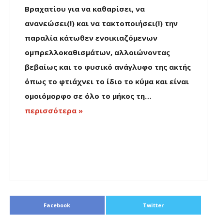
Βραχατίου για να καθαρίσει, να
ανανεώσει(!) και να τακτοποιήσει(!) την
παραλία κάτωθεν ενοικιαζόμενων
ομπρελλοκαθισμάτων, αλλοιώνοντας
βεβαίως και το φυσικό ανάγλυφο της ακτής
όπως το φτιάχνει το ίδιο το κύμα και είναι
ομοιόμορφο σε όλο το μήκος τη…
περισσότερα »
Facebook
Twitter