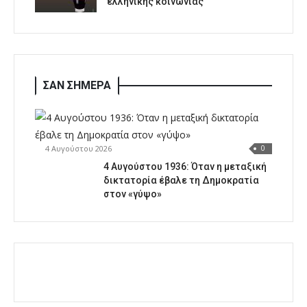
ελληνικής κοινωνίας
ΣΑΝ ΣΗΜΕΡΑ
4 Αυγούστου 2026
0
4 Αυγούστου 1936: Όταν η μεταξική
δικτατορία έβαλε τη Δημοκρατία
στον «γύψο»