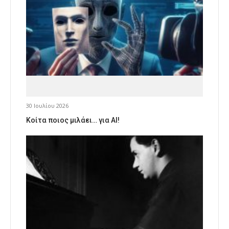
30 Ιουλίου 2026
Κοίτα ποιος μιλάει… για AI!