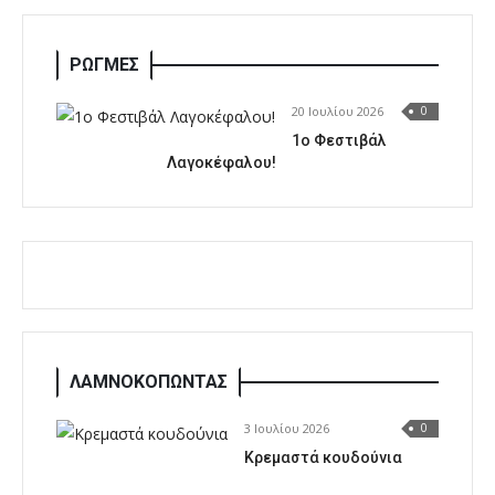
ΡΩΓΜΕΣ
20 Ιουλίου 2026
0
1o Φεστιβάλ
Λαγοκέφαλου!
ΛΑΜΝΟΚΟΠΩΝΤΑΣ
3 Ιουλίου 2026
0
Κρεμαστά κουδούνια