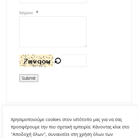
*
Κείμενο
Submit
Χρησιμοποιούμε cookies στον ιστότοπο μας για να σας
προσφέρουμε την πιο σχετική εμπειρία. Κάνοντας κλικ στο
"Αποδοχή όλων", συναινείτε στη χρήση όλων των