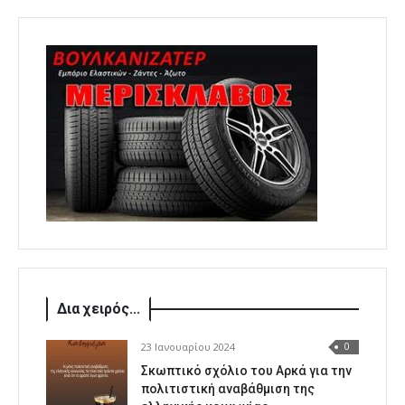
Δια χειρός...
23 Ιανουαρίου 2024
0
Σκωπτικό σχόλιο του Αρκά για την
πολιτιστική αναβάθμιση της