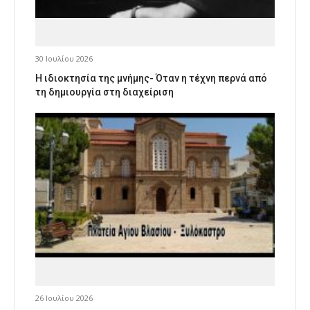
30 Ιουλίου 2026
Η ιδιοκτησία της μνήμης- Όταν η τέχνη περνά από
τη δημιουργία στη διαχείριση
26 Ιουλίου 2026