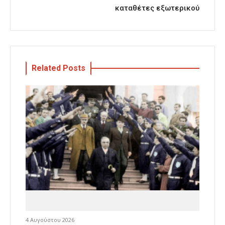
καταθέτες εξωτερικού
Related Posts
4 Αυγούστου 2026