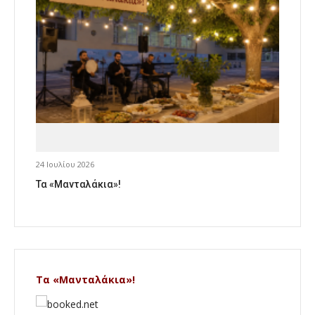
24 Ιουλίου 2026
Τα «Μανταλάκια»!
Τα «Μανταλάκια»!