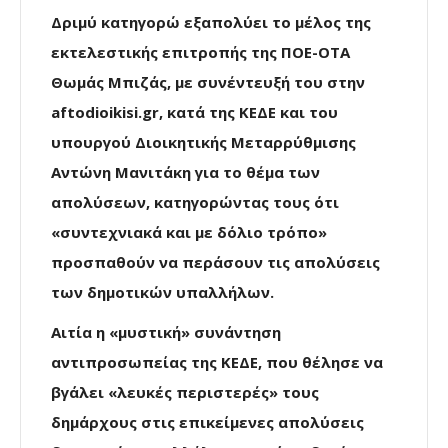
Δριμύ κατηγορώ εξαπολύει το μέλος της
εκτελεστικής επιτροπής της ΠΟΕ-ΟΤΑ
Θωμάς Μπιζάς, με συνέντευξή του στην
aftodioikisi.gr, κατά της ΚΕΔΕ και του
υπουργού Διοικητικής Μεταρρύθμισης
Αντώνη Μανιτάκη για το θέμα των
απολύσεων, κατηγορώντας τους ότι
«συντεχνιακά και με δόλιο τρόπο»
προσπαθούν να περάσουν τις απολύσεις
των δημοτικών υπαλλήλων.
Αιτία η «μυστική» συνάντηση
αντιπροσωπείας της ΚΕΔΕ, που θέλησε να
βγάλει «λευκές περιστερές» τους
δημάρχους στις επικείμενες απολύσεις