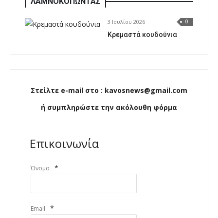
ΛΑΜΝΟΚΟΠΩΝΤΑΣ
3 Ιουλίου 2026
0
Κρεμαστά κουδούνια
Στείλτε e-mail στο : kavosnews@gmail.com
ή συμπληρώστε την ακόλουθη φόρμα
Επικοινωνία
*
Όνομα
*
Email