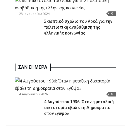
23 Ιανουαρίου 2024
0
Σκωπτικό σχόλιο του Αρκά για την
πολιτιστική αναβάθμιση της
ελληνικής κοινωνίας
ΣΑΝ ΣΗΜΕΡΑ
4 Αυγούστου 2026
0
4 Αυγούστου 1936: Όταν η μεταξική
δικτατορία έβαλε τη Δημοκρατία
στον «γύψο»