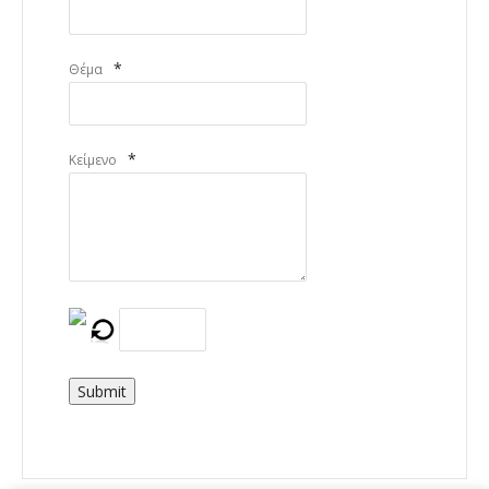
*
Θέμα
*
Κείμενο
Submit