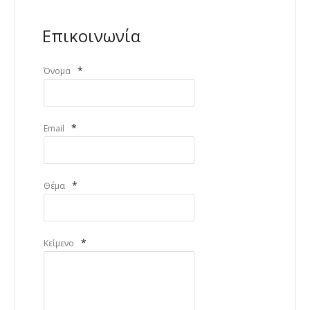
Επικοινωνία
*
Όνομα
*
Email
*
Θέμα
*
Κείμενο