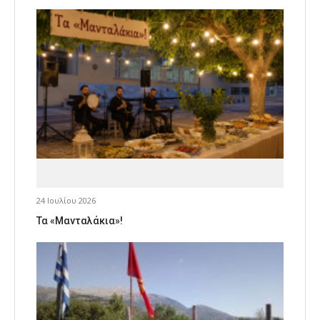
24 Ιουλίου 2026
Τα «Μανταλάκια»!