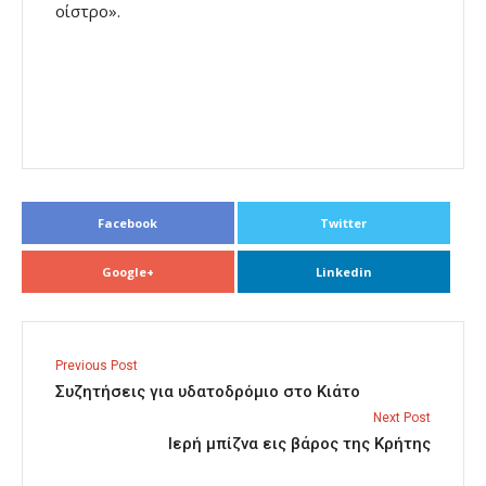
οίστρο».
Facebook
Twitter
Google+
Linkedin
Previous Post
Συζητήσεις για υδατοδρόμιο στο Κιάτο
Next Post
Ιερή μπίζνα εις βάρος της Κρήτης