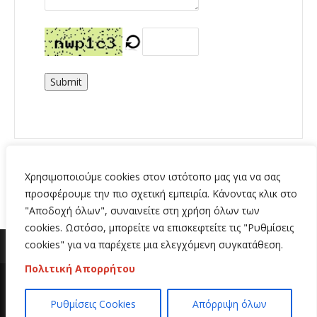
Submit
Χρησιμοποιούμε cookies στον ιστότοπο μας για να σας
προσφέρουμε την πιο σχετική εμπειρία. Κάνοντας κλικ στο
"Αποδοχή όλων", συναινείτε στη χρήση όλων των
cookies. Ωστόσο, μπορείτε να επισκεφτείτε τις "Ρυθμίσεις
cookies" για να παρέχετε μια ελεγχόμενη συγκατάθεση.
Πολιτική Απορρήτου
Copyright 2020 | All Rights Reserved | Κατασκευή
Ρυθμίσεις Cookies
Απόρριψη όλων
ιστοσελίδων
Hi Web