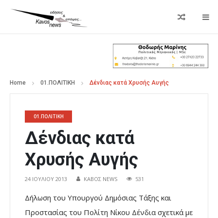
Home
01.ΠΟΛΙΤΙΚΗ
Δένδιας κατά Χρυσής Αυγής
01.ΠΟΛΙΤΙΚΗ
Δένδιας κατά
Χρυσής Αυγής
24 ΙΟΥΛΊΟΥ 2013
ΚΑΒΟΣ NEWS
531
Δήλωση του Υπουργού Δημόσιας Τάξης και
Προστασίας του Πολίτη Νίκου Δένδια σχετικά με