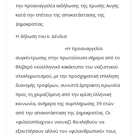
την προαναγγελία εκδήλωσης της Χρυσής Αυγής
κατά την επέτειο της αποκατάστασης της
Δημοκρατίας.
Η δήλωση του κ. Δένδια:
«Η προαναγγελία
συγκέντρωσης στην πρωτεύουσα σήμερα από το
θλιβερό νεοελληνικό κακέκτυπο του ναζιστικού
ολοκληρωτισμού, με την προσχηματική επίκληση
διανομής τροφίμων, συνιστά έμπρακτη ειρωνεία
προς τη χειμαζόμενη από την κρίση ελληνική
κοινωνία, ανήμερα της συμπλήρωσης 39 ετών
από την αποκατάσταση της Δημοκρατίας. Οι
«φιλεύσπλαχνοι» νεοναζί θα κληθούν να
εξαντλήσουν αλλού τον «φιλανθρωπικό» τους