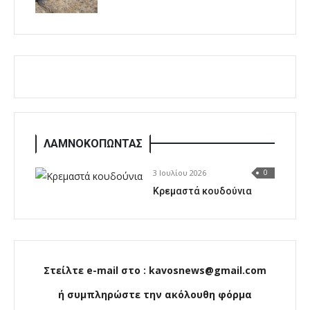
ΛΑΜΝΟΚΟΠΩΝΤΑΣ
3 Ιουλίου 2026
0
Κρεμαστά κουδούνια
Στείλτε e-mail στο : kavosnews@gmail.com
ή συμπληρώστε την ακόλουθη φόρμα