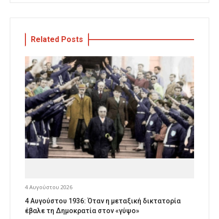
Related Posts
4 Αυγούστου 2026
4 Αυγούστου 1936: Όταν η μεταξική δικτατορία
έβαλε τη Δημοκρατία στον «γύψο»