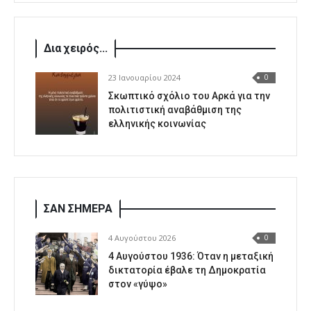
Δια χειρός...
23 Ιανουαρίου 2024
0
Σκωπτικό σχόλιο του Αρκά για την
πολιτιστική αναβάθμιση της
ελληνικής κοινωνίας
ΣΑΝ ΣΗΜΕΡΑ
4 Αυγούστου 2026
0
4 Αυγούστου 1936: Όταν η μεταξική
δικτατορία έβαλε τη Δημοκρατία
στον «γύψο»