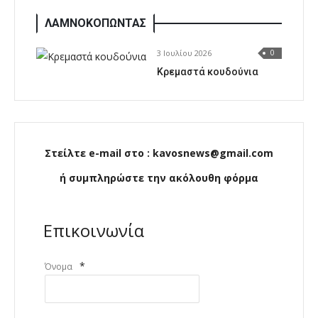
ΛΑΜΝΟΚΟΠΩΝΤΑΣ
3 Ιουλίου 2026
0
Κρεμαστά κουδούνια
Στείλτε e-mail στο : kavosnews@gmail.com
ή συμπληρώστε την ακόλουθη φόρμα
Επικοινωνία
*
Όνομα