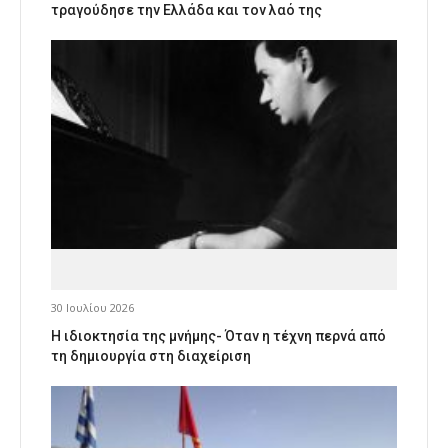
τραγούδησε την Ελλάδα και τον λαό της
30 Ιουλίου 2026
Η ιδιοκτησία της μνήμης- Όταν η τέχνη περνά από
τη δημιουργία στη διαχείριση