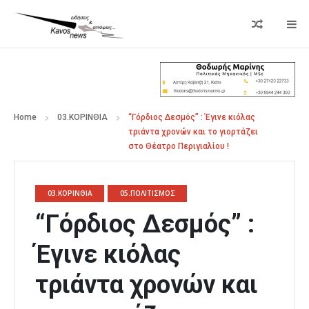
Home
03.ΚΟΡΙΝΘΙΑ
“Γόρδιος Δεσμός” : Έγινε κιόλας
τριάντα χρονών και το γιορτάζει
στο Θέατρο Περιγιαλίου !
03.ΚΟΡΙΝΘΙΑ
05.ΠΟΛΙΤΙΣΜΟΣ
“Γόρδιος Δεσμός” :
Έγινε κιόλας
τριάντα χρονών και