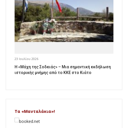
23 Ιουλίου 2026
Η «Μάχη της Σοδειάς» – Μια σημαντική εκδήλωση
ιστορικής μνήμης από το ΚΚΕ στο Κιάτο
Τα «Μανταλάκια»!