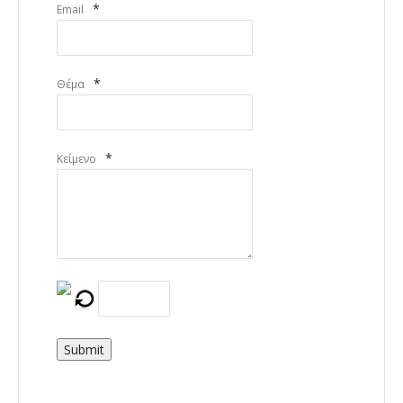
*
Email
*
Θέμα
*
Κείμενο
Submit