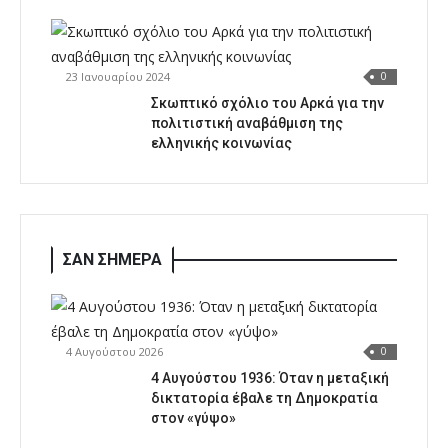
23 Ιανουαρίου 2024
0
Σκωπτικό σχόλιο του Αρκά για την
πολιτιστική αναβάθμιση της
ελληνικής κοινωνίας
ΣΑΝ ΣΗΜΕΡΑ
4 Αυγούστου 2026
0
4 Αυγούστου 1936: Όταν η μεταξική
δικτατορία έβαλε τη Δημοκρατία
στον «γύψο»