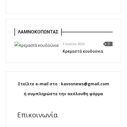
ΛΑΜΝΟΚΟΠΩΝΤΑΣ
3 Ιουλίου 2026
0
Κρεμαστά κουδούνια
Στείλτε e-mail στο : kavosnews@gmail.com
ή συμπληρώστε την ακόλουθη φόρμα
Επικοινωνία