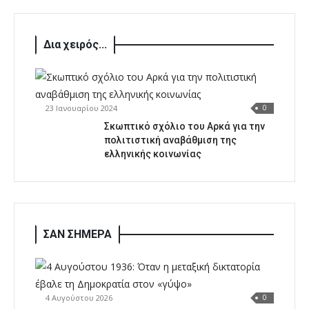
Δια χειρός...
23 Ιανουαρίου 2024
0
Σκωπτικό σχόλιο του Αρκά για την
πολιτιστική αναβάθμιση της
ελληνικής κοινωνίας
ΣΑΝ ΣΗΜΕΡΑ
4 Αυγούστου 2026
0