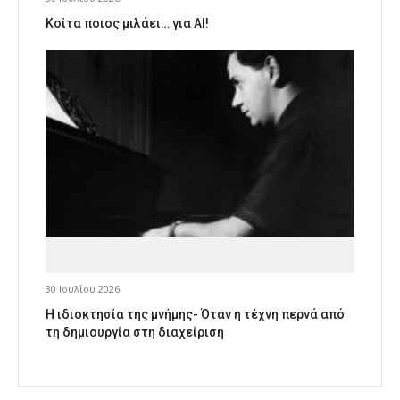
Κοίτα ποιος μιλάει… για AI!
30 Ιουλίου 2026
Η ιδιοκτησία της μνήμης- Όταν η τέχνη περνά από
τη δημιουργία στη διαχείριση