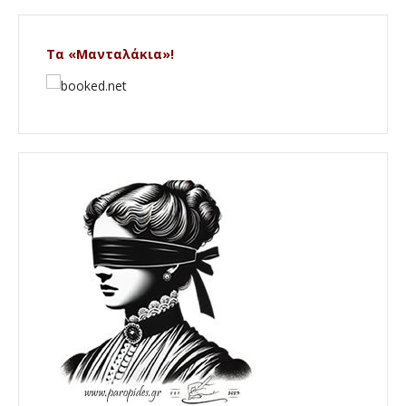
Τα «Μανταλάκια»!