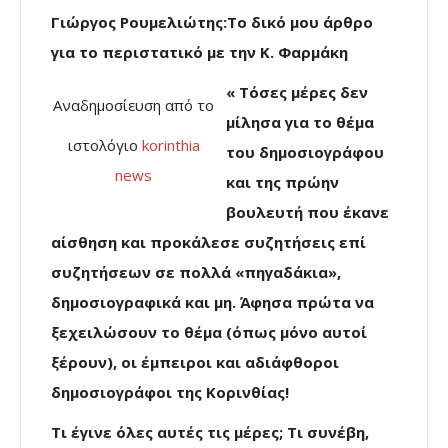
Γιώργος Ρουμελιώτης:Το δικό μου άρθρο
για το περιστατικό με την Κ. Φαρμάκη
« Τόσες μέρες δεν
Αναδημοσίευση από το
μίλησα για το θέμα
ιστολόγιο
korinthia
του δημοσιογράφου
news
και της πρώην
βουλευτή που έκανε
αίσθηση και προκάλεσε συζητήσεις επί
συζητήσεων σε πολλά «πηγαδάκια»,
δημοσιογραφικά και μη. Άφησα πρώτα να
ξεχειλώσουν το θέμα (όπως μόνο αυτοί
ξέρουν), οι έμπειροι και αδιάφθοροι
δημοσιογράφοι της Κορινθίας!
Τι έγινε όλες αυτές τις μέρες; Τι συνέβη,