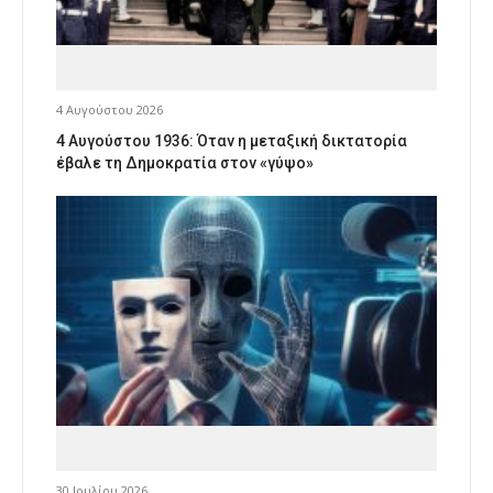
4 Αυγούστου 2026
4 Αυγούστου 1936: Όταν η μεταξική δικτατορία
έβαλε τη Δημοκρατία στον «γύψο»
30 Ιουλίου 2026