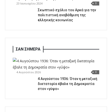
23 Ιανουαρίου 2024
0
Σκωπτικό σχόλιο του Αρκά για την
πολιτιστική αναβάθμιση της
ελληνικής κοινωνίας
ΣΑΝ ΣΗΜΕΡΑ
4 Αυγούστου 2026
0
4 Αυγούστου 1936: Όταν η μεταξική
δικτατορία έβαλε τη Δημοκρατία
στον «γύψο»