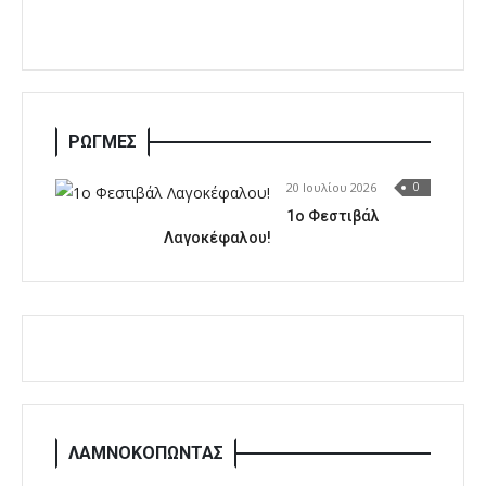
ΡΩΓΜΕΣ
20 Ιουλίου 2026
0
1o Φεστιβάλ
Λαγοκέφαλου!
ΛΑΜΝΟΚΟΠΩΝΤΑΣ