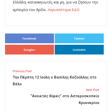
Ελλάδα, κατασκηνωτές και μη, για να ζήσουν την
εμπειρία του Άρδα…
περισσότερα ΕΔΩ
Facebook
Twitter
Google+
Linkedin
Previous Post
Tην Πέμπτη 12 Ιούλη ο Βασίλης Καζούλλης στο
Βέλο
Next Post
“Ανοικτές θύρες” στο Αστεροσκοπείο
Κρυονερίου