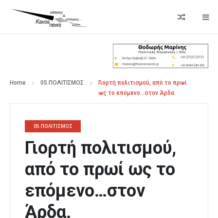
Home
05.ΠΟΛΙΤΙΣΜΟΣ
Γιορτή πολιτισμού, από το πρωί
ως το επόμενο…στον Άρδα.
05.ΠΟΛΙΤΙΣΜΟΣ
Γιορτή πολιτισμού,
από το πρωί ως το
επόμενο…στον
Άρδα.