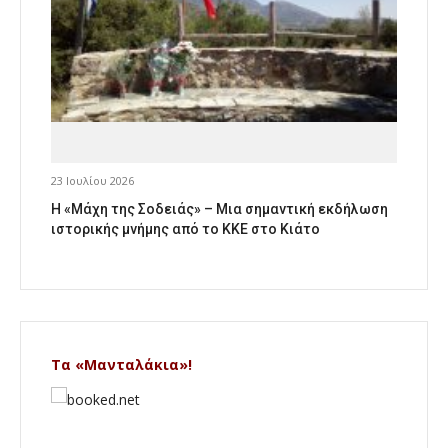
23 Ιουλίου 2026
Η «Μάχη της Σοδειάς» – Μια σημαντική εκδήλωση
ιστορικής μνήμης από το ΚΚΕ στο Κιάτο
Τα «Μανταλάκια»!