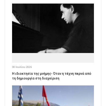
30 Ιουλίου 2026
Η ιδιοκτησία της μνήμης- Όταν η τέχνη περνά από
τη δημιουργία στη διαχείριση