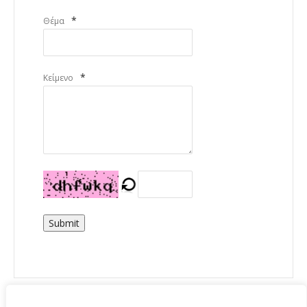
*
Θέμα
*
Κείμενο
Submit