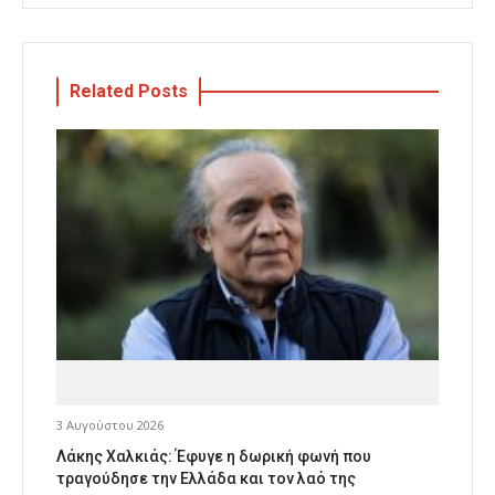
Related Posts
3 Αυγούστου 2026
Λάκης Χαλκιάς: Έφυγε η δωρική φωνή που
τραγούδησε την Ελλάδα και τον λαό της