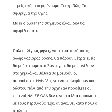
…εμείς ακόμα περιμένουμε. Τι ακριβώς; Το
σφύριγμα της λήξης;
Μα κι ο διαιτητής στημένος είναι, δεν θα
σφυρίξει ποτέ.
Πάλι σε λίγους μήνες, για τα μάτια κάποιας
άλλης ναζιάρας δόσης, θα πάρουν μέτρα, εμείς
θα μαζευτούμε στο Σύνταγμα, θα μας πνίξουν
στα χημικά και βέβαια θα βρεθούν οι
απαραίτητοι ΝΑΙνέδες για να τα ψηφίσουν και
δώστου πάλι από την αρχή (αν προσέξετε οι
φετινοί ΝΑΙ ΣΕ ΟΛΑ δεν είναι τα ίδια πρόσωπα
με τους περσινούς. Έχει ανανεωθεί κατά πολύ ο
στόλος).