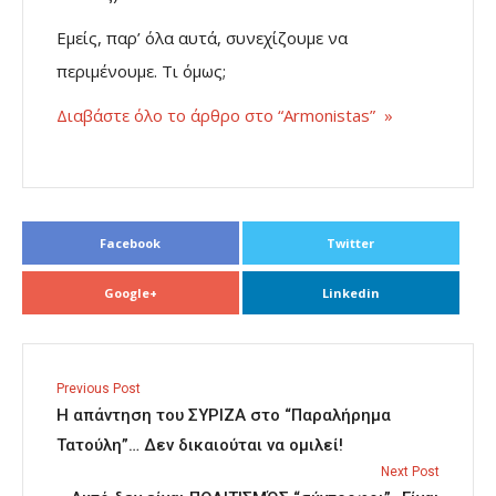
Εμείς, παρ’ όλα αυτά, συνεχίζουμε να
περιμένουμε. Τι όμως;
Διαβάστε όλο το άρθρο στο “Armonistas”
»
Facebook
Twitter
Google+
Linkedin
Previous Post
Η απάντηση του ΣΥΡΙΖΑ στο “Παραλήρημα
Τατούλη”… Δεν δικαιούται να ομιλεί!
Next Post