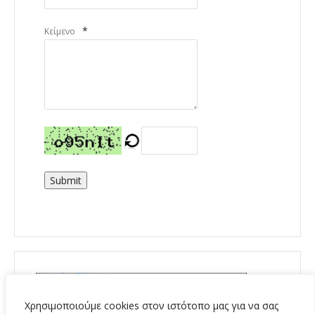
*
Κείμενο
Submit
Χρησιμοποιούμε cookies στον ιστότοπο μας για να σας