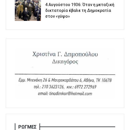
4 Αυγούστου 1936: Όταν η μεταξική
δικτατορία έβαλε τη Δημοκρατία
στον «γύψο»
ΡΩΓΜΕΣ