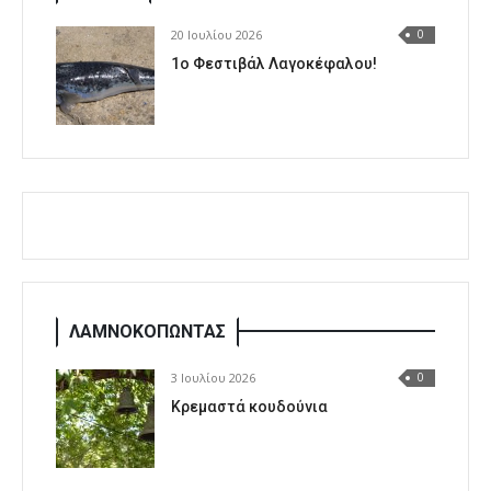
20 Ιουλίου 2026
0
1o Φεστιβάλ Λαγοκέφαλου!
ΛΑΜΝΟΚΟΠΩΝΤΑΣ
3 Ιουλίου 2026
0
Κρεμαστά κουδούνια