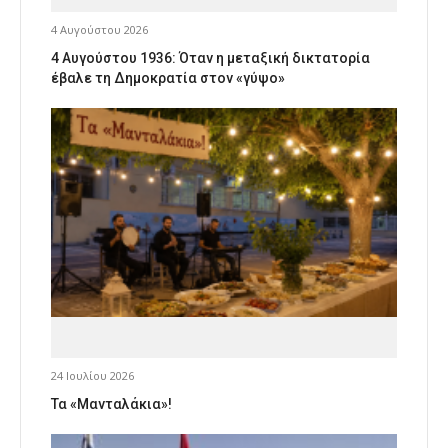
4 Αυγούστου 2026
4 Αυγούστου 1936: Όταν η μεταξική δικτατορία
έβαλε τη Δημοκρατία στον «γύψο»
24 Ιουλίου 2026
Τα «Μανταλάκια»!