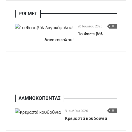
ΡΩΓΜΕΣ
20 Ιουλίου 2026
0
1o Φεστιβάλ
Λαγοκέφαλου!
ΛΑΜΝΟΚΟΠΩΝΤΑΣ
3 Ιουλίου 2026
0
Κρεμαστά κουδούνια