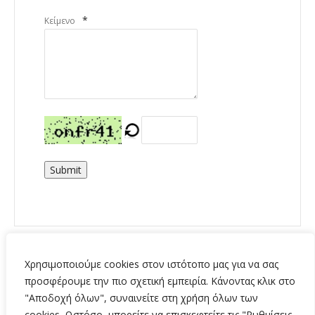
*
Κείμενο
Submit
Χρησιμοποιούμε cookies στον ιστότοπο μας για να σας
προσφέρουμε την πιο σχετική εμπειρία. Κάνοντας κλικ στο
"Αποδοχή όλων", συναινείτε στη χρήση όλων των
cookies. Ωστόσο, μπορείτε να επισκεφτείτε τις "Ρυθμίσεις