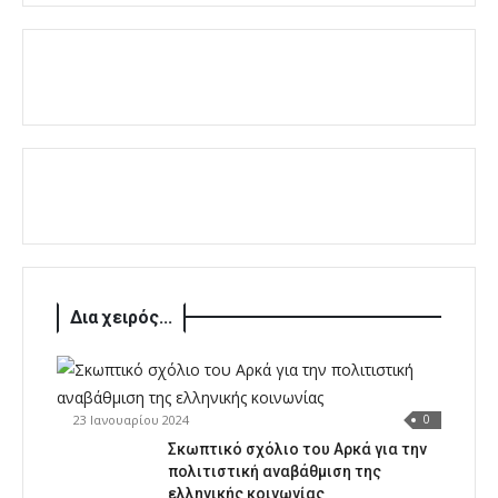
Δια χειρός...
23 Ιανουαρίου 2024
0
Σκωπτικό σχόλιο του Αρκά για την
πολιτιστική αναβάθμιση της
ελληνικής κοινωνίας