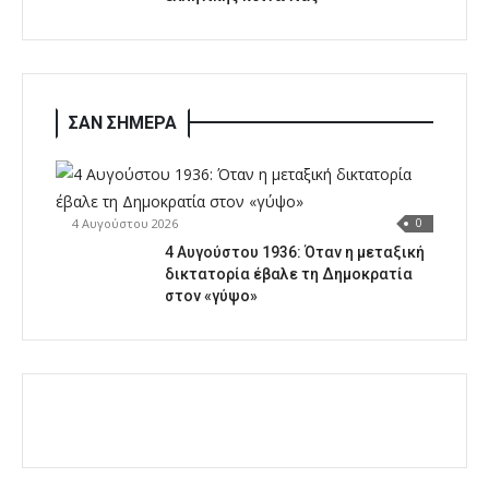
ΣΑΝ ΣΗΜΕΡΑ
4 Αυγούστου 2026
0
4 Αυγούστου 1936: Όταν η μεταξική
δικτατορία έβαλε τη Δημοκρατία
στον «γύψο»