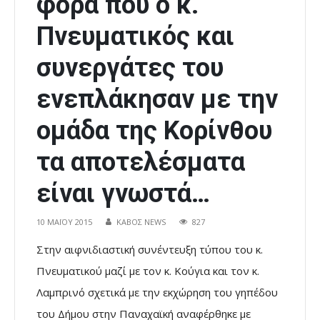
φορά που ο κ.
Πνευματικός και
συνεργάτες του
ενεπλάκησαν με την
ομάδα της Κορίνθου
τα αποτελέσματα
είναι γνωστά…
10 ΜΑΪ́ΟΥ 2015
ΚΑΒΟΣ NEWS
827
Στην αιφνιδιαστική συνέντευξη τύπου του κ.
Πνευματικού μαζί με τον κ. Κούγια και τον κ.
Λαμπρινό σχετικά με την εκχώρηση του γηπέδου
του Δήμου στην Παναχαϊκή αναφέρθηκε με