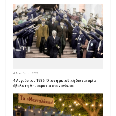
4 Αυγούστου 2026
4 Αυγούστου 1936: Όταν η μεταξική δικτατορία
έβαλε τη Δημοκρατία στον «γύψο»