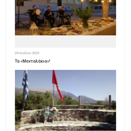
24 Ιουλίου 2026
Τα «Μανταλάκια»!