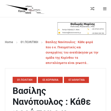
Home
01.ΠΟΛΙΤΙΚΗ
Βασίλης Νανόπουλος : Κάθε φορά
που ο κ. Πνευματικός και
συνεργάτες του ενεπλάκησαν με την
ομάδα της Κορίνθου τα
αποτελέσματα είναι γνωστά…
01.ΠΟΛΙΤΙΚΗ
03.ΚΟΡΙΝΘΙΑ
07.ΑΘΛΗΤΙΚΑ
Βασίλης
Νανόπουλος : Κάθε