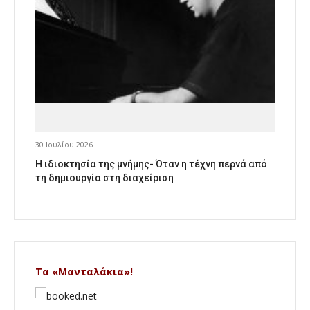
30 Ιουλίου 2026
Η ιδιοκτησία της μνήμης- Όταν η τέχνη περνά από
τη δημιουργία στη διαχείριση
Τα «Μανταλάκια»!