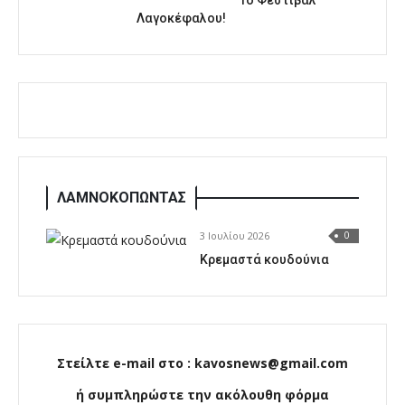
1o Φεστιβάλ
Λαγοκέφαλου!
ΛΑΜΝΟΚΟΠΩΝΤΑΣ
3 Ιουλίου 2026
0
Κρεμαστά κουδούνια
Στείλτε e-mail στο : kavosnews@gmail.com
ή συμπληρώστε την ακόλουθη φόρμα