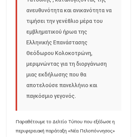
ανευθυνότητα και ανικανότητα να
τιμήσει την γενέθλιο μέρα του
εμβληματικού ήρωα της
Ελληνικής Επανάστασης
Θεόδωρου Κολοκοτρώνη,
μεριμνώντας για τη διοργάνωση
μιας εκδήλωσης που θα
αποτελούσε πανελλήνιο και
παγκόσμιο γεγονός.
Παραθέτουμε το Δελτίο Τύπου που εξέδωσε η
περιφερειακή παράταξη «Νέα Πελοπόννησος»