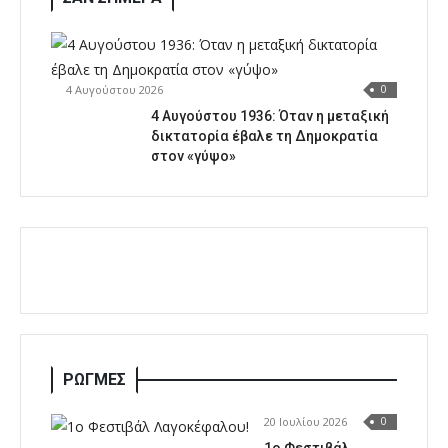
4 Αυγούστου 2026
0
4 Αυγούστου 1936: Όταν η μεταξική
δικτατορία έβαλε τη Δημοκρατία
στον «γύψο»
ΡΩΓΜΕΣ
20 Ιουλίου 2026
0