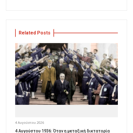
Related Posts
4 Αυγούστου 2026
4 Αυγούστου 1936: Όταν η μεταξική δικτατορία