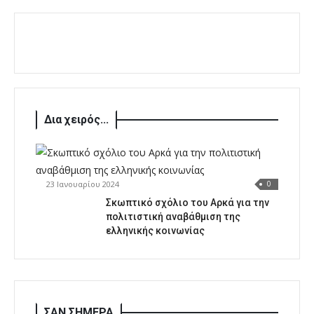
Δια χειρός...
23 Ιανουαρίου 2024
0
Σκωπτικό σχόλιο του Αρκά για την
πολιτιστική αναβάθμιση της
ελληνικής κοινωνίας
ΣΑΝ ΣΗΜΕΡΑ