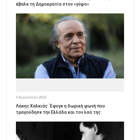
έβαλε τη Δημοκρατία στον «γύψο»
3 Αυγούστου 2026
Λάκης Χαλκιάς: Έφυγε η δωρική φωνή που
τραγούδησε την Ελλάδα και τον λαό της