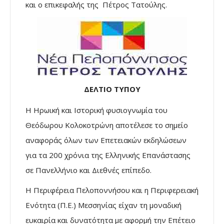
και ο επικεφαλής της Πέτρος Τατούλης.
ΔΕΛΤΙΟ ΤΥΠΟΥ
Η Ηρωική και Ιστορική φυσιογνωμία του
Θεόδωρου Κολοκοτρώνη αποτέλεσε το σημείο
αναφοράς όλων των Επετειακών εκδηλώσεων
για τα 200 χρόνια της Ελληνικής Επανάστασης
σε Πανελλήνιο και Διεθνές επίπεδο.
Η Περιφέρεια Πελοποννήσου και η Περιφερειακή
Ενότητα (Π.Ε.) Μεσσηνίας είχαν τη μοναδική
ευκαιρία και δυνατότητα με αφορμή την Επέτειο