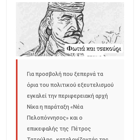
Για προσβολή που ξεπερνά τα
όρια του πολιτικού εξευτελισμού
εγκαλεί την περιφερειακή αρχή
Νίκα η παράταξη «Νέα
Πελοπόννησος» και ο
επικεφαλής της Πέτρος
Τατούλης , καταλογίζοντάς της