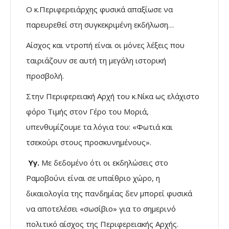
Ο κ.Περιφερειάρχης φυσικά απαξίωσε να
παρευρεθεί στη συγκεκριμένη εκδήλωση…
Αίσχος και ντροπή είναι οι μόνες λέξεις που
ταιριάζουν σε αυτή τη μεγάλη ιστορική
προσβολή.
Στην Περιφερειακή Αρχή του κ.Νίκα ως ελάχιστο
φόρο Τιμής στον Γέρο του Μοριά,
υπενθυμίζουμε τα λόγια του: «Φωτιά και
τσεκούρι στους προσκυνημένους».
Υγ.
Με δεδομένο ότι οι εκδηλώσεις στο
Ραμοβούνι είναι σε υπαίθριο χώρο, η
δικαιολογία της πανδημίας δεν μπορεί φυσικά
να αποτελέσει «σωσίβιο» για το σημερινό
πολιτικό αίσχος της Περιφερειακής Αρχής.