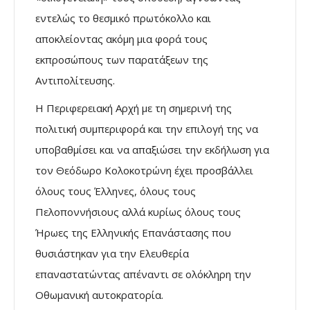
εντελώς το θεσμικό πρωτόκολλο και
αποκλείοντας ακόμη μια φορά τους
εκπροσώπους των παρατάξεων της
Αντιπολίτευσης.
Η Περιφερειακή Αρχή με τη σημερινή της
πολιτική συμπεριφορά και την επιλογή της να
υποβαθμίσει και να απαξιώσει την εκδήλωση για
τον Θεόδωρο Κολοκοτρώνη έχει προσβάλλει
όλους τους Έλληνες, όλους τους
Πελοποννήσιους αλλά κυρίως όλους τους
Ήρωες της Ελληνικής Επανάστασης που
θυσιάστηκαν για την Ελευθερία
επαναστατώντας απέναντι σε ολόκληρη την
Οθωμανική αυτοκρατορία.