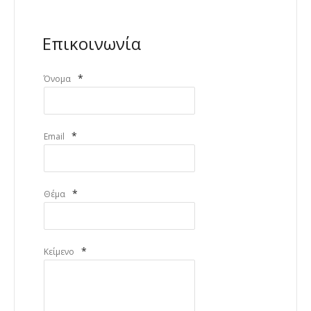
Επικοινωνία
*
Όνομα
*
Email
*
Θέμα
*
Κείμενο