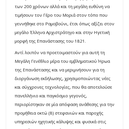
των 200 χρόνων αλλά και τη μεγάλη ευθύνη να
τιμήσουν τον Γέρο του Μοριά στον τόπο που
γεννήθηκε στο Ραμοβούνι, έτσι όπως αξίζει στον
μεγάλο Έλληνα Αρχιστράτηγο και στην Ηγετική
μορφή της Επανάστασης του 1821.
Αντί λοιπόν να προετοιμαστούν για αυτή τη
Μεγάλη Γενέθλιο μέρα του εμβληματικού Ήρωα
της Επανάστασης και να μεριμνήσουν για τη
διοργάνωση εκδήλωσης, χρησιμοποιώντας νέες
και σύγχρονες τεχνολογίες, που θα αποτελούσε
πανελλήνιο και παγκόσμιο γεγονός,
περιορίστηκαν σε μία απόφαση ανάθεσης για την
προμήθεια οκτώ (8) στεφανιών και παροχής
υπηρεσιών ηχητικής κάλυψης και φυσικά στις