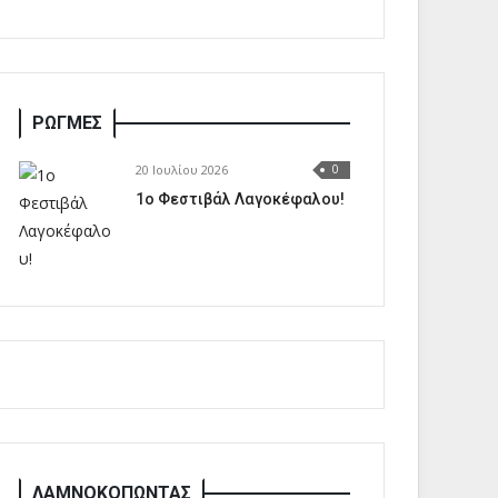
ΡΩΓΜΕΣ
20 Ιουλίου 2026
0
1o Φεστιβάλ Λαγοκέφαλου!
ΛΑΜΝΟΚΟΠΩΝΤΑΣ