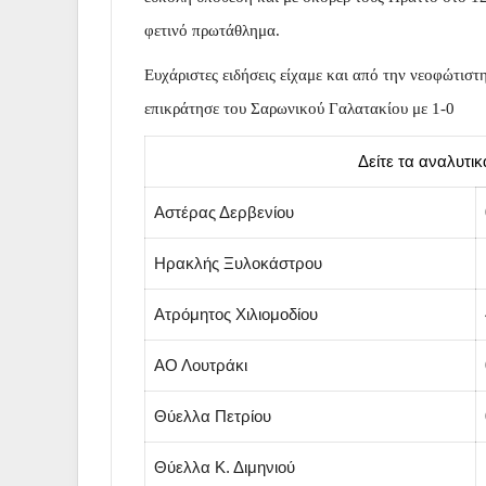
φετινό πρωτάθλημα.
Ευχάριστες ειδήσεις είχαμε και από την νεοφώτισ
επικράτησε του Σαρωνικού Γαλατακίου με 1-0
………………………………..
Δείτε τα αναλυτι
Αστέρας Δερβενίου
Ηρακλής Ξυλοκάστρου
Ατρόμητος Χιλιομοδίου
ΑΟ Λουτράκι
Θύελλα Πετρίου
Θύελλα Κ. Διμηνιού