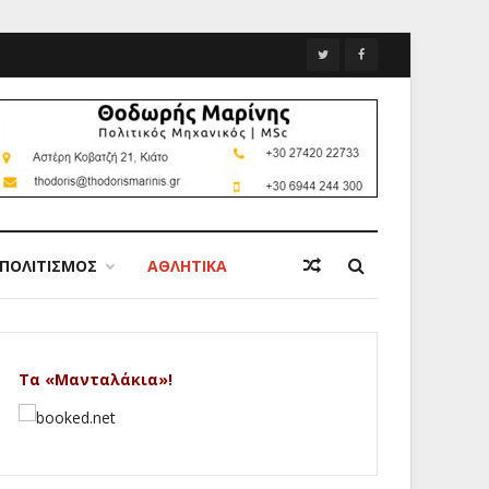
ΠΟΛΙΤΙΣΜΟΣ
ΑΘΛΗΤΙΚΑ
Τα «Μανταλάκια»!