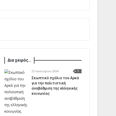
Δια χειρός...
23 Ιανουαρίου 2024
0
Σκωπτικό σχόλιο του Αρκά
για την πολιτιστική
αναβάθμιση της ελληνικής
κοινωνίας