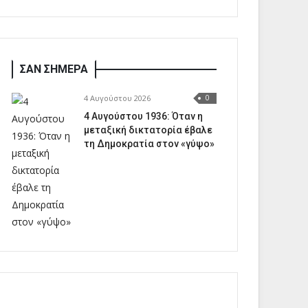
ΣΑΝ ΣΗΜΕΡΑ
4 Αυγούστου 2026
0
4 Αυγούστου 1936: Όταν η
μεταξική δικτατορία έβαλε
τη Δημοκρατία στον «γύψο»