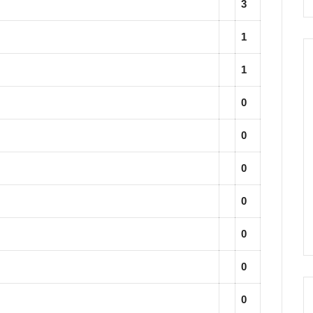
3
1
1
0
0
0
0
0
0
0