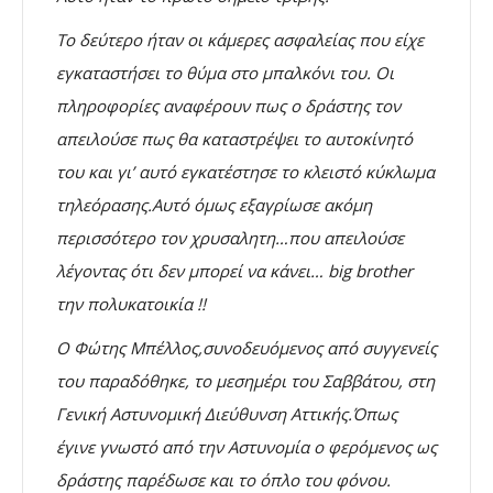
Το δεύτερο ήταν οι κάμερες ασφαλείας που είχε
εγκαταστήσει το θύμα στο μπαλκόνι του. Οι
πληροφορίες αναφέρουν πως ο δράστης τον
απειλούσε πως θα καταστρέψει το αυτοκίνητό
του και γι’ αυτό εγκατέστησε το κλειστό κύκλωμα
τηλεόρασης.Αυτό όμως εξαγρίωσε ακόμη
περισσότερο τον χρυσαλητη…που απειλούσε
λέγοντας ότι δεν μπορεί να κάνει… big brother
την πολυκατοικία !!
Ο Φώτης Μπέλλος,συνοδευόμενος από συγγενείς
του παραδόθηκε, το μεσημέρι του Σαββάτου, στη
Γενική Αστυνομική Διεύθυνση Αττικής.Όπως
έγινε γνωστό από την Αστυνομία ο φερόμενος ως
δράστης παρέδωσε και το όπλο του φόνου.