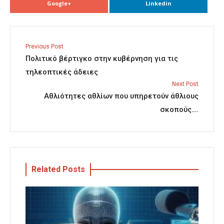
Google+
Linkedin
Previous Post
Πολιτικό βέρτιγκο στην κυβέρνηση για τις
τηλεοπτικές άδειες
Next Post
Αθλιότητες αθλίων που υπηρετούν άθλιους
σκοπούς….
Related Posts