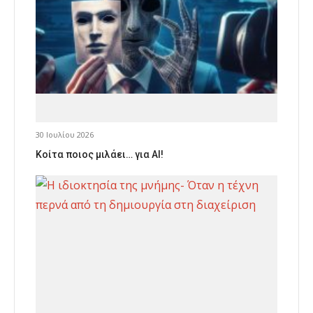
30 Ιουλίου 2026
Κοίτα ποιος μιλάει… για AI!