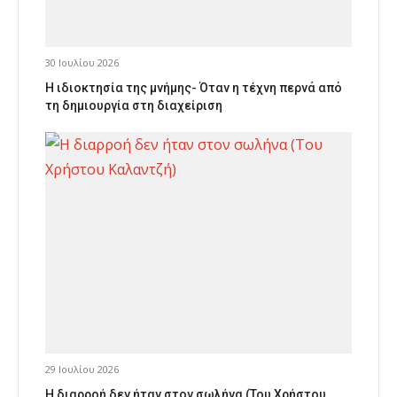
30 Ιουλίου 2026
Η ιδιοκτησία της μνήμης- Όταν η τέχνη περνά από
τη δημιουργία στη διαχείριση
29 Ιουλίου 2026
Η διαρροή δεν ήταν στον σωλήνα (Του Χρήστου