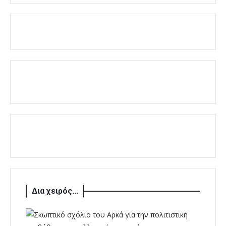
Δια χειρός...