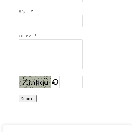
*
Θέμα
*
Κείμενο
Submit