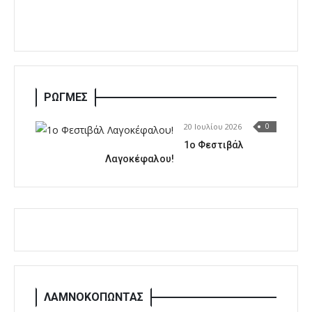
ΡΩΓΜΕΣ
20 Ιουλίου 2026
0
1o Φεστιβάλ
Λαγοκέφαλου!
ΛΑΜΝΟΚΟΠΩΝΤΑΣ