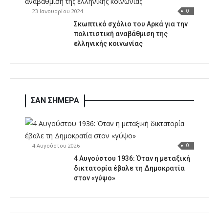
23 Ιανουαρίου 2024
0
Σκωπτικό σχόλιο του Αρκά για την
πολιτιστική αναβάθμιση της
ελληνικής κοινωνίας
ΣΑΝ ΣΗΜΕΡΑ
4 Αυγούστου 2026
0
4 Αυγούστου 1936: Όταν η μεταξική
δικτατορία έβαλε τη Δημοκρατία
στον «γύψο»