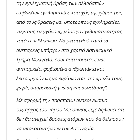
την εγκληματική δράση των αλλοδαπών
εισβολέων εγκληματιών, κατοχής της χώρας μας,
από τους θρασείς και υπότροπους εγκληματίες,
γύφτους-τσιγγάνους, μάστιγα εγκληματικότητος
κατά των Ελλήνων. Να μετατεθούν από το
ανεπαρκές υπάρχον στα χαρτιά Αστυνομικό
Τμήμα Μελιγαλά, όσοι αστυνομικοί είναι
ανεπαρκείς, φοβισμένα ανθρωπάκια και
λειτουργούν ως να ευρίσκονται στο αμπέλι τους,
χωρίς υπηρεσιακή γνώση και συνείδηση”.
Με αφορμή την παραπάνω ανακοίνωση,ο
ταξίαρχος του νομού Μεσσηνίας είχε δηλώσει ότι
δεν θα ανεχτεί δράσεις ατόμων που θα θελήσουν
να υποκαταστήσουν την Αστυνομία.