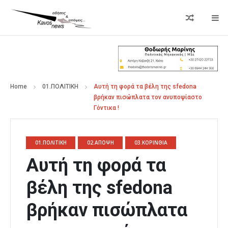
Home
01.ΠΟΛΙΤΙΚΗ
Αυτή τη φορά τα βέλη της sfedona
βρήκαν πισώπλατα τον ανυποψίαστο
Γόντικα !
01.ΠΟΛΙΤΙΚΗ
02.ΑΠΟΨΗ
03.ΚΟΡΙΝΘΙΑ
Αυτή τη φορά τα
βέλη της sfedona
βρήκαν πισώπλατα