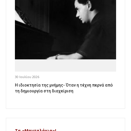
30 Ιουλίου 2026
Η ιδιοκτησία της μνήμης- Όταν η τέχνη περνά από
τη δημιουργία στη διαχείριση
Τα «Μανταλάκια»!