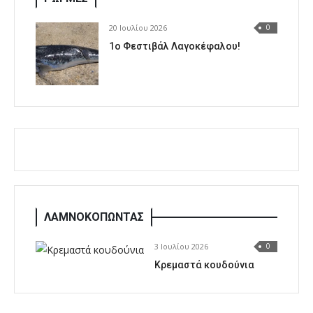
20 Ιουλίου 2026
0
1o Φεστιβάλ Λαγοκέφαλου!
ΛΑΜΝΟΚΟΠΩΝΤΑΣ
3 Ιουλίου 2026
0
Κρεμαστά κουδούνια