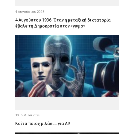
4 Αυγούστου 2026
4 Αυγούστου 1936: Όταν η μεταξική δικτατορία
έβαλε τη Δημοκρατία στον «γύψο»
30 Ιουλίου 2026
Κοίτα ποιος μιλάει… για AI!