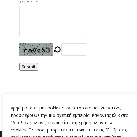
*
Κείμενο
Submit
Χρησιμοποιούμε cookies στον ιστότοπο μας για να σας
προσφέρουμε την πιο σχετική εμπειρία. Κάνοντας κλικ στο
"Αποδοχή όλων", συναινείτε στη χρήση όλων των
cookies. Ωστόσο, μπορείτε να επισκεφτείτε τις "Ρυθμίσεις