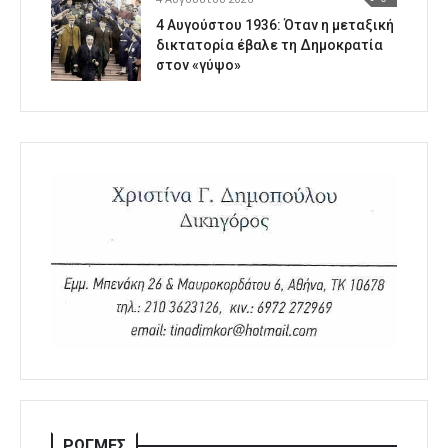
4 Αυγούστου 1936: Όταν η μεταξική
δικτατορία έβαλε τη Δημοκρατία
στον «γύψο»
ΡΩΓΜΕΣ