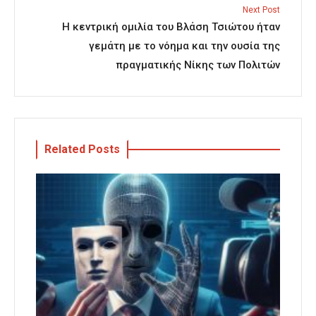
Next Post
Η κεντρική ομιλία του Βλάση Τσιώτου ήταν
γεμάτη με το νόημα και την ουσία της
πραγματικής Νίκης των Πολιτών
Related Posts