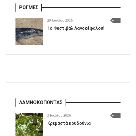
ΡΩΓΜΕΣ
20 Ιουλίου 2026
0
1o Φεστιβάλ Λαγοκέφαλου!
ΛΑΜΝΟΚΟΠΩΝΤΑΣ
3 Ιουλίου 2026
0
Κρεμαστά κουδούνια