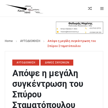
Home
ΑΥΤΟΔΙΟΙΚΗΣΗ
Απόψε η μεγάλη συγκέντρωση του
Σπύρου Σταματόπουλου
ΑΥΤΟΔΙΟΙΚΗΣΗ
ΔΗΜΟΣ ΣΙΚΥΩΝΙΩΝ
Απόψε η μεγάλη
συγκέντρωση του
Σπύρου
Σταματόπουλου