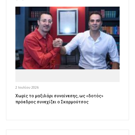
2 Ιουλίου 2026
Χωρίς το μαξιλάρι συναίνεσης, ως «δοτός»
πρόεδρος συνεχίζει ο Σκαρμούτσος