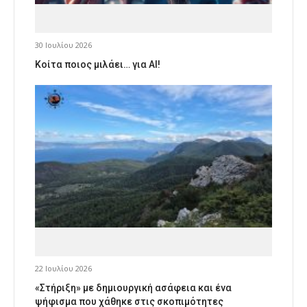
30 Ιουλίου 2026
Κοίτα ποιος μιλάει… για AI!
22 Ιουλίου 2026
«Στήριξη» με δημιουργική ασάφεια και ένα
ψήφισμα που χάθηκε στις σκοπιμότητες