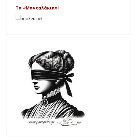
Τα «Μανταλάκια»!