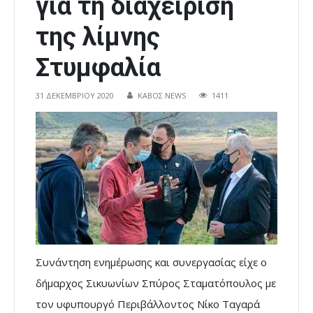
για τη διαχείριση
της λίμνης
Στυμφαλία
31 ΔΕΚΕΜΒΡΊΟΥ 2020
ΚΑΒΟΣ NEWS
1411
Συνάντηση ενημέρωσης και συνεργασίας είχε ο
δήμαρχος Σικυωνίων Σπύρος Σταματόπουλος με
τον υφυπουργό Περιβάλλοντος Νίκο Ταγαρά