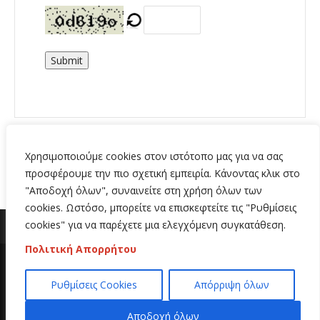
Submit
Χρησιμοποιούμε cookies στον ιστότοπο μας για να σας
προσφέρουμε την πιο σχετική εμπειρία. Κάνοντας κλικ στο
"Αποδοχή όλων", συναινείτε στη χρήση όλων των
cookies. Ωστόσο, μπορείτε να επισκεφτείτε τις "Ρυθμίσεις
cookies" για να παρέχετε μια ελεγχόμενη συγκατάθεση.
Πολιτική Απορρήτου
Copyright 2020 | All Rights Reserved | Κατασκευή
Ρυθμίσεις Cookies
Απόρριψη όλων
ιστοσελίδων
Hi Web
Αποδοχή όλων