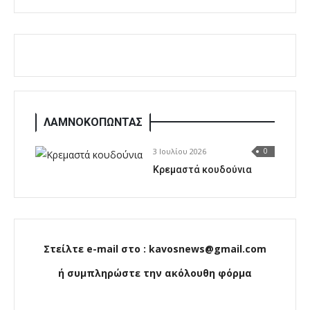
ΛΑΜΝΟΚΟΠΩΝΤΑΣ
3 Ιουλίου 2026
0
Κρεμαστά κουδούνια
Στείλτε e-mail στο : kavosnews@gmail.com
ή συμπληρώστε την ακόλουθη φόρμα