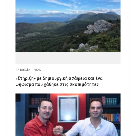
22 Ιουλίου 2026
«Στήριξη» με δημιουργική ασάφεια και ένα
ψήφισμα που χάθηκε στις σκοπιμότητες