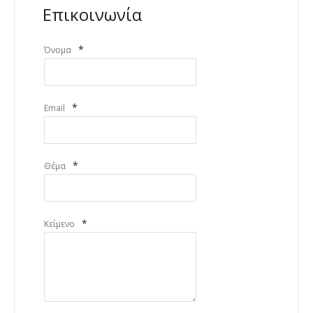
Επικοινωνία
*
Όνομα
*
Email
*
Θέμα
*
Κείμενο