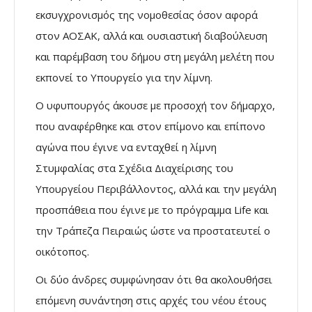
εκσυγχρονισμός της νομοθεσίας όσον αφορά
στον ΑΟΣΑΚ, αλλά και ουσιαστική διαβούλευση
και παρέμβαση του δήμου στη μεγάλη μελέτη που
εκπονεί το Υπουργείο για την λίμνη.
Ο υφυπουργός άκουσε με προσοχή τον δήμαρχο,
που αναφέρθηκε και στον επίμονο και επίπονο
αγώνα που έγινε να ενταχθεί η λίμνη
Στυμφαλίας στα Σχέδια Διαχείρισης του
Υπουργείου Περιβάλλοντος, αλλά και την μεγάλη
προσπάθεια που έγινε με το πρόγραμμα Life και
την Τράπεζα Πειραιώς ώστε να προστατευτεί ο
οικότοπος.
Οι δύο άνδρες συμφώνησαν ότι θα ακολουθήσει
επόμενη συνάντηση στις αρχές του νέου έτους