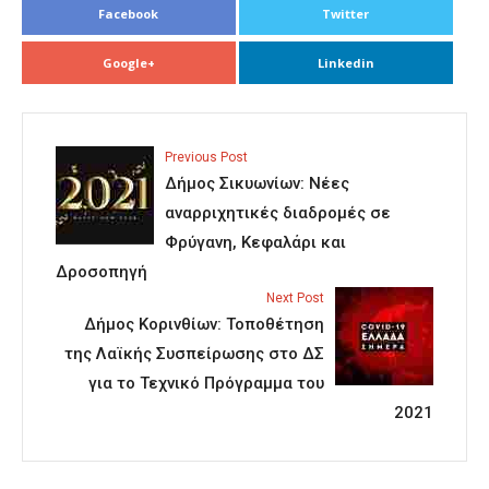
Facebook
Twitter
Google+
Linkedin
Previous Post
Δήμος Σικυωνίων: Νέες
αναρριχητικές διαδρομές σε
Φρύγανη, Κεφαλάρι και
Δροσοπηγή
Next Post
Δήμος Κορινθίων: Τοποθέτηση
της Λαϊκής Συσπείρωσης στο ΔΣ
για το Τεχνικό Πρόγραμμα του
2021