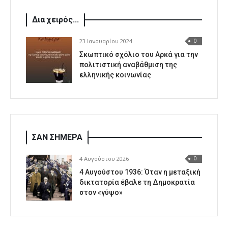
Δια χειρός...
23 Ιανουαρίου 2024
0
Σκωπτικό σχόλιο του Αρκά για την
πολιτιστική αναβάθμιση της
ελληνικής κοινωνίας
ΣΑΝ ΣΗΜΕΡΑ
4 Αυγούστου 2026
0
4 Αυγούστου 1936: Όταν η μεταξική
δικτατορία έβαλε τη Δημοκρατία
στον «γύψο»