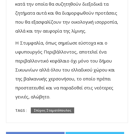
κατά την οποία θα συζητηθούν διεξοδικά τα
ζητήματα αυτά και θα διαμορφωθούν προτάσεις
που θα εξασφαλίζουν την οικολογική ισορροπία,
αλλά και την αειφορία της λίμνης.
Η Στυμφαλία, όπως σημείωσε εύστοχα και ο
υφυπουργός Περιβάλλοντος, αποτελεί ένα
περιβαλλοντικό κεφάλαιο όχι μόνο του δήμου
Σικυωνίων αλλά όλου του ελλαδικού χώρου και
της βαλκανικής χερσονήσου, το οποίο πρέπει
προστατευθεί και να παραδοθεί στις νεότερες
γενιές, αλώβητο.
TAGS :
Σπύρος Σταματόπουλος