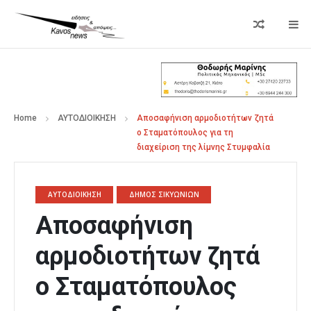
Home
ΑΥΤΟΔΙΟΙΚΗΣΗ
Αποσαφήνιση αρμοδιοτήτων ζητά
ο Σταματόπουλος για τη
διαχείριση της λίμνης Στυμφαλία
ΑΥΤΟΔΙΟΙΚΗΣΗ
ΔΗΜΟΣ ΣΙΚΥΩΝΙΩΝ
Αποσαφήνιση
αρμοδιοτήτων ζητά
ο Σταματόπουλος