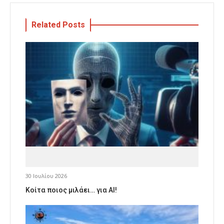
Related Posts
30 Ιουλίου 2026
Κοίτα ποιος μιλάει… για AI!