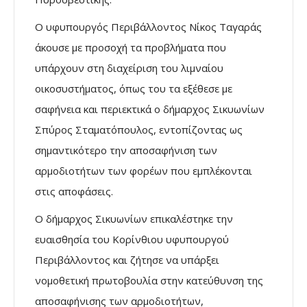
Ο υφυπουργός Περιβάλλοντος Νίκος Ταγαράς
άκουσε με προσοχή τα προβλήματα που
υπάρχουν στη διαχείριση του λιμναίου
οικοσυστήματος, όπως του τα εξέθεσε με
σαφήνεια και περιεκτικά ο δήμαρχος Σικυωνίων
Σπύρος Σταματόπουλος, εντοπίζοντας ως
σημαντικότερο την αποσαφήνιση των
αρμοδιοτήτων των φορέων που εμπλέκονται
στις αποφάσεις.
Ο δήμαρχος Σικυωνίων επικαλέστηκε την
ευαισθησία του Κορίνθιου υφυπουργού
Περιβάλλοντος και ζήτησε να υπάρξει
νομοθετική πρωτοβουλία στην κατεύθυνση της
αποσαφήνισης των αρμοδιοτήτων,