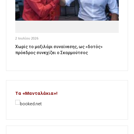
2 Ιουλίου 2026
Χωρίς το μαξιλάρι συναίνεσης, ως «δοτός»
πρόεδρος συνεχίζει ο Σκαρμούτσος
Τα «Μανταλάκια»!