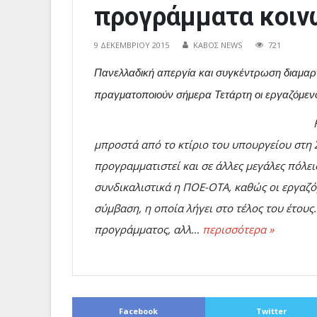
προγράμματα κοιν
9 ΔΕΚΕΜΒΡΊΟΥ 2015
ΚΑΒΟΣ NEWS
721
Πανελλαδική απεργία και συγκέντρωση διαμαρ
πραγματοποιούν σήμερα Τετάρτη οι εργαζόμεν
μπροστά από το κτίριο του υπουργείου στη 
προγραμματιστεί και σε άλλες μεγάλες πόλει
συνδικαλιστικά η ΠΟΕ-ΟΤΑ, καθώς οι εργαζ
σύμβαση, η οποία λήγει στο τέλος του έτους
προγράμματος, αλλ…
περισσότερα »
Facebook
Twitter