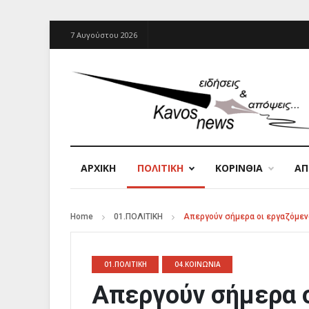
7 Αυγούστου 2026
ΑΡΧΙΚΉ
ΠΟΛΙΤΙΚΗ
ΚΟΡΙΝΘΙΑ
Α
Home
01.ΠΟΛΙΤΙΚΗ
Απεργούν σήμερα οι εργαζόμεν
01.ΠΟΛΙΤΙΚΗ
04.ΚΟΙΝΩΝΙΑ
Απεργούν σήμερα ο