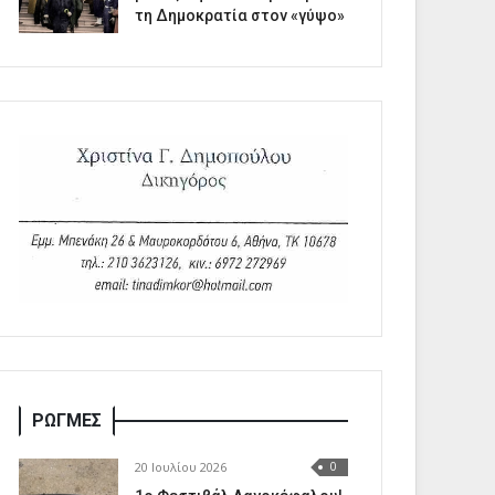
τη Δημοκρατία στον «γύψο»
ΡΩΓΜΕΣ
20 Ιουλίου 2026
0