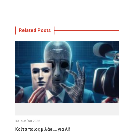
Related Posts
30 Ιουλίου 2026
Κοίτα ποιος μιλάει… για AI!