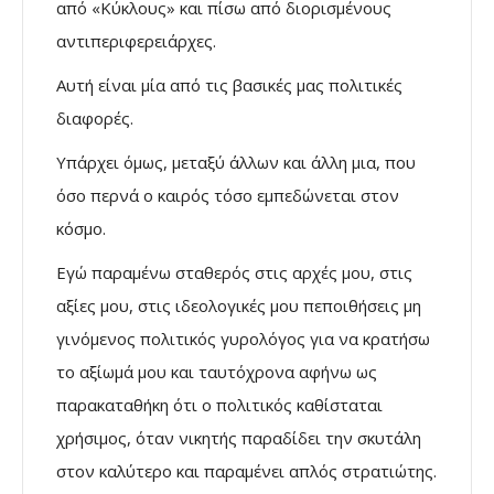
από «Κύκλους» και πίσω από διορισμένους
αντιπεριφερειάρχες.
Αυτή είναι μία από τις βασικές μας πολιτικές
διαφορές.
Υπάρχει όμως, μεταξύ άλλων και άλλη μια, που
όσο περνά ο καιρός τόσο εμπεδώνεται στον
κόσμο.
Εγώ παραμένω σταθερός στις αρχές μου, στις
αξίες μου, στις ιδεολογικές μου πεποιθήσεις μη
γινόμενος πολιτικός γυρολόγος για να κρατήσω
το αξίωμά μου και ταυτόχρονα αφήνω ως
παρακαταθήκη ότι ο πολιτικός καθίσταται
χρήσιμος, όταν νικητής παραδίδει την σκυτάλη
στον καλύτερο και παραμένει απλός στρατιώτης.