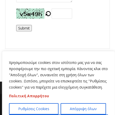
Submit
Χρησιμοποιούμε cookies στον ιστότοπο μας για να σας
προσφέρουμε την πιο σχετική εμπειρία. Κάνοντας κλικ στο
"Αποδοχή όλων", συναινείτε στη χρήση όλων των
cookies. Ωστόσο, μπορείτε να επισκεφτείτε τις "Ρυθμίσεις
cookies" για να παρέχετε μια ελεγχόμενη συγκατάθεση.
Πολιτική Απορρήτου
Copyright 2020 | All Rights Reserved | Κατασκευή
Ρυθμίσεις Cookies
Απόρριψη όλων
ιστοσελίδων
Hi Web