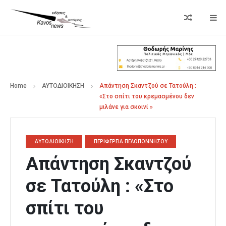
Home
ΑΥΤΟΔΙΟΙΚΗΣΗ
Απάντηση Σκαντζού σε Τατούλη :
«Στο σπίτι του κρεμασμένου δεν
μιλάνε για σκοινί »
ΑΥΤΟΔΙΟΙΚΗΣΗ
ΠΕΡΙΦΕΡΕΙΑ ΠΕΛΟΠΟΝΝΗΣΟΥ
Απάντηση Σκαντζού
σε Τατούλη : «Στο
σπίτι του