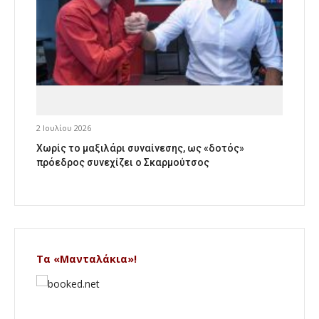
2 Ιουλίου 2026
Χωρίς το μαξιλάρι συναίνεσης, ως «δοτός»
πρόεδρος συνεχίζει ο Σκαρμούτσος
Τα «Μανταλάκια»!