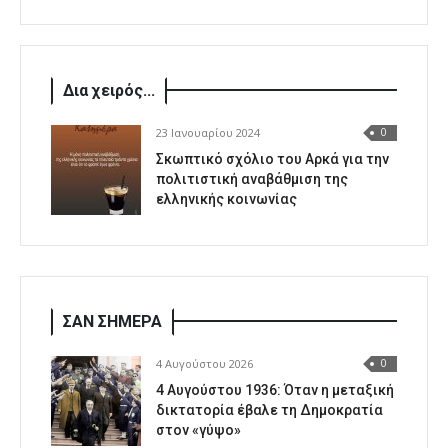
Δια χειρός...
23 Ιανουαρίου 2024
0
Σκωπτικό σχόλιο του Αρκά για την
πολιτιστική αναβάθμιση της
ελληνικής κοινωνίας
ΣΑΝ ΣΗΜΕΡΑ
4 Αυγούστου 2026
0
4 Αυγούστου 1936: Όταν η μεταξική
δικτατορία έβαλε τη Δημοκρατία
στον «γύψο»