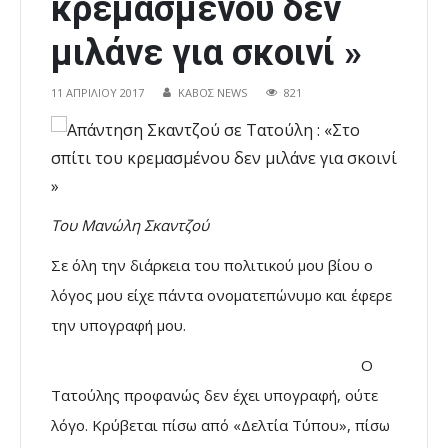
κρεμασμένου δεν
μιλάνε για σκοινί »
11 ΑΠΡΙΛΊΟΥ 2017
ΚΑΒΟΣ NEWS
821
Του Μανώλη Σκαντζού
Σε όλη την διάρκεια του πολιτικού μου βίου ο
λόγος μου είχε πάντα ονοματεπώνυμο και έφερε
την υπογραφή μου.
Ο
Τατούλης προφανώς δεν έχει υπογραφή, ούτε
λόγο. Κρύβεται πίσω από «Δελτία Τύπου», πίσω