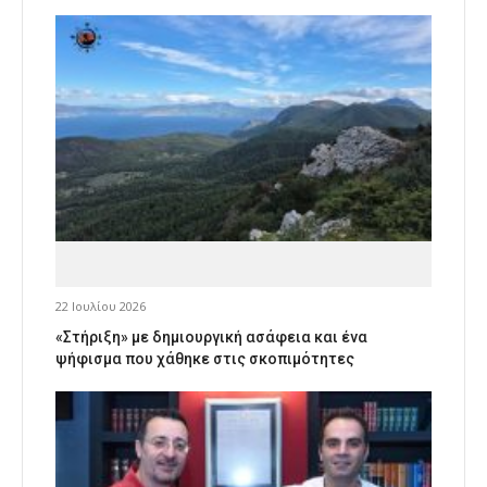
22 Ιουλίου 2026
«Στήριξη» με δημιουργική ασάφεια και ένα
ψήφισμα που χάθηκε στις σκοπιμότητες