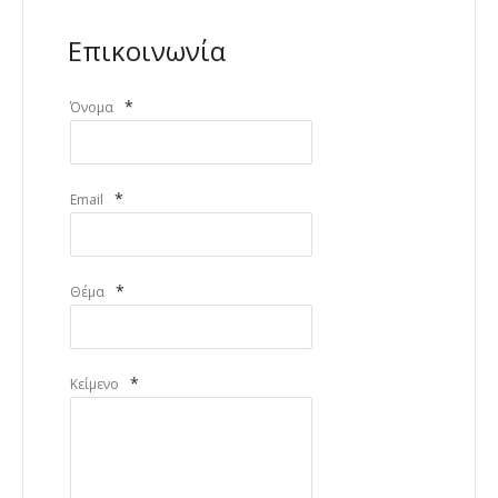
Επικοινωνία
*
Όνομα
*
Email
*
Θέμα
*
Κείμενο