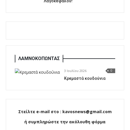
Λαγοκέφαλου!
ΛΑΜΝΟΚΟΠΩΝΤΑΣ
3 Ιουλίου 2026
0
Κρεμαστά κουδούνια
Στείλτε e-mail στο : kavosnews@gmail.com
ή συμπληρώστε την ακόλουθη φόρμα