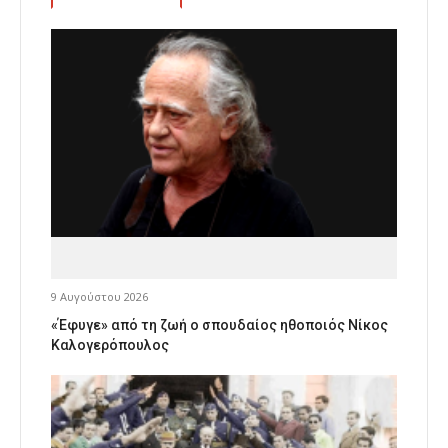
9 Αυγούστου 2026
«Έφυγε» από τη ζωή ο σπουδαίος ηθοποιός Νίκος
Καλογερόπουλος