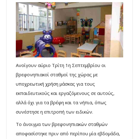
Ανοίγουν αύριο Τρίτη 1η Σεπτεμβρίου οι
βρεφονηπιακοί σταθμοί της χώρας με
υποχρεωτική χρήση μάσκας για τους
εκπαιδευτικούς και εργαζόμενους σε αυτούς,
αλλά όχι για τα βρέφη και τα νήπια, όπως
συνέστησε η επιτροπή των ειδικών.
Το άνοιγμα των βρεφονηπιακών σταθμών
αποφασίστηκε πριν από περίπου μία εβδομάδα,