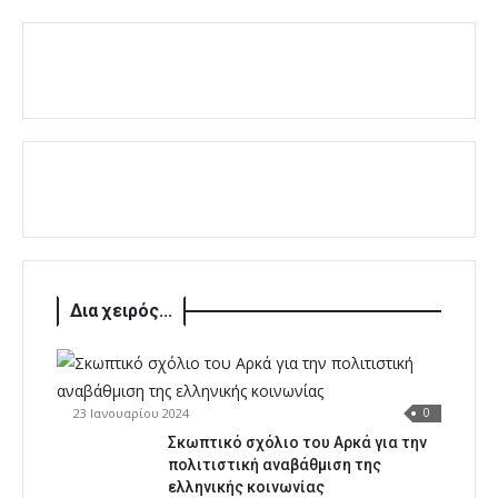
Δια χειρός...
23 Ιανουαρίου 2024
0
Σκωπτικό σχόλιο του Αρκά για την
πολιτιστική αναβάθμιση της
ελληνικής κοινωνίας