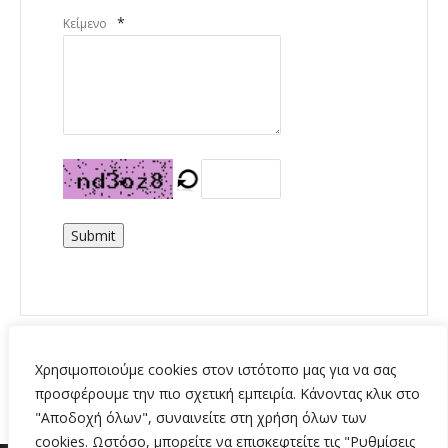
*
Κείμενο
Submit
Χρησιμοποιούμε cookies στον ιστότοπο μας για να σας
προσφέρουμε την πιο σχετική εμπειρία. Κάνοντας κλικ στο
"Αποδοχή όλων", συναινείτε στη χρήση όλων των
cookies. Ωστόσο, μπορείτε να επισκεφτείτε τις "Ρυθμίσεις