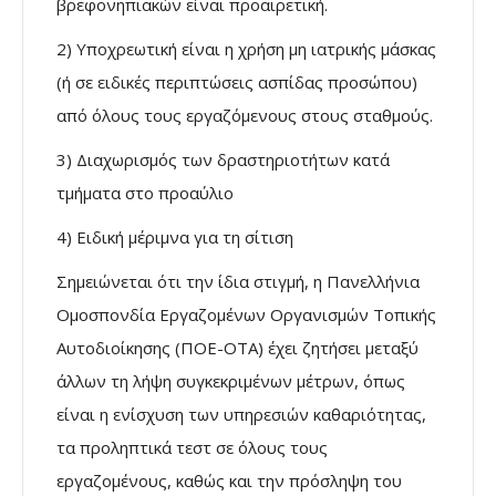
βρεφονηπιακών είναι προαιρετική.
2) Υποχρεωτική είναι η χρήση μη ιατρικής μάσκας
(ή σε ειδικές περιπτώσεις ασπίδας προσώπου)
από όλους τους εργαζόμενους στους σταθμούς.
3) Διαχωρισμός των δραστηριοτήτων κατά
τμήματα στο προαύλιο
4) Ειδική μέριμνα για τη σίτιση
Σημειώνεται ότι την ίδια στιγμή, η Πανελλήνια
Ομοσπονδία Εργαζομένων Οργανισμών Τοπικής
Αυτοδιοίκησης (ΠΟΕ-ΟΤΑ) έχει ζητήσει μεταξύ
άλλων τη λήψη συγκεκριμένων μέτρων, όπως
είναι η ενίσχυση των υπηρεσιών καθαριότητας,
τα προληπτικά τεστ σε όλους τους
εργαζομένους, καθώς και την πρόσληψη του