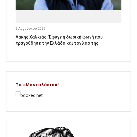
3 Αυγούστου 2026
Λάκης Χαλκιάς: Έφυγε η δωρική φωνή που
τραγούδησε την Ελλάδα και τον λαό της
Τα «Μανταλάκια»!