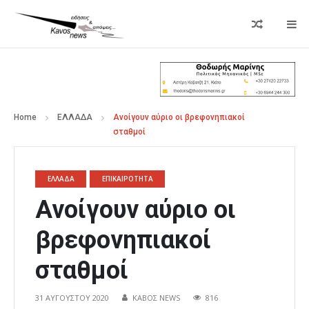
Home
ΕΛΛΑΔΑ
Ανοίγουν αύριο οι βρεφονηπιακοί
σταθμοί
ΕΛΛΑΔΑ
ΕΠΙΚΑΙΡΟΤΗΤΑ
Ανοίγουν αύριο οι
βρεφονηπιακοί
σταθμοί
31 ΑΥΓΟΎΣΤΟΥ 2020
ΚΑΒΟΣ NEWS
816