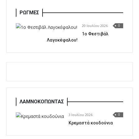
ΡΩΓΜΕΣ
20 Ιουλίου 2026
0
1o Φεστιβάλ
Λαγοκέφαλου!
ΛΑΜΝΟΚΟΠΩΝΤΑΣ
3 Ιουλίου 2026
0
Κρεμαστά κουδούνια