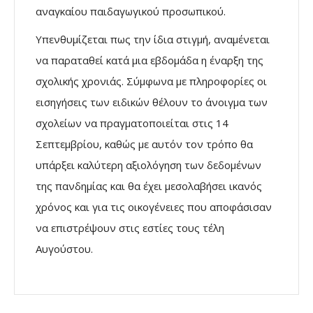
αναγκαίου παιδαγωγικού προσωπικού.
Υπενθυμίζεται πως την ίδια στιγμή, αναμένεται
να παραταθεί κατά μια εβδομάδα η έναρξη της
σχολικής χρονιάς. Σύμφωνα με πληροφορίες οι
εισηγήσεις των ειδικών θέλουν το άνοιγμα των
σχολείων να πραγματοποιείται στις 14
Σεπτεμβρίου, καθώς με αυτόν τον τρόπο θα
υπάρξει καλύτερη αξιολόγηση των δεδομένων
της πανδημίας και θα έχει μεσολαβήσει ικανός
χρόνος και για τις οικογένειες που αποφάσισαν
να επιστρέψουν στις εστίες τους τέλη
Αυγούστου.