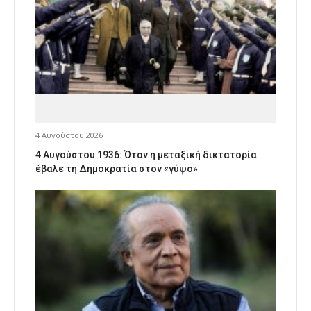
4 Αυγούστου 2026
4 Αυγούστου 1936: Όταν η μεταξική δικτατορία
έβαλε τη Δημοκρατία στον «γύψο»