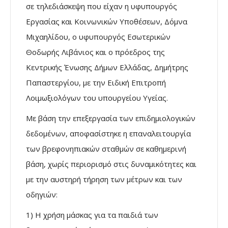
σε τηλεδιάσκεψη που είχαν η υφυπουργός
Εργασίας και Κοινωνικών Υποθέσεων, Δόμνα
Μιχαηλίδου, ο υφυπουργός Εσωτερικών
Θοδωρής Λιβάνιος και ο πρόεδρος της
Κεντρικής Ένωσης Δήμων Ελλάδας, Δημήτρης
Παπαστεργίου, με την Ειδική Επιτροπή
Λοιμωξιολόγων του υπουργείου Υγείας.
Με βάση την επεξεργασία των επιδημιολογικών
δεδομένων, αποφασίστηκε η επαναλειτουργία
των βρεφονηπιακών σταθμών σε καθημερινή
βάση, χωρίς περιορισμό στις δυναμικότητες και
με την αυστηρή τήρηση των μέτρων και των
οδηγιών:
1) Η χρήση μάσκας για τα παιδιά των