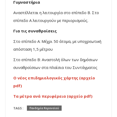
Γυμναστήρια
Αναστέλλεται η λειτουργία στο επίπεδο Β. Στο
επίπεδο Α λειτουργούν με περιορισμούς.
Για τις συναθροίσεις
Στο επίπεδο Α: Μέχρι 50 άτομα, με υποχρεωτική
απόσταση 1,5 μέτρου
Στο επίπεδο Β: Αναστολή όλων των δημόσιων
συναθροίσεων στα πλαίσια του Συντάγματος
Ο νέος επιδημιολογικός χάρτης (αρχείο
pdf)
Τα μέτρα ανά περιφέρεια (αρχείο pdf)
TAGS :
Πανδημία Κορονοϊού