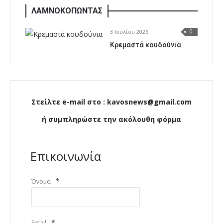
ΛΑΜΝΟΚΟΠΩΝΤΑΣ
3 Ιουλίου 2026
0
Κρεμαστά κουδούνια
Στείλτε e-mail στο : kavosnews@gmail.com
ή συμπληρώστε την ακόλουθη φόρμα
Επικοινωνία
*
Όνομα
*
Email