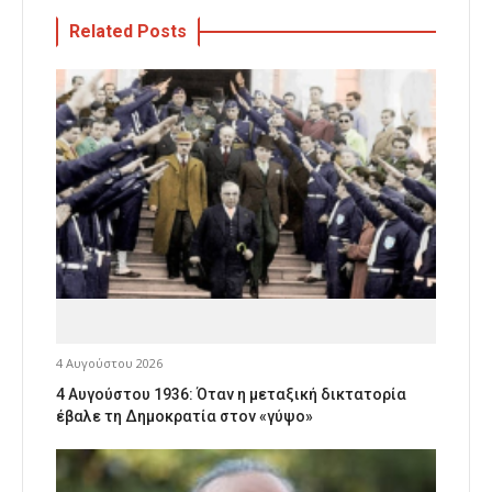
Related Posts
4 Αυγούστου 2026
4 Αυγούστου 1936: Όταν η μεταξική δικτατορία
έβαλε τη Δημοκρατία στον «γύψο»