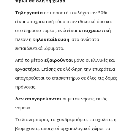
πρωί σε όλη τη χώρα
.
Τηλεργασία
σε ποσοστό τουλάχιστον 50%
είναι υποχρεωτική τόσο στον ιδιωτικό όσο και
στο δημόσιο τομέα , ενώ είναι
υποχρεωτική
πλέον η
τηλεκπαίδευση
στα ανώτατα
εκπαιδευτικά ιδρύματα.
Από το μέτρο
εξαιρούνται
μόνο οι κλινικές και
εργαστήρια. Επίσης σε ολόκληρη την επικράτεια
απαγορεύεται το επισκεπτήριο σε όλες τις δομές
πρόνοιας.
Δεν απαγορεύονται
οι μετακινήσεις εκτός
νόμου».
Το λιανεμπόριο, το χονδρεμπόριο, τα σχολεία, η
βιομηχανία, ανοιχτοί αρχαιολογικοί χώροι τα