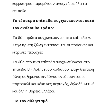
κομμωτήρια παραμένουν ανοιχτά σε όλα τα
επίπεδα.
Τα τέσσερα επίπεδα συγχωνεύονται κατά
τον ακόλουθο τρόπο:
Τα δύο πρώτα συγχωνεύονται στο επίπεδο Α.
Στην πρώτη ζώνη εντάσσονται οι πράσινες και
κίτρινες περιοχές
Τα δύο επόμενα επίπεδα συγχωνεύονται στο
επίπεδο Β – Αυξημένου κινδύνου. Στην δεύτερη
ζώνη αυξημένου κινδύνου εντάσσονται οι
πορτοκαλί και κόκκινες περιοχές, δηλαδή Αττική
και όλη η Βόρεια Ελλάδα.
Για τον αθλητισμό