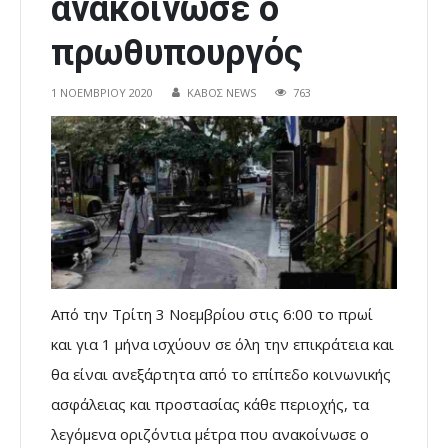
ανακοίνωσε ο
πρωθυπουργός
1 ΝΟΕΜΒΡΊΟΥ 2020
ΚΑΒΟΣ NEWS
763
Από την Τρίτη 3 Νοεμβρίου στις 6:00 το πρωί
και για 1 μήνα ισχύουν σε όλη την επικράτεια και
θα είναι ανεξάρτητα από το επίπεδο κοινωνικής
ασφάλειας και προστασίας κάθε περιοχής, τα
λεγόμενα οριζόντια μέτρα που ανακοίνωσε ο