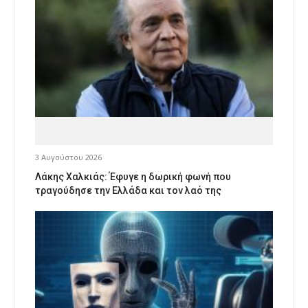
3 Αυγούστου 2026
Λάκης Χαλκιάς: Έφυγε η δωρική φωνή που
τραγούδησε την Ελλάδα και τον λαό της