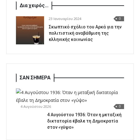
Δια χειρός...
23 Ιανουαρίου 2024
0
Σκωπτικό σχόλιο του Αρκά για την
πολιτιστική αναβάθμιση της
ελληνικής κοινωνίας
ΣΑΝ ΣΗΜΕΡΑ
4 Αυγούστου 2026
0
4 Αυγούστου 1936: Όταν η μεταξική
δικτατορία έβαλε τη Δημοκρατία
στον «γύψο»