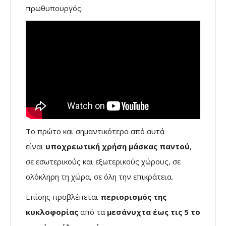
πρωθυπουργός.
Το πρώτο και σημαντικότερο από αυτά
είναι
υποχρεωτική χρήση μάσκας παντού
,
σε εσωτερικούς και εξωτερικούς χώρους, σε
ολόκληρη τη χώρα, σε όλη την επικράτεια.
Επίσης προβλέπεται
περιορισμός της
κυκλοφορίας
από τα
μεσάνυχτα έως τις 5 το