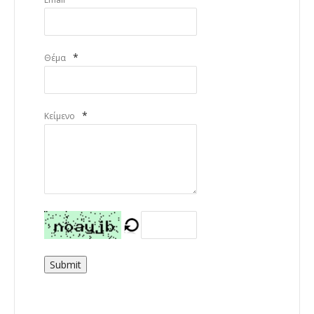
*
Θέμα
*
Κείμενο
Submit