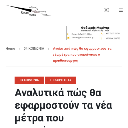
Home
04.ΚΟΙΝΩΝΙΑ
Αναλυτικά πώς θα εφαρμοστούν τα
νέα μέτρα που ανακοίνωσε ο
πρωθυπουργός
04.ΚΟΙΝΩΝΙΑ
ΕΠΙΚΑΙΡΟΤΗΤΑ
Αναλυτικά πώς θα
εφαρμοστούν τα νέα
μέτρα που