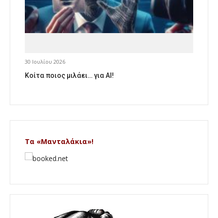
30 Ιουλίου 2026
Κοίτα ποιος μιλάει… για AI!
Τα «Μανταλάκια»!