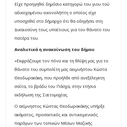
Είχε προηγηθεί δημόσιο κατηγορώ του γιου τού
αδικοχαμένου εικονολήπτη ο οποίος είχε
υποσχεθεί στο δήμαρχο ότι θα οδηγήσει στη
Δικαιοσύνη τους υπαίτιους για τον θάνατο του
πατέρα του.
Αναλυτικά η ανακοίνωση του δήμου
«Εκφράζουμε τον πόνο και τη θλίψη μας για το
θάνατο του συμπολίτη μας αειμνήστου Κώστα
Θεοδωρακάκη, που προήλθε από ανεξέλεγκτη
σαΐτα, το βράδυ του Πάσχα, στην ετήσια
εκδήλωση της Σαϊτομαχίας.
Ο αείμνηστος Κώστας Θεοδωρακάκης υπήρξε
ακάματος, προσεκτικός και αντικειμενικός
παράγων των τοπικών Μέσων Μαζικής