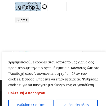
Submit
Χρησιμοποιούμε cookies στον ιστότοπο μας για να σας
προσφέρουμε την πιο σχετική εμπειρία. Κάνοντας κλικ στο
"Αποδοχή όλων", συναινείτε στη χρήση όλων των
cookies. Ωστόσο, μπορείτε να επισκεφτείτε τις "Ρυθμίσεις
cookies" για να παρέχετε μια ελεγχόμενη συγκατάθεση.
Πολιτική Απορρήτου
Copyright 2020 | All Rights Reserved | Κατασκευή
Ρυθμίσεις Cookies
Απόρριψη όλων