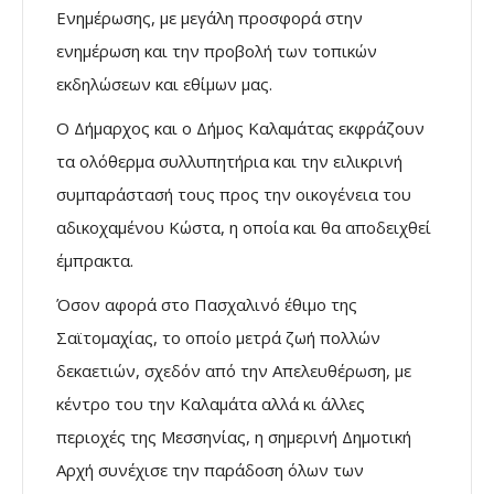
Ενημέρωσης, με μεγάλη προσφορά στην
ενημέρωση και την προβολή των τοπικών
εκδηλώσεων και εθίμων μας.
Ο Δήμαρχος και ο Δήμος Καλαμάτας εκφράζουν
τα ολόθερμα συλλυπητήρια και την ειλικρινή
συμπαράστασή τους προς την οικογένεια του
αδικοχαμένου Κώστα, η οποία και θα αποδειχθεί
έμπρακτα.
Όσον αφορά στο Πασχαλινό έθιμο της
Σαϊτομαχίας, το οποίο μετρά ζωή πολλών
δεκαετιών, σχεδόν από την Απελευθέρωση, με
κέντρο του την Καλαμάτα αλλά κι άλλες
περιοχές της Μεσσηνίας, η σημερινή Δημοτική
Αρχή συνέχισε την παράδοση όλων των