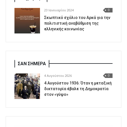
23 Ιανουαρίου 2024
0
Σκωπτικό σχόλιο του Αρκά για την
πολιτιστική αναβάθμιση της
ελληνικής κοινωνίας
ΣΑΝ ΣΗΜΕΡΑ
4 Αυγούστου 2026
0
4 Αυγούστου 1936: Όταν η μεταξική
δικτατορία έβαλε τη Δημοκρατία
στον «γύψο»