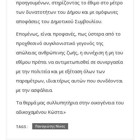
προηγουμένων, στηρίζοντας το έθιμο στο μέτρο
των δυνατοτήτων του Δήμου και με ομόφωνες
αποφάσεις του Δημοτικού Συμβουλίου.
Επομένως, είναι προφανές, πως ύστερα από το
προχθεσινό συγκλονιστικό γεγονός της
απώλειας ανθρώπινης ζωής, η συνέχιση ή μη του
εθίμου πρέπει να αντιμετωπισθεί σε συνεργασία
με την πολιτεία και με εξέταση όλων των
παραμέτρων, ιδιαιτέρως αυτών που συνδέονται
με την ασφάλεια.
Τα θερμά μας συλλυπητήρια στην οικογένεια του
αδικοχαμένου Κώστα.»
TAGS :
Παναγιώτης Νίκας