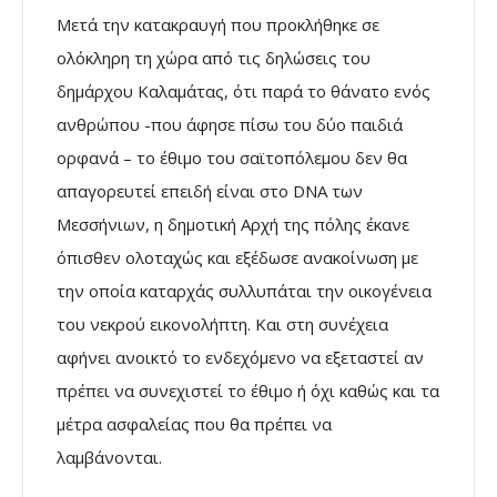
Μετά την κατακραυγή που προκλήθηκε σε
ολόκληρη τη χώρα από τις δηλώσεις του
δημάρχου Καλαμάτας, ότι παρά το θάνατο ενός
ανθρώπου -που άφησε πίσω του δύο παιδιά
ορφανά – το έθιμο του σαϊτοπόλεμου δεν θα
απαγορευτεί επειδή είναι στο DNA των
Μεσσήνιων, η δημοτική Αρχή της πόλης έκανε
όπισθεν ολοταχώς και εξέδωσε ανακοίνωση με
την οποία καταρχάς συλλυπάται την οικογένεια
του νεκρού εικονολήπτη. Και στη συνέχεια
αφήνει ανοικτό το ενδεχόμενο να εξεταστεί αν
πρέπει να συνεχιστεί το έθιμο ή όχι καθώς και τα
μέτρα ασφαλείας που θα πρέπει να
λαμβάνονται.