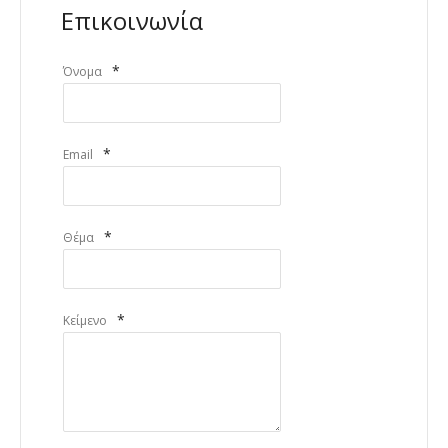
Επικοινωνία
*
Όνομα
*
Email
*
Θέμα
*
Κείμενο