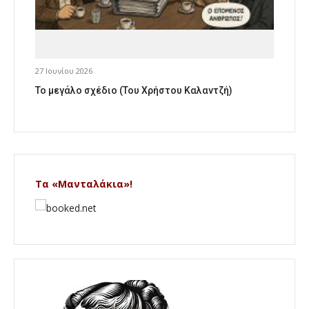
27 Ιουνίου 2026
Το μεγάλο σχέδιο (Του Χρήστου Καλαντζή)
Τα «Μανταλάκια»!