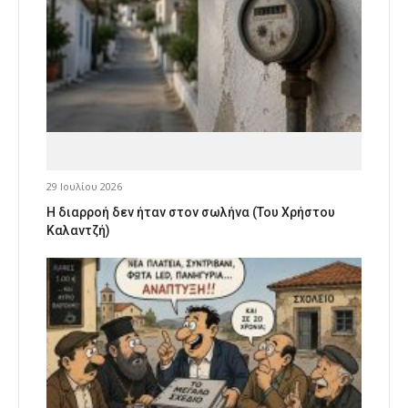
29 Ιουλίου 2026
Η διαρροή δεν ήταν στον σωλήνα (Του Χρήστου
Καλαντζή)