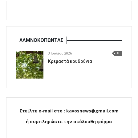
ΛΑΜΝΟΚΟΠΩΝΤΑΣ
3 Ιουλίου 2026
0
Κρεμαστά κουδούνια
Στείλτε e-mail στο : kavosnews@gmail.com
ή συμπληρώστε την ακόλουθη φόρμα