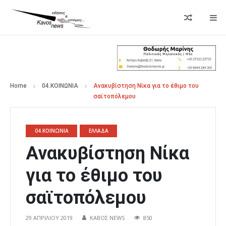
Home
04.ΚΟΙΝΩΝΙΑ
Ανακυβίστηση Νίκα για το έθιμο του
σαϊτοπόλεμου
04.ΚΟΙΝΩΝΙΑ
ΕΛΛΑΔΑ
Ανακυβίστηση Νίκα
για το έθιμο του
σαϊτοπόλεμου
29 ΑΠΡΙΛΊΟΥ 2019
ΚΑΒΟΣ NEWS
850