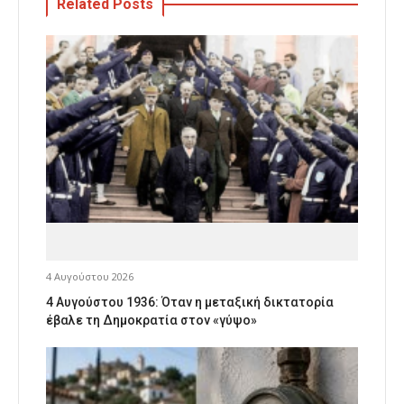
Related Posts
4 Αυγούστου 2026
4 Αυγούστου 1936: Όταν η μεταξική δικτατορία
έβαλε τη Δημοκρατία στον «γύψο»