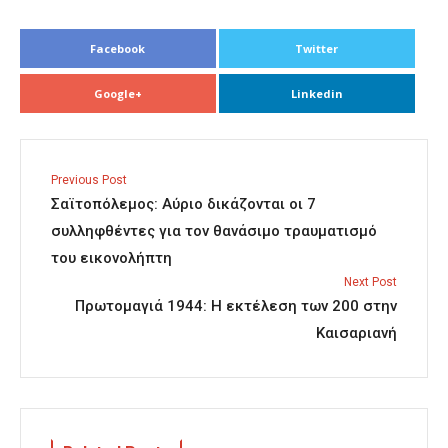
Facebook
Twitter
Google+
Linkedin
Previous Post
Σαϊτοπόλεμος: Αύριο δικάζονται οι 7
συλληφθέντες για τον θανάσιμο τραυματισμό
του εικονολήπτη
Next Post
Πρωτομαγιά 1944: Η εκτέλεση των 200 στην
Καισαριανή