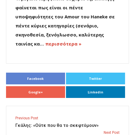
φαίνεται πως είναι οι πέντε
υποψηφιότητες του Amour του Haneke σε
πέντε κύριες κατηγορίες (σενάριο,
σκηνοθεσία, ξενόγλωσσο, καλύτερης
ταινίας κα…
περισσότερα »
Facebook
Twitter
Google+
Linkedin
Previous Post
Γκάλης: «Ούτε που θα το σκεφτόμουν»
Next Post