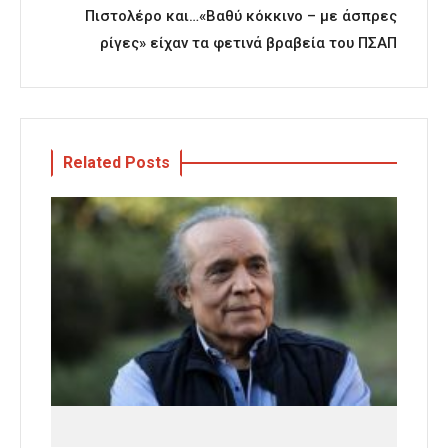
Πιστολέρο και…«Βαθύ κόκκινο – με άσπρες
ρίγες» είχαν τα φετινά βραβεία του ΠΣΑΠ
Related Posts