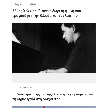
3 Αυγούστου 2026
Λάκης Χαλκιάς: Έφυγε η δωρική φωνή που
τραγούδησε την Ελλάδα και τον λαό της
30 Ιουλίου 2026
Η ιδιοκτησία της μνήμης- Όταν η τέχνη περνά από
τη δημιουργία στη διαχείριση