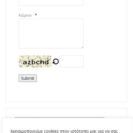
*
Κείμενο
Submit
Χρησιμοποιούμε cookies στον ιστότοπο μας για να σας