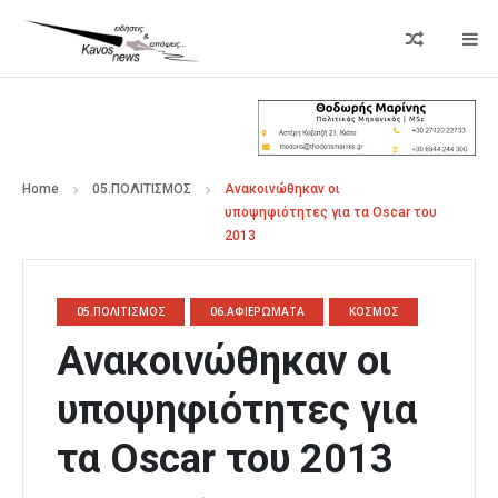
Home
05.ΠΟΛΙΤΙΣΜΟΣ
Ανακοινώθηκαν οι
υποψηφιότητες για τα Οscar του
2013
05.ΠΟΛΙΤΙΣΜΟΣ
06.ΑΦΙΕΡΩΜΑΤΑ
ΚΟΣΜΟΣ
Ανακοινώθηκαν οι
υποψηφιότητες για
τα Οscar του 2013