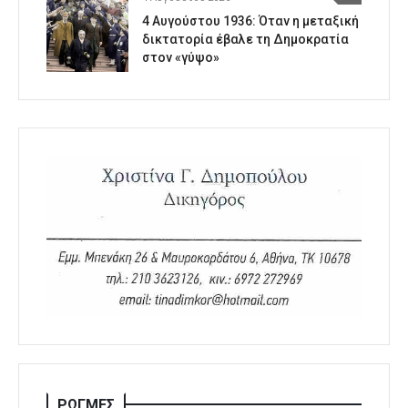
4 Αυγούστου 1936: Όταν η μεταξική
δικτατορία έβαλε τη Δημοκρατία
στον «γύψο»
ΡΩΓΜΕΣ