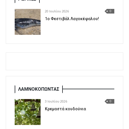
20 Ιουλίου 2026
0
1o Φεστιβάλ Λαγοκέφαλου!
ΛΑΜΝΟΚΟΠΩΝΤΑΣ
3 Ιουλίου 2026
0
Κρεμαστά κουδούνια