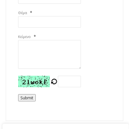
*
Θέμα
*
Κείμενο
Submit