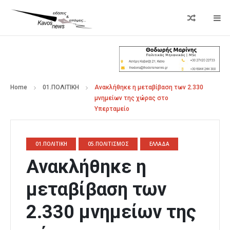
Home
01.ΠΟΛΙΤΙΚΗ
Ανακλήθηκε η μεταβίβαση των 2.330
μνημείων της χώρας στο
Υπερταμείο
01.ΠΟΛΙΤΙΚΗ
05.ΠΟΛΙΤΙΣΜΟΣ
ΕΛΛΑΔΑ
Ανακλήθηκε η
μεταβίβαση των
2.330 μνημείων της