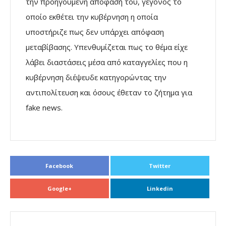
την προηγούμενη απόφασή του, γεγονός το
οποίο εκθέτει την κυβέρνηση η οποία
υποστήριζε πως δεν υπάρχει απόφαση
μεταβίβασης. Υπενθυμίζεται πως το θέμα είχε
λάβει διαστάσεις μέσα από καταγγελίες που η
κυβέρνηση διέψευδε κατηγορώντας την
αντιπολίτευση και όσους έθεταν το ζήτημα για
fake news.
Facebook
Twitter
Google+
Linkedin