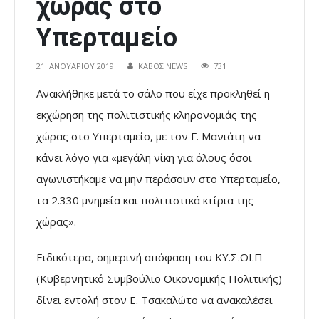
χώρας στο
Υπερταμείο
21 ΙΑΝΟΥΑΡΊΟΥ 2019
ΚΑΒΟΣ NEWS
731
Ανακλήθηκε μετά το σάλο που είχε προκληθεί η
εκχώρηση της πολιτιστικής κληρονομιάς της
χώρας στο Υπερταμείο, με τον Γ. Μανιάτη να
κάνει λόγο για «μεγάλη νίκη για όλους όσοι
αγωνιστήκαμε να μην περάσουν στο Υπερταμείο,
τα 2.330 μνημεία και πολιτιστικά κτίρια της
χώρας».
Ειδικότερα, σημερινή απόφαση του ΚΥ.Σ.ΟΙ.Π
(Κυβερνητικό Συμβούλιο Οικονομικής Πολιτικής)
δίνει εντολή στον Ε. Τσακαλώτο να ανακαλέσει