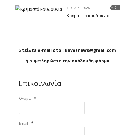
3 Ιουλίου 2026
0
Κρεμαστά κουδούνια
Στείλτε e-mail στο : kavosnews@gmail.com
ή συμπληρώστε την ακόλουθη φόρμα
Επικοινωνία
*
Όνομα
*
Email