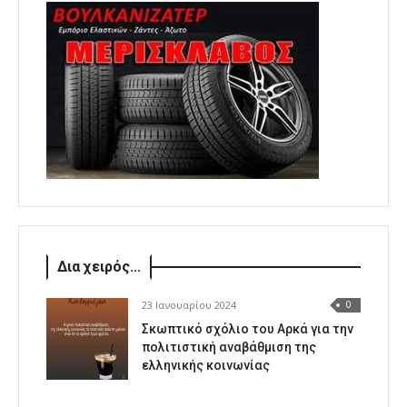
Δια χειρός...
23 Ιανουαρίου 2024
0
Σκωπτικό σχόλιο του Αρκά για την
πολιτιστική αναβάθμιση της
ελληνικής κοινωνίας