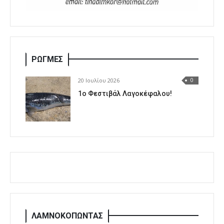
ΡΩΓΜΕΣ
20 Ιουλίου 2026
0
1o Φεστιβάλ Λαγοκέφαλου!
ΛΑΜΝΟΚΟΠΩΝΤΑΣ