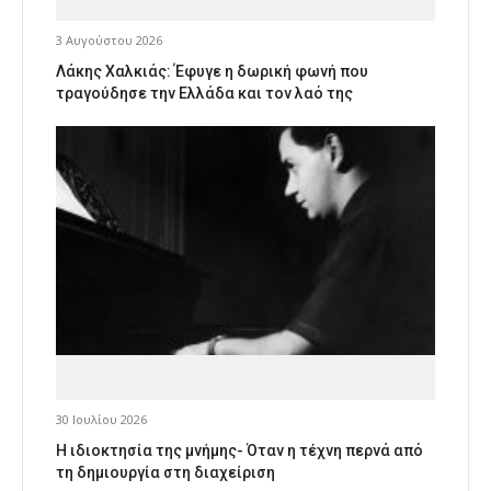
3 Αυγούστου 2026
Λάκης Χαλκιάς: Έφυγε η δωρική φωνή που
τραγούδησε την Ελλάδα και τον λαό της
30 Ιουλίου 2026
Η ιδιοκτησία της μνήμης- Όταν η τέχνη περνά από
τη δημιουργία στη διαχείριση