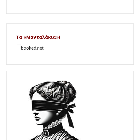
Τα «Μανταλάκια»!