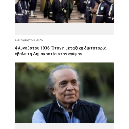
4 Αυγούστου 2026
4 Αυγούστου 1936: Όταν η μεταξική δικτατορία
έβαλε τη Δημοκρατία στον «γύψο»