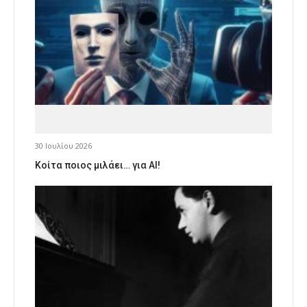
30 Ιουλίου 2026
Κοίτα ποιος μιλάει… για AI!