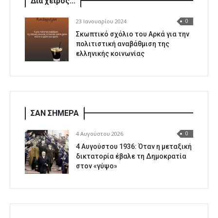
Δια χειρός...
23 Ιανουαρίου 2024
0
Σκωπτικό σχόλιο του Αρκά για την
πολιτιστική αναβάθμιση της
ελληνικής κοινωνίας
ΣΑΝ ΣΗΜΕΡΑ
4 Αυγούστου 2026
0
4 Αυγούστου 1936: Όταν η μεταξική
δικτατορία έβαλε τη Δημοκρατία
στον «γύψο»