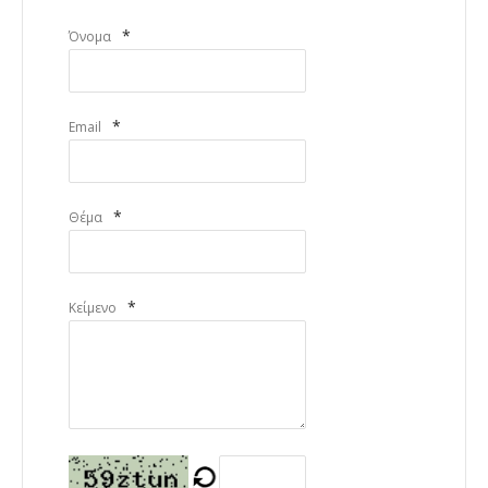
*
Όνομα
*
Email
*
Θέμα
*
Κείμενο