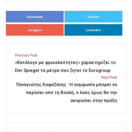
Facebook
Twitter
Google+
Linkedin
Previous Post
«Κατάλογο με φρικαλεότητες» χαρακτηρίζει το
Der Spiegel τα μέτρα που ζητεί το Eurogroup
Next Post
Παναγιώτης Λαφαζάνης : Η συμφωνία μπορεί να
περάσει από τη Βουλή, ο λαός όμως θα την
ακυρώσει στην πράξη