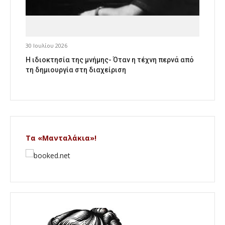
30 Ιουλίου 2026
Η ιδιοκτησία της μνήμης- Όταν η τέχνη περνά από
τη δημιουργία στη διαχείριση
Τα «Μανταλάκια»!