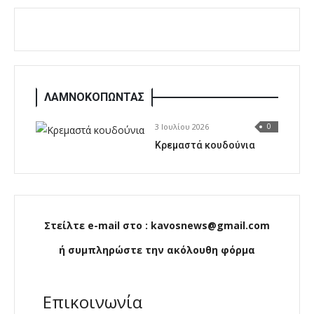
ΛΑΜΝΟΚΟΠΩΝΤΑΣ
3 Ιουλίου 2026
0
Κρεμαστά κουδούνια
Στείλτε e-mail στο : kavosnews@gmail.com
ή συμπληρώστε την ακόλουθη φόρμα
Επικοινωνία