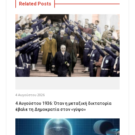
Related Posts
4 Αυγούστου 2026
4 Αυγούστου 1936: Όταν η μεταξική δικτατορία
έβαλε τη Δημοκρατία στον «γύψο»