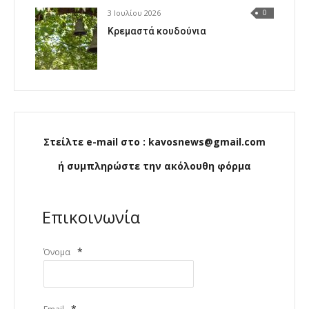
3 Ιουλίου 2026
0
Κρεμαστά κουδούνια
Στείλτε e-mail στο : kavosnews@gmail.com
ή συμπληρώστε την ακόλουθη φόρμα
Επικοινωνία
*
Όνομα
*