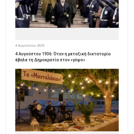
4 Αυγούστου 2026
4 Αυγούστου 1936: Όταν η μεταξική δικτατορία
έβαλε τη Δημοκρατία στον «γύψο»