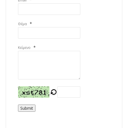
Email
*
Θέμα
*
Κείμενο
Submit