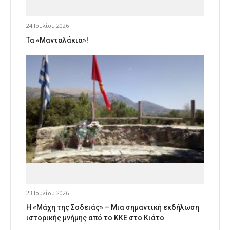
24 Ιουλίου 2026
Τα «Μανταλάκια»!
23 Ιουλίου 2026
Η «Μάχη της Σοδειάς» – Μια σημαντική εκδήλωση
ιστορικής μνήμης από το ΚΚΕ στο Κιάτο