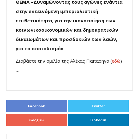
ΘΕΜΑ «Δυναμώνοντας τους αγώνες ενάντια
στην εντεινόμενη ιμπεριαλιστική
επιθετικότητα, για την ικανοποίηση των
κοινωνικοοικονομικών και δημοκρατικών
δικαιωμάτων και προσδοκιών των λαών,
για το σοσιαλισμό»
Διαβάστε την ομιλία της Αλέκας Παπαρήγα (
εδώ
)
…
Facebook
Twitter
Google+
Linkedin