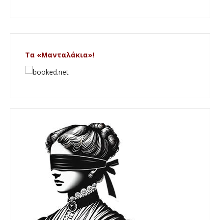
Τα «Μανταλάκια»!