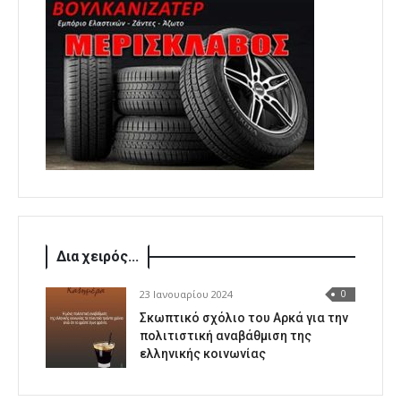
Δια χειρός...
23 Ιανουαρίου 2024
0
Σκωπτικό σχόλιο του Αρκά για την
πολιτιστική αναβάθμιση της
ελληνικής κοινωνίας