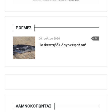
ΡΩΓΜΕΣ
20 Ιουλίου 2026
0
1o Φεστιβάλ Λαγοκέφαλου!
ΛΑΜΝΟΚΟΠΩΝΤΑΣ