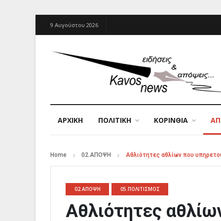
9 Αυγούστου 2026
ΑΡΧΙΚΉ
ΠΟΛΙΤΙΚΗ
ΚΟΡΙΝΘΙΑ
Α
Home
02.ΑΠΟΨΗ
Αθλιότητες αθλίων που υπηρετο
02.ΑΠΟΨΗ
05.ΠΟΛΙΤΙΣΜΟΣ
Αθλιότητες αθλίω