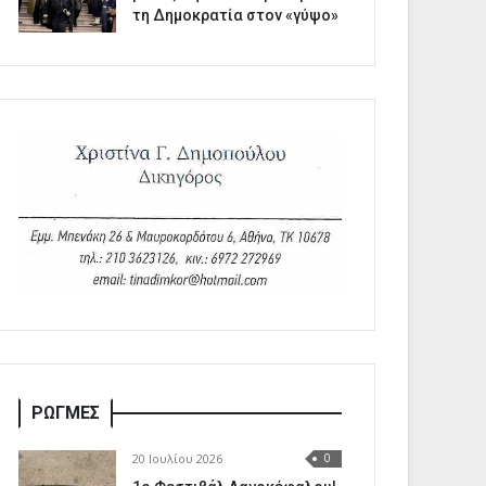
τη Δημοκρατία στον «γύψο»
ΡΩΓΜΕΣ
20 Ιουλίου 2026
0