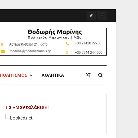
ΠΟΛΙΤΙΣΜΟΣ
ΑΘΛΗΤΙΚΑ
Τα «Μανταλάκια»!