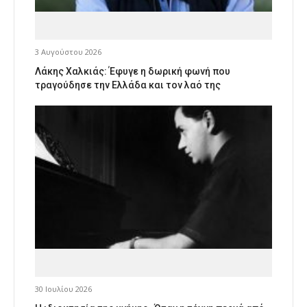
3 Αυγούστου 2026
Λάκης Χαλκιάς: Έφυγε η δωρική φωνή που
τραγούδησε την Ελλάδα και τον λαό της
30 Ιουλίου 2026