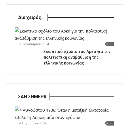
Δια χειρός...
23 Ιανουαρίου 2024
0
Σκωπτικό σχόλιο του Αρκά για την
πολιτιστική αναβάθμιση της
ελληνικής κοινωνίας
ΣΑΝ ΣΗΜΕΡΑ
4 Αυγούστου 2026
0