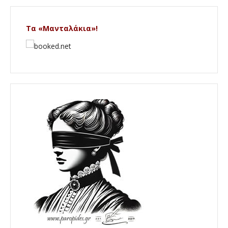
Τα «Μανταλάκια»!