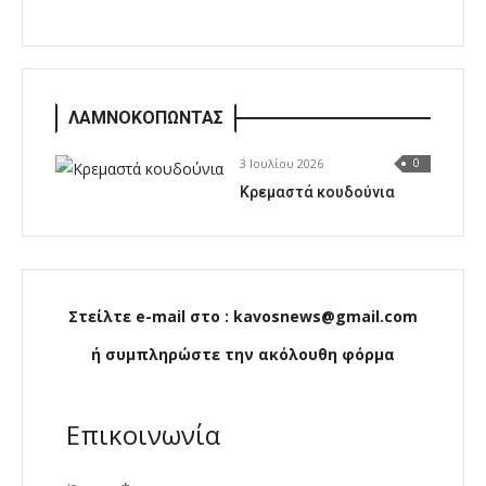
ΛΑΜΝΟΚΟΠΩΝΤΑΣ
3 Ιουλίου 2026
0
Κρεμαστά κουδούνια
Στείλτε e-mail στο : kavosnews@gmail.com
ή συμπληρώστε την ακόλουθη φόρμα
Επικοινωνία