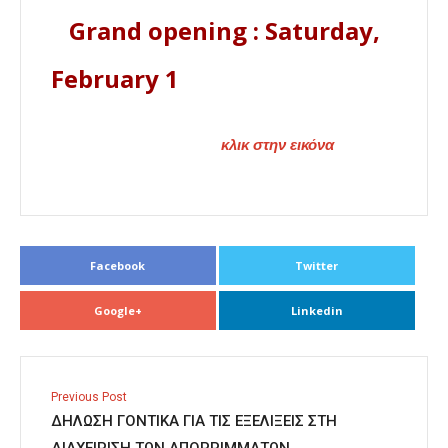
Grand opening : Saturday,
February 1
κλικ στην εικόνα
Facebook
Twitter
Google+
Linkedin
Previous Post
ΔΗΛΩΣΗ ΓΟΝΤΙΚΑ ΓΙΑ ΤΙΣ ΕΞΕΛΙΞΕΙΣ ΣΤΗ