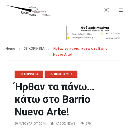
Home
03.ΚΟΡΙΝΘΙΑ
Ήρθαν τα πάνω… κάτω στο Barrio
Nuevo Arte!
03.ΚΟΡΙΝΘΙΑ
05.ΠΟΛΙΤΙΣΜΟΣ
Ήρθαν τα πάνω…
κάτω στο Barrio
Nuevo Arte!
30 ΙΑΝΟΥΑΡΊΟΥ 2014
ΚΑΒΟΣ NEWS
679