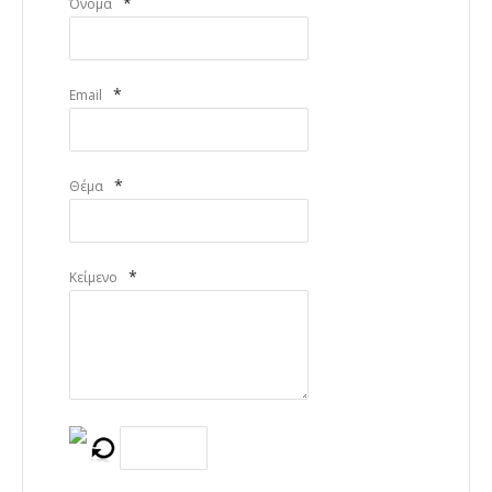
*
Όνομα
*
Email
*
Θέμα
*
Κείμενο