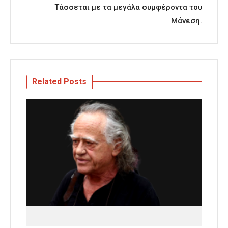
Τάσσεται με τα μεγάλα συμφέροντα του
Μάνεση.
Related Posts