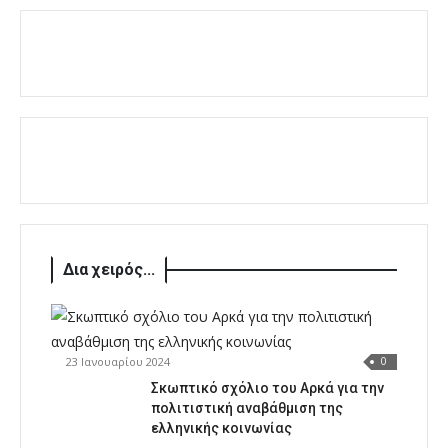
Δια χειρός...
23 Ιανουαρίου 2024
0
Σκωπτικό σχόλιο του Αρκά για την
πολιτιστική αναβάθμιση της
ελληνικής κοινωνίας