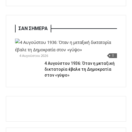
ΣΑΝ ΣΗΜΕΡΑ
4 Αυγούστου 2026
0
4 Αυγούστου 1936: Όταν η μεταξική
δικτατορία έβαλε τη Δημοκρατία
στον «γύψο»