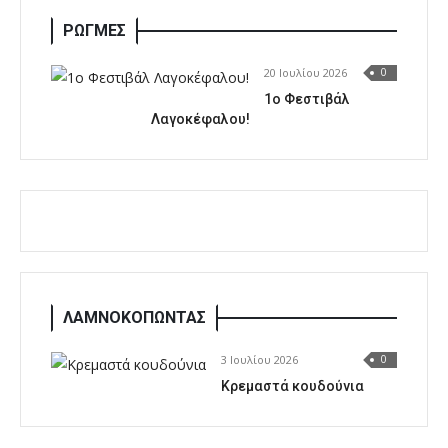
ΡΩΓΜΕΣ
20 Ιουλίου 2026
0
1o Φεστιβάλ
Λαγοκέφαλου!
ΛΑΜΝΟΚΟΠΩΝΤΑΣ
3 Ιουλίου 2026
0
Κρεμαστά κουδούνια