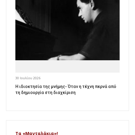
30 Ιουλίου 2026
Η ιδιοκτησία της μνήμης- Όταν η τέχνη περνά από
τη δημιουργία στη διαχείριση
Τα «Μανταλάκια»!