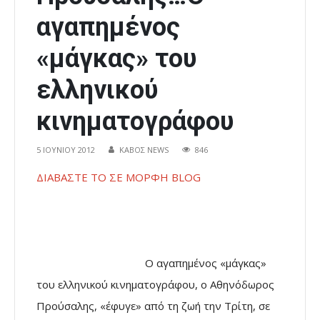
αγαπημένος
«μάγκας» του
ελληνικού
κινηματογράφου
5 ΙΟΥΝΊΟΥ 2012
ΚΑΒΟΣ NEWS
846
ΔΙΑΒΑΣΤΕ ΤΟ ΣΕ ΜΟΡΦΗ BLOG
Ο αγαπημένος «μάγκας»
του ελληνικού κινηματογράφου, ο Αθηνόδωρος
Προύσαλης, «έφυγε» από τη ζωή την Τρίτη, σε