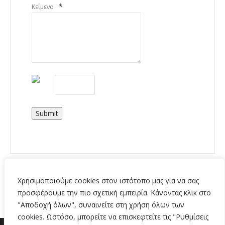
*
Κείμενο
Submit
Χρησιμοποιούμε cookies στον ιστότοπο μας για να σας
προσφέρουμε την πιο σχετική εμπειρία. Κάνοντας κλικ στο
"Αποδοχή όλων", συναινείτε στη χρήση όλων των
cookies. Ωστόσο, μπορείτε να επισκεφτείτε τις "Ρυθμίσεις