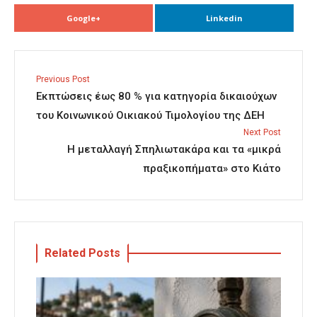
Google+
Linkedin
Previous Post
Εκπτώσεις έως 80 % για κατηγορία δικαιούχων
του Κοινωνικού Οικιακού Τιμολογίου της ΔΕΗ
Next Post
Η μεταλλαγή Σπηλιωτακάρα και τα «μικρά
πραξικοπήματα» στο Κιάτο
Related Posts