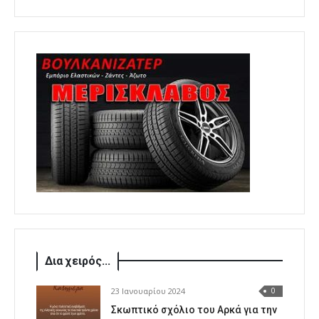
Δια χειρός...
23 Ιανουαρίου 2024
0
Σκωπτικό σχόλιο του Αρκά για την