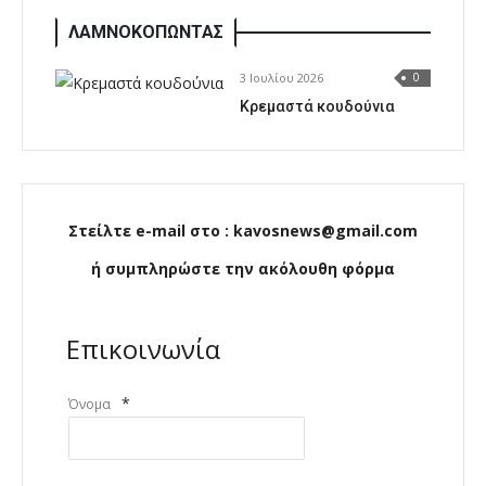
ΛΑΜΝΟΚΟΠΩΝΤΑΣ
3 Ιουλίου 2026
0
Κρεμαστά κουδούνια
Στείλτε e-mail στο : kavosnews@gmail.com
ή συμπληρώστε την ακόλουθη φόρμα
Επικοινωνία
*
Όνομα