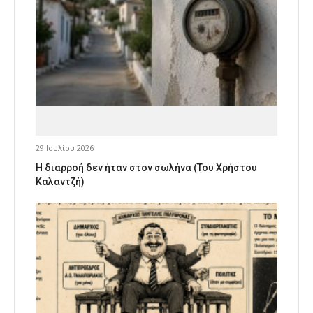
29 Ιουλίου 2026
Η διαρροή δεν ήταν στον σωλήνα (Του Χρήστου
Καλαντζή)