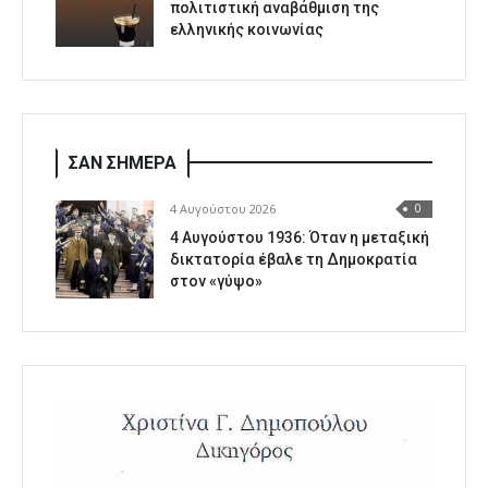
πολιτιστική αναβάθμιση της
ελληνικής κοινωνίας
ΣΑΝ ΣΗΜΕΡΑ
4 Αυγούστου 2026
0
4 Αυγούστου 1936: Όταν η μεταξική
δικτατορία έβαλε τη Δημοκρατία
στον «γύψο»