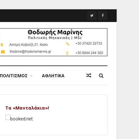
ΠΟΛΙΤΙΣΜΟΣ
ΑΘΛΗΤΙΚΑ
Τα «Μανταλάκια»!