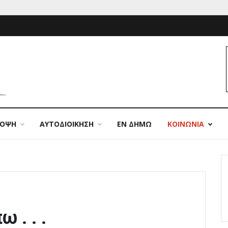
ΠΟΨΗ
ΑΥΤΟΔΙΟΙΚΗΣΗ
ΕΝ ΔΗΜΩ
ΚΟΙΝΩΝΙΑ
 . . .