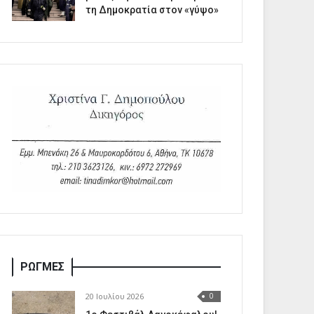
τη Δημοκρατία στον «γύψο»
ΡΩΓΜΕΣ
20 Ιουλίου 2026
0