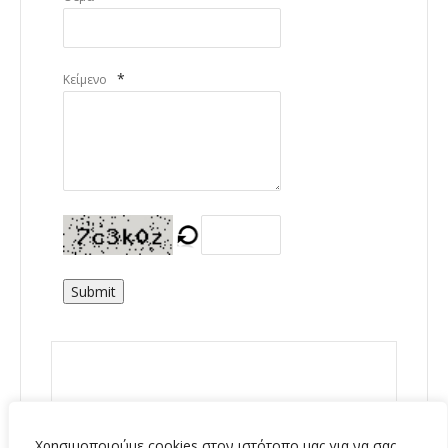
*
Κείμενο
Submit
Χρησιμοποιούμε cookies στον ιστότοπο μας για να σας