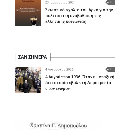
23 Ιανουαρίου 2024
0
Σκωπτικό σχόλιο του Αρκά για την
πολιτιστική αναβάθμιση της
ελληνικής κοινωνίας
ΣΑΝ ΣΗΜΕΡΑ
4 Αυγούστου 2026
0
4 Αυγούστου 1936: Όταν η μεταξική
δικτατορία έβαλε τη Δημοκρατία
στον «γύψο»