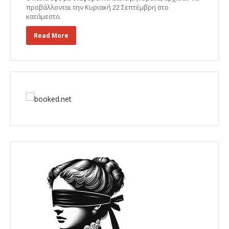
προβάλλονται την Κυριακή 22 Σεπτέμβρη στο
κατάμεστο.
Read More