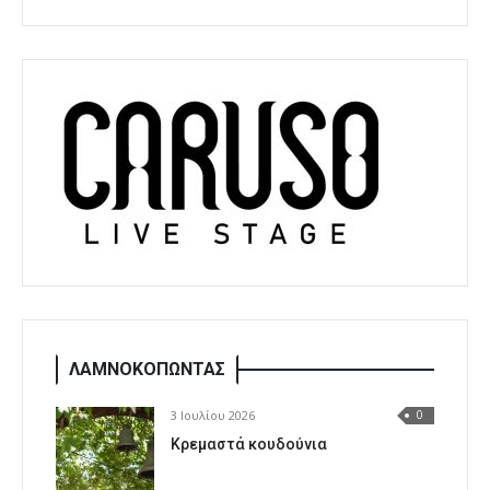
ΛΑΜΝΟΚΟΠΩΝΤΑΣ
3 Ιουλίου 2026
0
Κρεμαστά κουδούνια