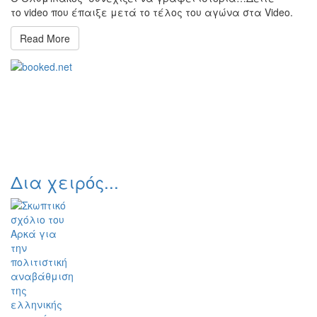
το video που έπαιξε μετά το τέλος του αγώνα στα Video.
Read More
Δια χειρός...