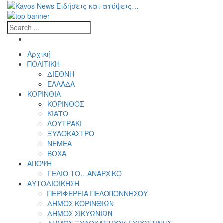
Αρχική
ΠΟΛΙΤΙΚΗ
ΔΙΕΘΝΗ
ΕΛΛΑΔΑ
ΚΟΡΙΝΘΙΑ
ΚΟΡΙΝΘΟΣ
ΚΙΑΤΟ
ΛΟΥΤΡΑΚΙ
ΞΥΛΟΚΑΣΤΡΟ
ΝΕΜΕΑ
ΒΟΧΑ
ΑΠΟΨΗ
ΓΕΛΙΟ ΤΟ…ΑΝΑΡΧΙΚΟ
ΑΥΤΟΔΙΟΙΚΗΣΗ
ΠΕΡΙΦΕΡΕΙΑ ΠΕΛΟΠΟΝΝΗΣΟΥ
ΔΗΜΟΣ ΚΟΡΙΝΘΙΩΝ
ΔΗΜΟΣ ΣΙΚΥΩΝΙΩΝ