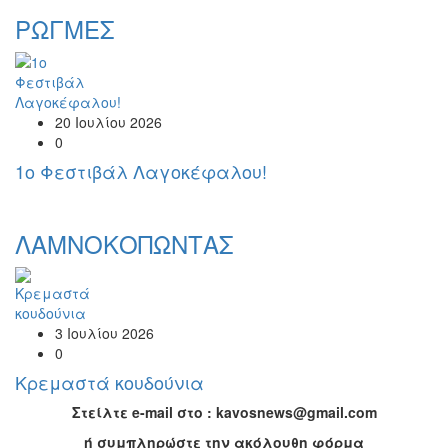
ΡΩΓΜΕΣ
20 Ιουλίου 2026
0
1o Φεστιβάλ Λαγοκέφαλου!
ΛΑΜΝΟΚΟΠΩΝΤΑΣ
3 Ιουλίου 2026
0
Κρεμαστά κουδούνια
Στείλτε e-mail στο : kavosnews@gmail.com
ή συμπληρώστε την ακόλουθη φόρμα