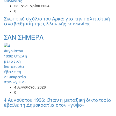
23 Ιανουαρίου 2024
0
Σκωπτικό σχόλιο του Αρκά για την πολιτιστική
αναβάθμιση της ελληνικής κοινωνίας
ΣΑΝ ΣΗΜΕΡΑ
4 Αυγούστου 2026
0
4 Αυγούστου 1936: Όταν η μεταξική δικτατορία
έβαλε τη Δημοκρατία στον «γύψο»