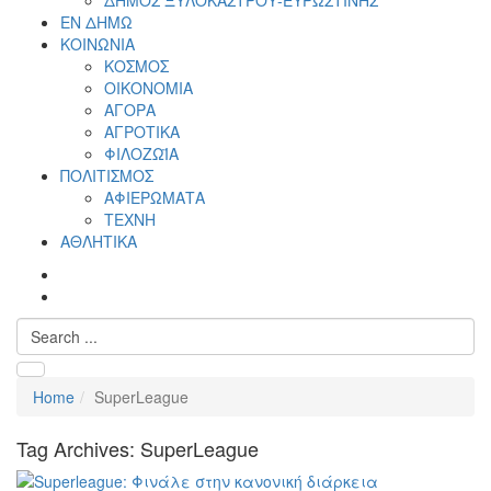
ΔΗΜΟΣ ΞΥΛΟΚΑΣΤΡΟΥ-ΕΥΡΩΣΤΙΝΗΣ
ΕΝ ΔΗΜΩ
ΚΟΙΝΩΝΙΑ
ΚΟΣΜΟΣ
ΟΙΚΟΝΟΜΙΑ
ΑΓΟΡΑ
ΑΓΡΟΤΙΚΑ
ΦΙΛΟΖΩΪΑ
ΠΟΛΙΤΙΣΜΟΣ
ΑΦΙΕΡΩΜΑΤΑ
ΤΕΧΝΗ
ΑΘΛΗΤΙΚΑ
Home
SuperLeague
Tag Archives:
SuperLeague