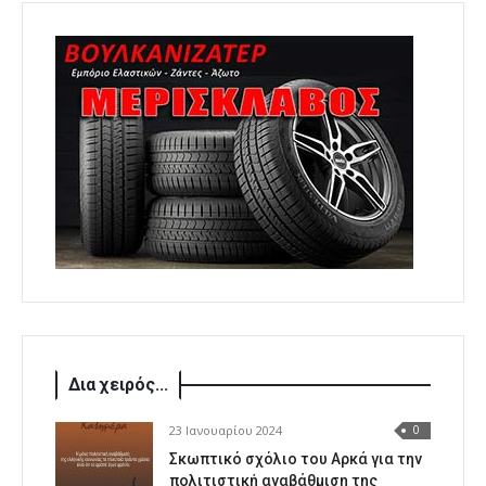
Δια χειρός...
23 Ιανουαρίου 2024
0
Σκωπτικό σχόλιο του Αρκά για την
πολιτιστική αναβάθμιση της