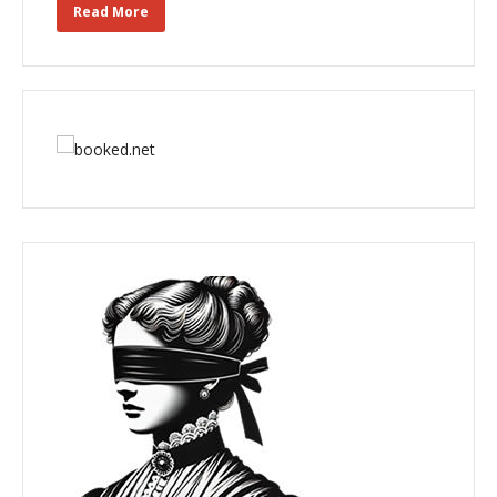
Read More