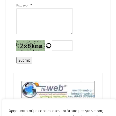
*
Κείμενο
Submit
Χρησιμοποιούμε cookies στον ιστότοπο μας για να σας