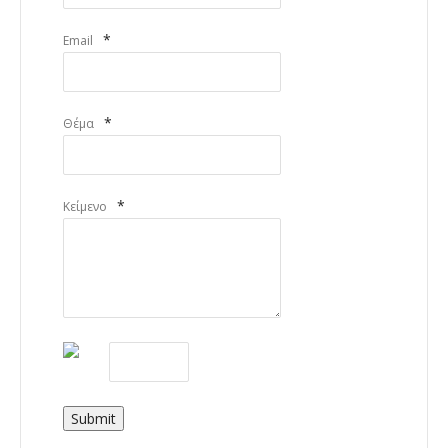
*
Email
*
Θέμα
*
Κείμενο
Submit