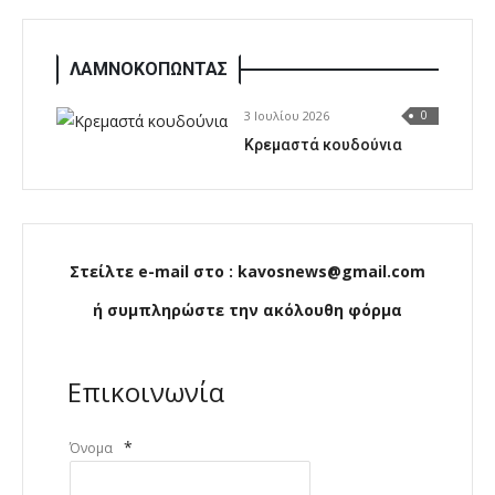
ΛΑΜΝΟΚΟΠΩΝΤΑΣ
3 Ιουλίου 2026
0
Κρεμαστά κουδούνια
Στείλτε e-mail στο : kavosnews@gmail.com
ή συμπληρώστε την ακόλουθη φόρμα
Επικοινωνία
*
Όνομα