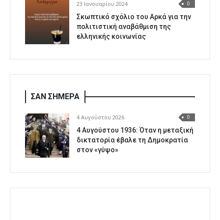
23 Ιανουαρίου 2024
0
Σκωπτικό σχόλιο του Αρκά για την
πολιτιστική αναβάθμιση της
ελληνικής κοινωνίας
ΣΑΝ ΣΗΜΕΡΑ
4 Αυγούστου 2026
0
4 Αυγούστου 1936: Όταν η μεταξική
δικτατορία έβαλε τη Δημοκρατία
στον «γύψο»