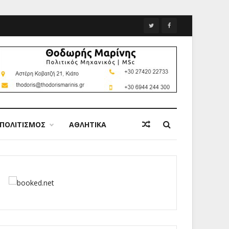
ΠΟΛΙΤΙΣΜΟΣ
ΑΘΛΗΤΙΚΑ