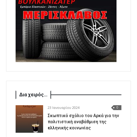
Δια χειρός...
23 Ιανουαρίου 2024
0
Σκωπτικό σχόλιο του Αρκά για την
πολιτιστική αναβάθμιση της
ελληνικής κοινωνίας