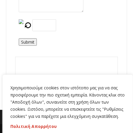
Submit
Χρησιμοποιούμε cookies στον ιστότοπο μας για να σας
προσφέρουμε την πιο σχετική εμπειρία. Κάνοντας κλικ στο
"Αποδοχή όλων", συναινείτε στη χρήση όλων των
cookies. Ωστόσο, μπορείτε να επισκεφτείτε τις "Ρυθμίσεις
cookies" για να παρέχετε μια ελεγχόμενη συγκατάθεση.
Πολιτική Απορρήτου