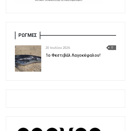
ΡΩΓΜΕΣ
20 Ιουλίου 2026
0
1o Φεστιβάλ Λαγοκέφαλου!