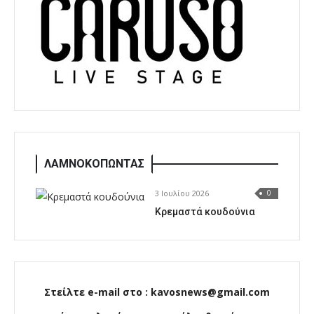
ΛΑΜΝΟΚΟΠΩΝΤΑΣ
3 Ιουλίου 2026
0
Κρεμαστά κουδούνια
Στείλτε e-mail στο : kavosnews@gmail.com