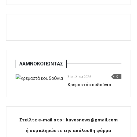
ΛΑΜΝΟΚΟΠΩΝΤΑΣ
3 Ιουλίου 2026
0
Κρεμαστά κουδούνια
Στείλτε e-mail στο : kavosnews@gmail.com
ή συμπληρώστε την ακόλουθη φόρμα