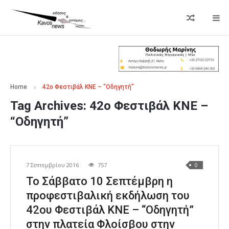
Home
42ο Φεστιβάλ ΚΝΕ – “Οδηγητή”
Tag Archives:
42ο Φεστιβάλ ΚΝΕ –
“Οδηγητή”
7 Σεπτεμβρίου 2016
757
0
Το Σάββατο 10 Σεπτέμβρη η
προφεστιβαλική εκδήλωση του
42ου Φεστιβάλ ΚΝΕ – “Οδηγητή”
στην πλατεία Φλοίσβου στην