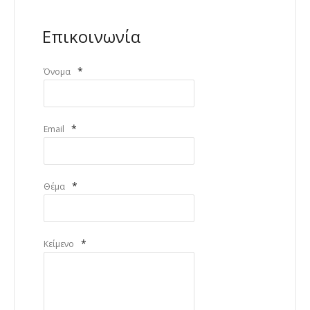
Επικοινωνία
*
Όνομα
*
Email
*
Θέμα
*
Κείμενο