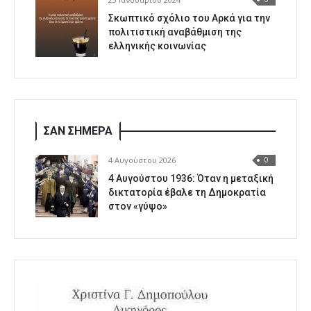
Σκωπτικό σχόλιο του Αρκά για την
πολιτιστική αναβάθμιση της
ελληνικής κοινωνίας
ΣΑΝ ΣΗΜΕΡΑ
4 Αυγούστου 2026
0
4 Αυγούστου 1936: Όταν η μεταξική
δικτατορία έβαλε τη Δημοκρατία
στον «γύψο»