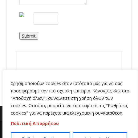
Submit
Χρησιμοποιούμε cookies στον ιστότοπο μας για να σας
προσφέρουμε την πιο σχετική εμπειρία. Κάνοντας κλικ στο
"Αποδοχή όλων", συναινείτε στη χρήση όλων των
cookies. Ωστόσο, μπορείτε να επισκεφτείτε τις "Ρυθμίσεις
cookies" για να παρέχετε μια ελεγχόμενη συγκατάθεση.
Πολιτική Απορρήτου
Copyright 2020 | All Rights Reserved | Κατασκευή